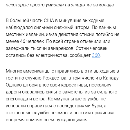
некоторые просто умирали на улицах из-за холода
В большей части США в минувшие выходные
наблюдался сильный снежный шторм. По данным
местных изданий, из-за действия стихии погибло не
менее 46 человек. По всей стране отменили или
задержали тысячи авиарейсов. Сотни человек
остались без электричества, сообщает
360
.
Многие американцы отправились в эти выходные в
гости по случаю Рождества, в том числе и в Канаду.
Однако шторм внес свои коррективы, поскольку
дороги оказались сильно заметены из-за сильного
снегопада и ветра. Коммунальные службы не
успевали справиться с последствиями бури, а
экстренные службы не смогли по этим причинам
вовремя помочь всем нуждающимся.