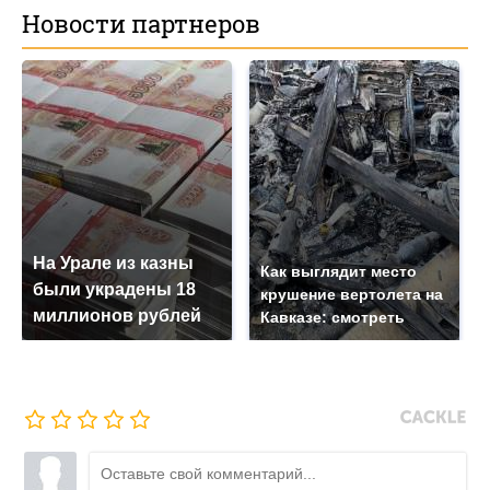
Новости партнеров
На Урале из казны
Как выглядит место
были украдены 18
крушение вертолета на
миллионов рублей
Кавказе: смотреть