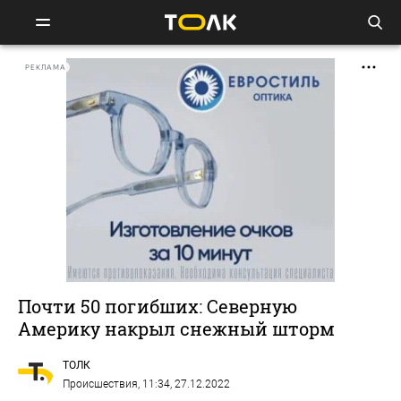
РЕКЛАМА
Почти 50 погибших: Северную
Америку накрыл снежный шторм
ТОЛК
Происшествия
, 11:34, 27.12.2022