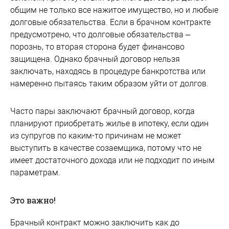
общим не только все нажитое имущество, но и любые
долговые обязательства. Если в брачном контракте
предусмотрено, что долговые обязательства –
порознь, то вторая сторона будет финансово
защищена. Однако брачный договор нельзя
заключать, находясь в процедуре банкротства или
намеренно пытаясь таким образом уйти от долгов.
Часто пары заключают брачный договор, когда
планируют приобретать жилье в ипотеку, если один
из супругов по каким-то причинам не может
выступить в качестве созаемщика, потому что не
имеет достаточного дохода или не подходит по иным
параметрам.
Это важно!
Брачный контракт можно заключить как до