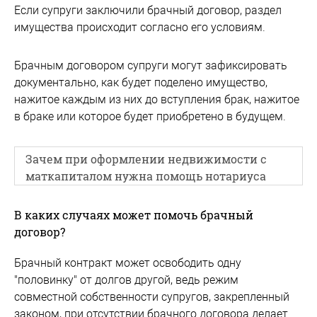
Если супруги заключили брачный договор, раздел
имущества происходит согласно его условиям.
Брачным договором супруги могут зафиксировать
документально, как будет поделено имущество,
нажитое каждым из них до вступления брак, нажитое
в браке или которое будет приобретено в будущем.
Зачем при оформлении недвижимости с
маткапиталом нужна помощь нотариуса
В каких случаях может помочь брачный
договор?
Брачный контракт может освободить одну
"половинку" от долгов другой, ведь режим
совместной собственности супругов, закрепленный
законом, при отсутствии брачного договора делает