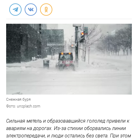
Снежная буря
Фото: unsplash.com
Сильная метель и образовавшийся гололед привели к
авариям на дорогах. Из-за стихии оборвались линии
электропередачи, и люди остались без света. При этом