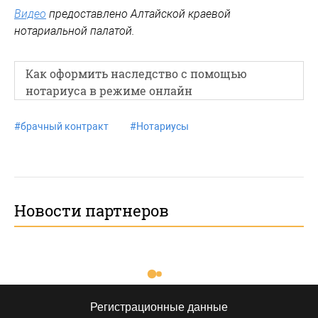
Видео
предоставлено Алтайской краевой
нотариальной палатой.
Как оформить наследство с помощью
нотариуса в режиме онлайн
#
брачный контракт
#
Нотариусы
Новости партнеров
Регистрационные данные