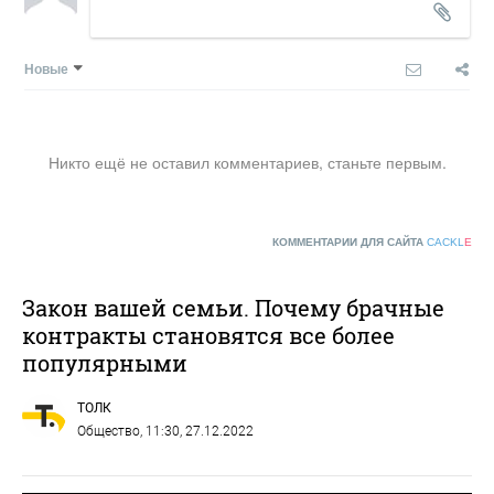
Новые
Никто ещё не оставил комментариев, станьте первым.
КОММЕНТАРИИ ДЛЯ САЙТА
CACKL
E
Закон вашей семьи. Почему брачные
контракты становятся все более
популярными
ТОЛК
Общество
, 11:30, 27.12.2022