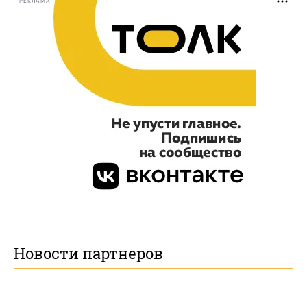
РЕКЛАМА
Новости партнеров