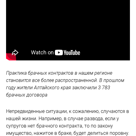
Практика брачных контрактов в нашем регионе
становится все более распространенной. В прошлом
году жители Алтайского края заключили 3 783
брачных договора
Непредвиденные ситуации, к сожалению, случаются в
нашей жизни. Например, в случае развода, если у
супругов нет брачного контракта, то по закону
имущество, нажитое в браке, будет делиться поровну.