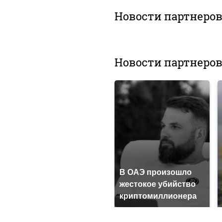
Новости партнеро
Новости партнеро
В ОАЭ произошло
жестокое убийство
криптомиллионера