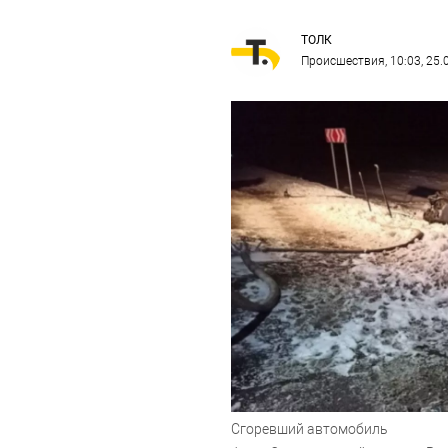
ТОЛК
Происшествия
, 10:03, 25
Сгоревший автомобиль