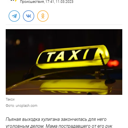
Происшествия
, 17:41, 11.03.2023
Такси
Фото: unsplash.com
Пьяная выходка хулигана закончилась для него
уголовным делом. Мама пострадавшего от его рук