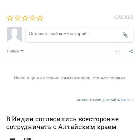
Новые
Никто ещё не оставил комментариев, станьте первым.
КОММЕНТАРИИ ДЛЯ САЙТА
CACKL
E
В Индии согласились всесторонне
сотрудничать с Алтайским краем
ТОЛК