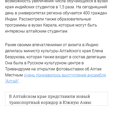
возможность увеличения числа обучающихся в вузах
края индийских студентов в 1,5 раза. На сегодняшний
день в университетах региона обучается 400 граждан
Индии. Рассмотрели также образовательные
программы в вузах Керала, которые могут быть
интересны алтайским студентам.
Ранее своими впечатлениями от визита в Индию
делилась министр культуры Алтайского края Елена
Безрукова, которая также входит в состав делегации.
Она была в Русском культурном центре в
Тривандруме на открытии фотовыставки об Алтае.
Местным
очень понравилось выступление ансамбля
"Алтай"
.
В Алтайском крае представили новый
транспортный коридор в Южную Азию