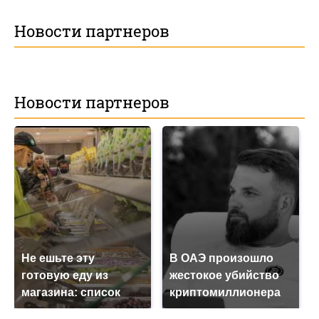
Новости партнеров
Новости партнеров
Не ешьте эту
В ОАЭ произошло
готовую еду из
жестокое убийство
магазина: список
криптомиллионера