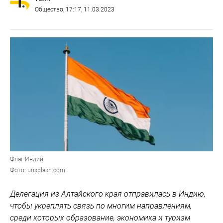
Общество
, 17:17, 11.03.2023
Флаг Индии
Фото: unsplash.com
Делегация из Алтайского края отправилась в Индию,
чтобы укреплять связь по многим направлениям,
среди которых образование, экономика и туризм