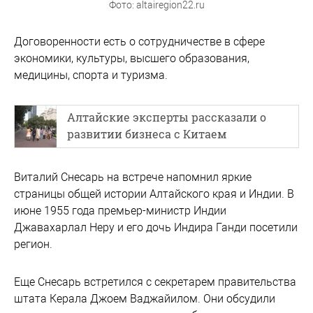
Фото: altairegion22.ru
Договоренности есть о сотрудничестве в сфере
экономики, культуры, высшего образования,
медицины, спорта и туризма.
Алтайские эксперты рассказали о
развитии бизнеса с Китаем
Виталий Снесарь на встрече напомнил яркие
страницы общей истории Алтайского края и Индии. В
июне 1955 года премьер-министр Индии
Джавахарлал Неру и его дочь Индира Ганди посетили
регион.
Еще Снесарь встретился с секретарем правительства
штата Керала Джоем Ваджайилом. Они обсудили