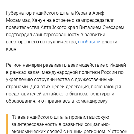
Губернатор индийского штата Керала Ариф
Мохаммад Ханун на встрече с зампредседателя
правительства Алтайского края Виталием Снесарем
подтвердил заинтересованность в развитии
всестороннего сотрудничества,
сообщили
власти
края.
Регион намерен развивать взаимодействие с Индией
в рамках задач международной политики России по
укреплению сотрудничества с дружественными
странами. Для этих целей делегация, включающая
представителей алтайского бизнеса, культуры и
образования, и отправилась в командировку.
"Глава индийского штата проявил высокую
заинтересованность в развитии социально-
экономических связей с нашим регионом. У сторон