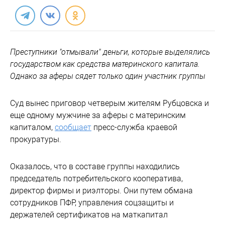
Преступники "отмывали" деньги, которые выделялись
государством как средства материнского капитала.
Однако за аферы сядет только один участник группы
Суд вынес приговор четверым жителям Рубцовска и
еще одному мужчине за аферы с материнским
капиталом,
сообщает
пресс-служба краевой
прокуратуры.
Оказалось, что в составе группы находились
председатель потребительского кооператива,
директор фирмы и риэлторы. Они путем обмана
сотрудников ПФР, управления соцзащиты и
держателей сертификатов на маткапитал