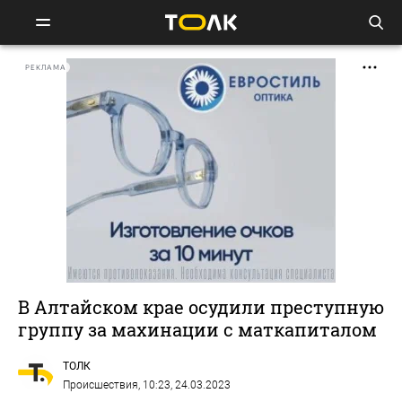
РЕКЛАМА
В Алтайском крае осудили преступную
группу за махинации с маткапиталом
ТОЛК
Происшествия
, 10:23, 24.03.2023