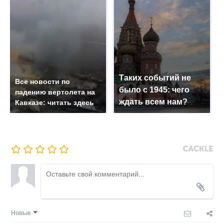
Таких событий не
Все новости по
было с 1945: чего
падению вертолета на
ждать всем нам?
Кавказе: читать здесь
Новые