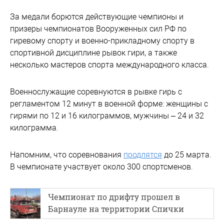
За медали борются действующие чемпионы и
призеры чемпионатов Вооруженных сил РФ по
гиревому спорту и военно-прикладному спорту в
спортивной дисциплине рывок гири, а также
несколько мастеров спорта международного класса.
Военнослужащие соревнуются в рывке гирь с
регламентом 12 минут в военной форме: женщины с
гирями по 12 и 16 килограммов, мужчины – 24 и 32
килограмма.
Напомним, что соревнования
продлятся
до 25 марта.
В чемпионате участвует около 300 спортсменов.
Чемпионат по дрифту прошел в
Барнауле на территории Спички