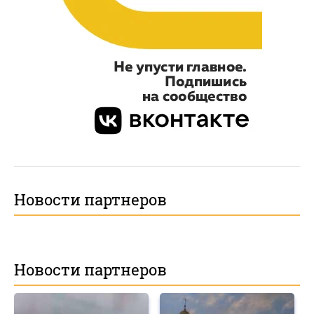
Новости партнеров
Новости партнеров