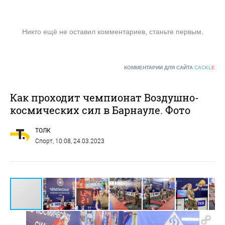
Никто ещё не оставил комментариев, станьте первым.
КОММЕНТАРИИ ДЛЯ САЙТА
CACKL
E
Как проходит чемпионат Воздушно-
космических сил в Барнауле. Фото
ТОЛК
Спорт
, 10:08, 24.03.2023