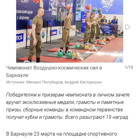
Чемпионат Воздушно-космических сил в
1/15
Барнауле
Источник: Михаил Полубедов, Андрей Каспришин
Победителям и призерам чемпионата в личном зачете
вручат эксклюзивные медали, грамоты и памятные
призы, сборные команды в командном первенстве
получат кубки и грамоты. Всего разыграют 19 наград
В Барнауле 23 марта на площадке спортивного