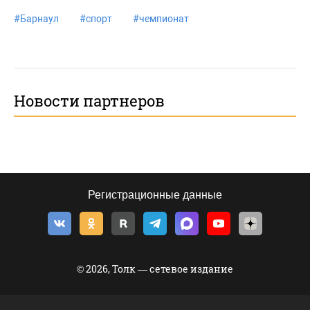
#
Барнаул
#
спорт
#
чемпионат
Новости партнеров
Регистрационные данные
© 2026, Толк — сетевое издание