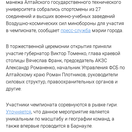
манежа Алтайского государственного технического
университета собрались спортсмены из 27
соединений и высших военно-учебных заведений
Воздушно-космических сил минобороны для участия
в чемпионате, сообщает
пресс-служба
мэрии города.
В торжественной церемонии открытия приняли
участие губернатор Виктор Томенко, глава краевой
столицы Вячеслав Франк, председатель АКЗС
Александр Романенко, начальник Управления ФСБ по
Алтайскому краю Роман Плотников, руководители
силовых структур, правоохранительных органов и
другие.
Участники чемпионата соревнуются в рывке гири.
Уточняется
, что данное мероприятие является
уникальным по масштабу и географии команд, а
также впервые проводится в Барнауле.