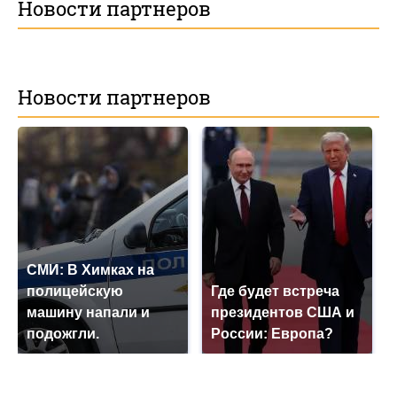
Новости партнеров
Новости партнеров
СМИ: В Химках на
полицейскую
Где будет встреча
машину напали и
президентов США и
подожгли.
России: Европа?