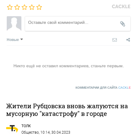
Новые
Никто ещё не оставил комментариев, станьте первым.
КОММЕНТАРИИ ДЛЯ САЙТА
CACKL
E
Жители Рубцовска вновь жалуются на
мусорную "катастрофу" в городе
ТОЛК
Общество
, 10:14, 30.04.2023