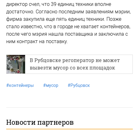
директор счел, что 39 единиц техники вполне
достаточно. Согласно последним заявлениям мэрии,
фирма закупила еще пять единиц техники. Позже
стало известно, что в городе не хватает контейнеров,
после чего мэрия нашла поставщика и заключила с
ним контракт на поставку.
В Рубцовске регоператор не может
вывезти мусор со всех площадок
#
контейнеры
#
мусор
#
Рубцовск
Новости партнеров