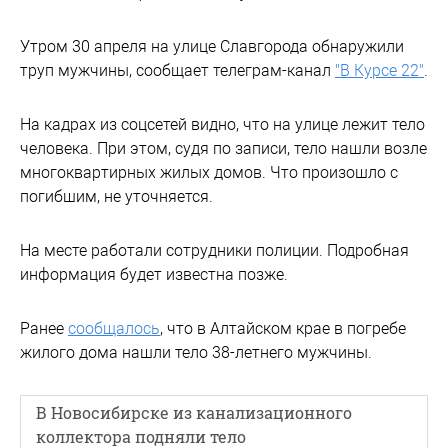
Утром 30 апреля на улице Славгорода обнаружили
труп мужчины, сообщает телеграм-канал
"В Курсе 22"
.
На кадрах из соцсетей видно, что на улице лежит тело
человека. При этом, судя по записи, тело нашли возле
многоквартирных жилых домов. Что произошло с
погибшим, не уточняется.
На месте работали сотрудники полиции. Подробная
информация будет известна позже.
Ранее
сообщалось
, что в Алтайском крае в погребе
жилого дома нашли тело 38-летнего мужчины.
В Новосибирске из канализационного
коллектора подняли тело