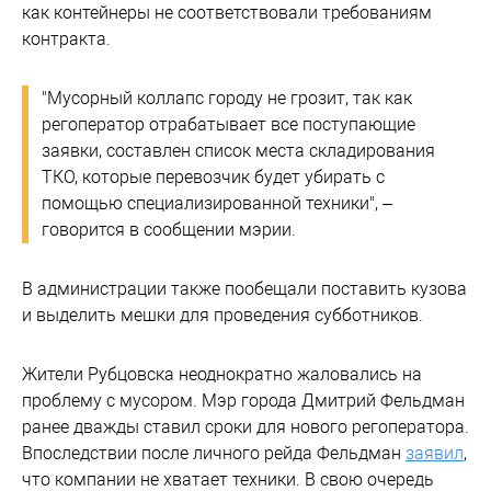
как контейнеры не соответствовали требованиям
контракта.
"Мусорный коллапс городу не грозит, так как
регоператор отрабатывает все поступающие
заявки, составлен список места складирования
ТКО, которые перевозчик будет убирать с
помощью специализированной техники", –
говорится в сообщении мэрии.
В администрации также пообещали поставить кузова
и выделить мешки для проведения субботников.
Жители Рубцовска неоднократно жаловались на
проблему с мусором. Мэр города Дмитрий Фельдман
ранее дважды ставил сроки для нового регоператора.
Впоследствии после личного рейда Фельдман
заявил
,
что компании не хватает техники. В свою очередь