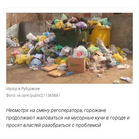
Мусор в Рубцовске
Фото: vk.com/public211365661
Несмотря на смену регоператора, горожане
продолжают жаловаться на мусорные кучи в городе и
просят властей разобраться с проблемой