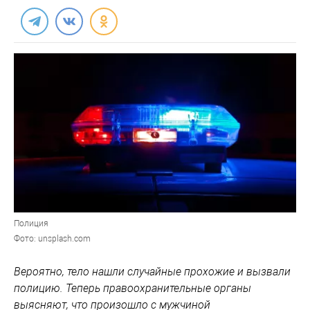
Полиция
Фото: unsplash.com
Вероятно, тело нашли случайные прохожие и вызвали
полицию. Теперь правоохранительные органы
выясняют, что произошло с мужчиной