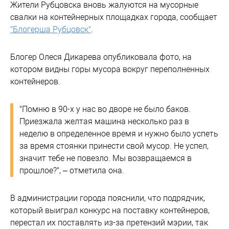
Жители Рубцовска вновь жалуются на мусорные
свалки на контейнерных площадках города, сообщает
"Блогерша Рубцовск"
.
Блогер Олеся Дикарева опубликовала фото, на
котором видны горы мусора вокруг переполненных
контейнеров.
"Помню в 90-х у нас во дворе не было баков.
Приезжала желтая машина несколько раз в
неделю в определенное время и нужно было успеть
за время стоянки принести свой мусор. Не успел,
значит тебе не повезло. Мы возвращаемся в
прошлое?", – отметила она.
В администрации города пояснили, что подрядчик,
который выиграл конкурс на поставку контейнеров,
перестал их поставлять из-за претензий мэрии, так