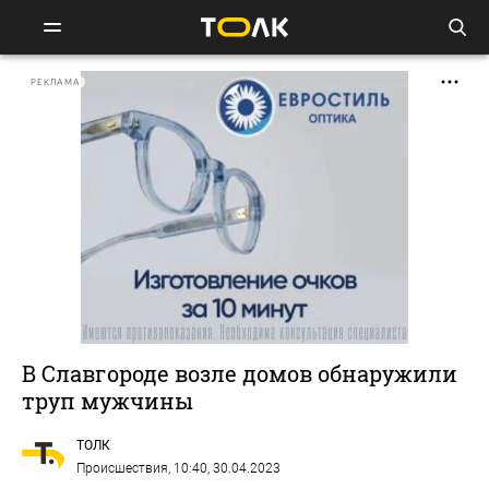
РЕКЛАМА
В Славгороде возле домов обнаружили
труп мужчины
ТОЛК
Происшествия
, 10:40, 30.04.2023