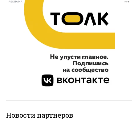
РЕКЛАМА
Новости партнеров