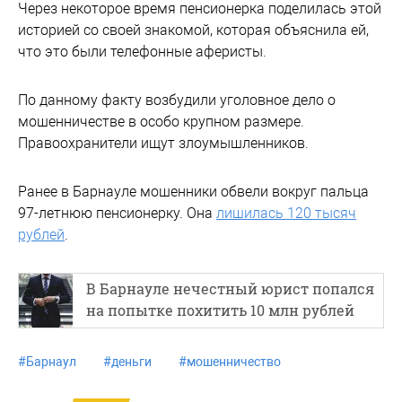
Через некоторое время пенсионерка поделилась этой
историей со своей знакомой, которая объяснила ей,
что это были телефонные аферисты.
По данному факту возбудили уголовное дело о
мошенничестве в особо крупном размере.
Правоохранители ищут злоумышленников.
Ранее в Барнауле мошенники обвели вокруг пальца
97-летнюю пенсионерку. Она
лишилась 120 тысяч
рублей
.
В Барнауле нечестный юрист попался
на попытке похитить 10 млн рублей
#
Барнаул
#
деньги
#
мошенничество