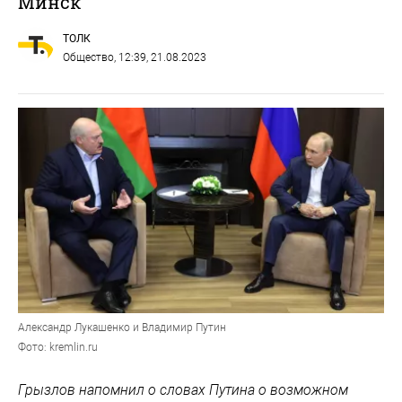
Минск
ТОЛК
Общество
, 12:39, 21.08.2023
Александр Лукашенко и Владимир Путин
Фото: kremlin.ru
Грызлов напомнил о словах Путина о возможном