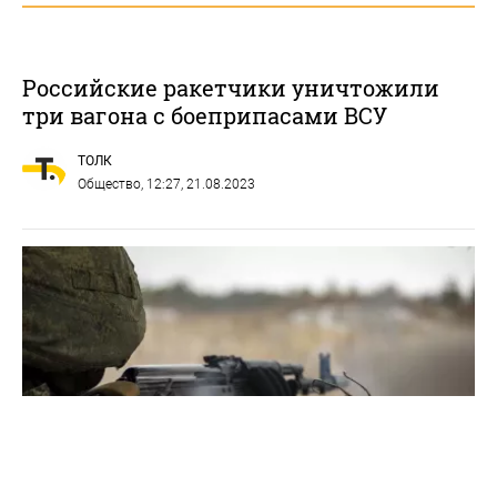
Российские ракетчики уничтожили
три вагона с боеприпасами ВСУ
ТОЛК
Общество
, 12:27, 21.08.2023