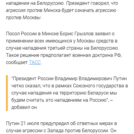
нападении на Белоруссию. Президент говорил, что
агрессия против Минска будет означать агрессию
против Москвы
Посол России в Минске Борис Грызлов заявил о
применении всех имеющихся у Москвы средств в
случае нападения третьей страны на Белоруссию.
Такое решение предполагает военная доктрина РФ,
сообщает
ТАСС
.
"Президент России Владимир Владимирович Путин
четко сказал, что в рамках Союзного государства в
случае нападения на территорию Беларуси мы
будем считать это нападением на Россию", –
добавил он.
Путин 21 июля предупредил об ответных мерах в
случае агрессии с Запада против Белоруссии. Он