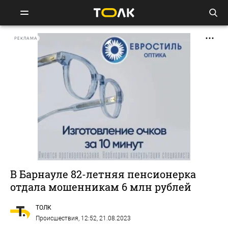
РЕКЛАМА
В Барнауле 82-летняя пенсионерка
отдала мошенникам 6 млн рублей
ТОЛК
Происшествия
, 12:52, 21.08.2023