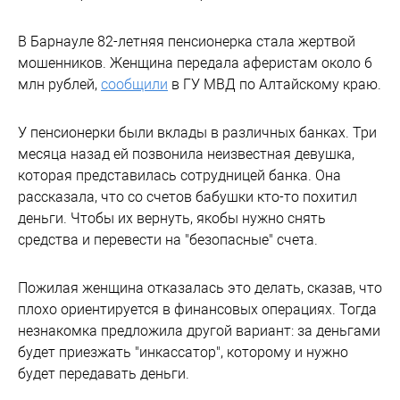
В Барнауле 82-летняя пенсионерка стала жертвой
мошенников. Женщина передала аферистам около 6
млн рублей,
сообщили
в ГУ МВД по Алтайскому краю.
У пенсионерки были вклады в различных банках. Три
месяца назад ей позвонила неизвестная девушка,
которая представилась сотрудницей банка. Она
рассказала, что со счетов бабушки кто-то похитил
деньги. Чтобы их вернуть, якобы нужно снять
средства и перевести на "безопасные" счета.
Пожилая женщина отказалась это делать, сказав, что
плохо ориентируется в финансовых операциях. Тогда
незнакомка предложила другой вариант: за деньгами
будет приезжать "инкассатор", которому и нужно
будет передавать деньги.