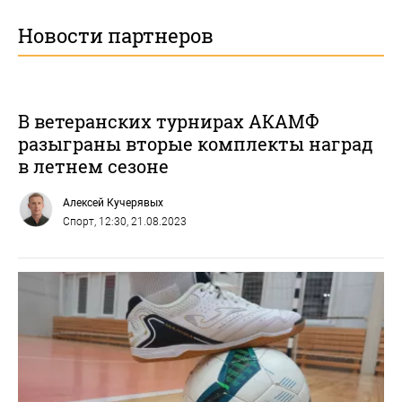
Новости партнеров
В ветеранских турнирах АКАМФ
разыграны вторые комплекты наград
в летнем сезоне
Алексей Кучерявых
Спорт
, 12:30, 21.08.2023