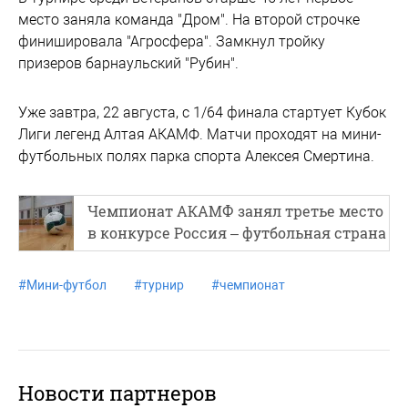
место заняла команда "Дром". На второй строчке
финишировала "Агросфера". Замкнул тройку
призеров барнаульский "Рубин".
Уже завтра, 22 августа, с 1/64 финала стартует Кубок
Лиги легенд Алтая АКАМФ. Матчи проходят на мини-
футбольных полях парка спорта Алексея Смертина.
Чемпионат АКАМФ занял третье место
в конкурсе Россия – футбольная страна
#
Мини-футбол
#
турнир
#
чемпионат
Новости партнеров