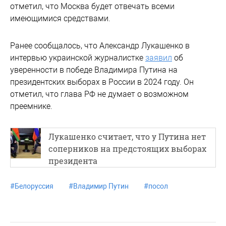
отметил, что Москва будет отвечать всеми
имеющимися средствами.
Ранее сообщалось, что Александр Лукашенко в
интервью украинской журналистке
заявил
об
уверенности в победе Владимира Путина на
президентских выборах в России в 2024 году. Он
отметил, что глава РФ не думает о возможном
преемнике.
Лукашенко считает, что у Путина нет
соперников на предстоящих выборах
президента
#
Белоруссия
#
Владимир Путин
#
посол