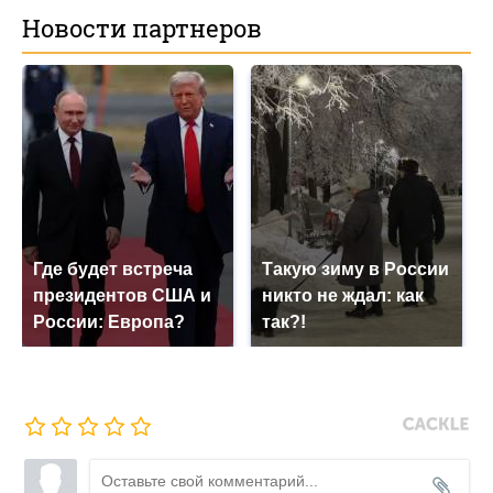
Новости партнеров
Где будет встреча
Такую зиму в России
президентов США и
никто не ждал: как
России: Европа?
так?!