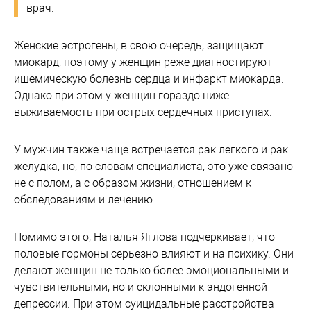
врач.
Женские эстрогены, в свою очередь, защищают
миокард, поэтому у женщин реже диагностируют
ишемическую болезнь сердца и инфаркт миокарда.
Однако при этом у женщин гораздо ниже
выживаемость при острых сердечных приступах.
У мужчин также чаще встречается рак легкого и рак
желудка, но, по словам специалиста, это уже связано
не с полом, а с образом жизни, отношением к
обследованиям и лечению.
Помимо этого, Наталья Яглова подчеркивает, что
половые гормоны серьезно влияют и на психику. Они
делают женщин не только более эмоциональными и
чувствительными, но и склонными к эндогенной
депрессии. При этом суицидальные расстройства