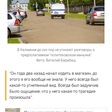
В Калманке до сих пор не утихают разговоры о
предполагаемом "политеховском маньяке"
Фото: Виталий Барабаш
"Он года два назад начал ходить в магазин, до
этого я его вообще не знала. У него всегда был
какой-то угнетенный вид. Всегда был задумчив.
Было ощущение, что у него какая-то трагедия
произошла".