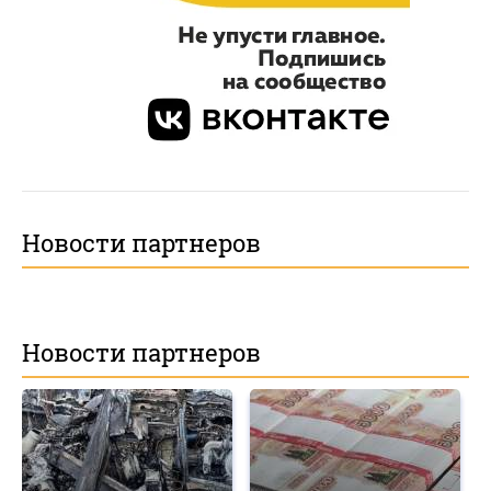
Новости партнеров
Новости партнеров