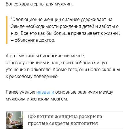
более характерны для мужчин.
"Эволюционно женщин сильнее удерживает на
Земле необходимость рождения детей и заботы о
них. Все это как бы больше привязывает к жизни",
– объяснила доктор.
А вот мужчины биологически менее
стрессоустойчивы и чаще при проблемах ищут
утешение в алкоголе. Кроме того, они более склонны
к рисковому поведению.
Ранее ученые
назвали
основные различия между
мужским и женским мозгом.
102-летняя женщина раскрыла
простые секреты долголетия