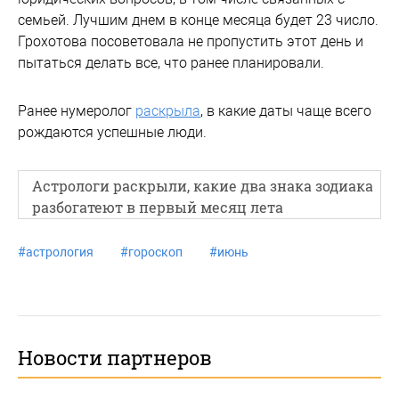
семьей. Лучшим днем в конце месяца будет 23 число.
Грохотова посоветовала не пропустить этот день и
пытаться делать все, что ранее планировали.
Ранее нумеролог
раскрыла
, в какие даты чаще всего
рождаются успешные люди.
Астрологи раскрыли, какие два знака зодиака
разбогатеют в первый месяц лета
#
астрология
#
гороскоп
#
июнь
Новости партнеров