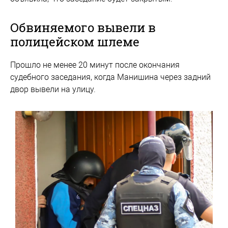
Обвиняемого вывели в
полицейском шлеме
Прошло не менее 20 минут после окончания
судебного заседания, когда Манишина через задний
двор вывели на улицу.