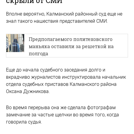
скрыли от СМИ
Вполне вероятно, Калманский районный суд еще не
знал такого нашествия представителей СМИ.
Предполагаемого политеховского
маньяка оставили за решеткой на
полгода
Еще до начала судебного заседания долго и
вкрадчиво журналистов инструктировала начальник
отдела судебных приставов Калманского района
Оксана Дужникова.
Во время перерыва она же сделала фотографам
замечание за частые щелчки во время того, когда
говорила судья.