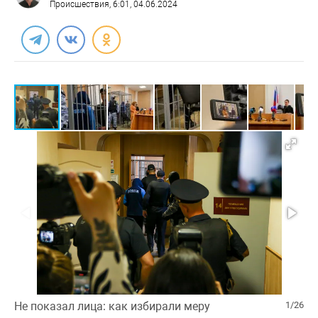
Происшествия
, 6:01, 04.06.2024
Не показал лица: как избирали меру
1/26