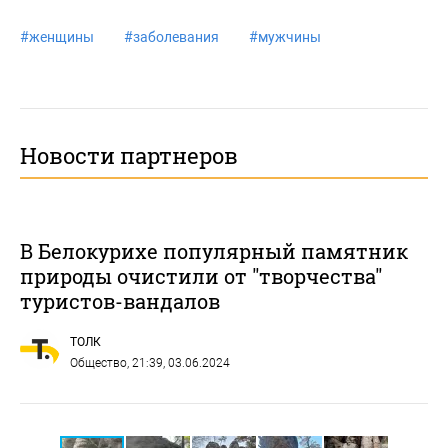
#
женщины
#
заболевания
#
мужчины
Новости партнеров
В Белокурихе популярный памятник
природы очистили от "творчества"
туристов-вандалов
ТОЛК
Общество
, 21:39, 03.06.2024