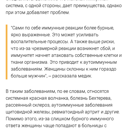
система, с одной стороны, дает преимущества, однако
при этом добавляет проблем.
"Сами по себе иммунные реакции более бурные,
ярко выраженные. Это может усиливать
воспалительные процессы. А также выше риски,
что из-за чрезмерной реакции возникнет сбой, и
иммунитет начнет атаковать собственные клетки и
ткани организма. Это приводит к аутоиммунным
заболеваниям. Женщины склонны к ним гораздо
больше мужчин", – рассказала медик.
В таким заболеваниям, по ее словам, относятся
системная красная волчанка, болезнь Бехтерева,
рассеянный склероз, аутоиммунные заболевания
щитовидной железы, ревматоидный артрит и другие.
Помимо этого, из-за слишком бурного иммунного
ответа женщины чаще попадают в больницы с