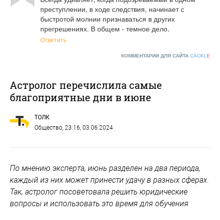
преступлении, в ходе следствия, начинает с 
быстротой молнии признаваться в других 
прегрешениях. В общем - темное дело.
Ответить
КОММЕНТАРИИ ДЛЯ САЙТА
CACKL
E
Астролог перечислила самые
благоприятные дни в июне
ТОЛК
Общество
, 23:16, 03.06.2024
По мнению эксперта, июнь разделен на два периода,
каждый из них может принести удачу в разных сферах.
Так, астролог посоветовала решить юридические
вопросы и использовать это время для обучения