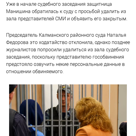
Уже в начале судебного заседания защитница
Манишина обратилась к суду с просьбой удалить из
зала представителей СМИ и объявить его закрытым.
Председатель Калманского районного суда Наталья
Федорова это ходатайство отклонила, однако позднее
журналистов попросили удалиться из зала судебного
заседания, поскольку представителю гособвинения
предстояло озвучить некие персональные данные в
отношении обвиняемого.