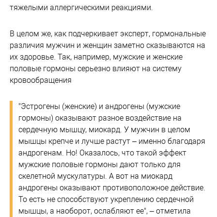
тяжелыми аллергическими реакциями.
В целом же, как подчеркивает эксперт, гормональные
различия мужчин и женщин заметно сказываются на
их здоровье. Так, например, мужские и женские
половые гормоны серьезно влияют на систему
кровообращения
"Эстрогены (женские) и андрогены (мужские
гормоны) оказывают разное воздействие на
сердечную мышцу, миокард. У мужчин в целом
мышцы крепче и лучше растут – именно благодаря
андрогенам. Но! Оказалось, что такой эффект
мужские половые гормоны дают только для
скелетной мускулатуры. А вот на миокард
андрогены оказывают противоположное действие.
То есть не способствуют укреплению сердечной
мышцы, а наоборот, ослабляют ее", – отметила