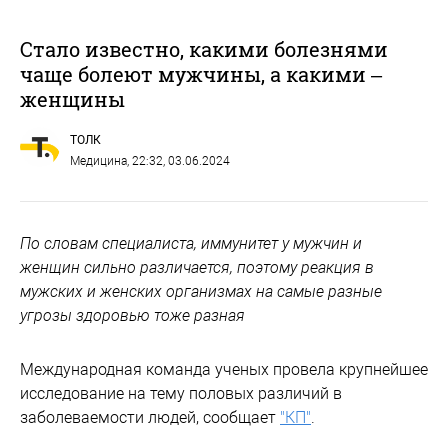
Стало известно, какими болезнями
чаще болеют мужчины, а какими –
женщины
ТОЛК
Медицина
, 22:32, 03.06.2024
По словам специалиста, иммунитет у мужчин и
женщин сильно различается, поэтому реакция в
мужских и женских организмах на самые разные
угрозы здоровью тоже разная
Международная команда ученых провела крупнейшее
исследование на тему половых различий в
заболеваемости людей, сообщает
"КП"
.