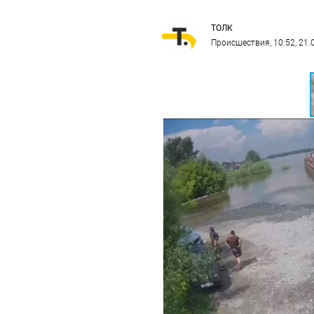
ТОЛК
Происшествия
, 10:52, 21