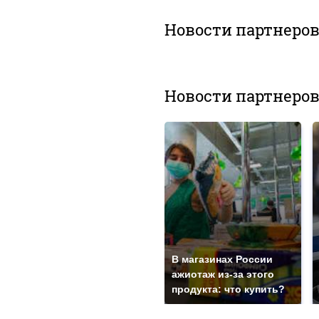
Новости партнеро
Новости партнеро
В магазинах России
ажиотаж из-за этого
продукта: что купить?