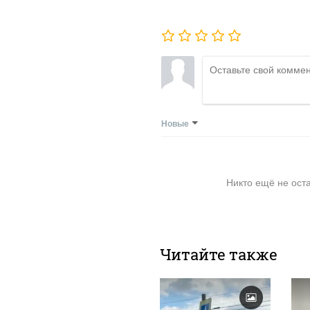
Новые
Никто ещё не ост
Читайте также