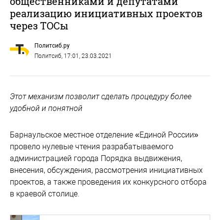
общественниками и депутатами
реализацию инициативных проектов
через ТОСы
Политсиб.ру
Политсиб
, 17:01, 23.03.2021
Этот механизм позволит сделать процедуру более
удобной и понятной
Барнаульское местное отделение «Единой России»
провело нулевые чтения разрабатываемого
администрацией города Порядка выдвижения,
внесения, обсуждения, рассмотрения инициативных
проектов, а также проведения их конкурсного отбора
в краевой столице.