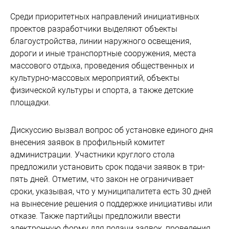
Среди приоритетных направлений инициативных
проектов разработчики выделяют объекты
благоустройства, линии наружного освещения,
дороги и иные транспортные сооружения, места
массового отдыха, проведения общественных и
культурно-массовых мероприятий, объекты
физической культуры и спорта, а также детские
площадки.
Дискуссию вызвал вопрос об установке единого дня
внесения заявок в профильный комитет
администрации. Участники круглого стола
предложили установить срок подачи заявок в три-
пять дней. Отметим, что закон не ограничивает
сроки, указывая, что у муниципалитета есть 30 дней
на вынесение решения о поддержке инициативы или
отказе. Также партийцы предложили ввести
электронную форму для подачи заявок, проведения