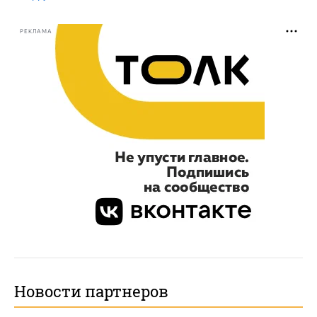
РЕКЛАМА
Новости партнеров