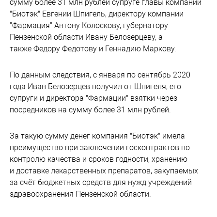
сумму более 31 млн рублей супруге главы компании
"Биотэк" Евгении Шпигель, директору компании
"Фармация" Антону Колоскову, губернатору
Пензенской области Ивану Белозерцеву, а
также Федору Федотову и Геннадию Маркову.
По данным следствия, с января по сентябрь 2020
года Иван Белозерцев получил от Шпигеля, его
супруги и директора "Фармации" взятки через
посредников на сумму более 31 млн рублей.
За такую сумму денег компания "Биотэк" имела
преимущество при заключении госконтрактов по
контролю качества и сроков годности, хранению
и доставке лекарственных препаратов, закупаемых
за счёт бюджетных средств для нужд учреждений
здравоохранения Пензенской области.