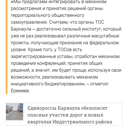
«Мы предлагаем интегрировать в механизм
рассмотрения и принятия решений органы
территориального общественного
самоуправления. Считаем, что органы ТОС
Барнаула – достаточно сильный институт, который
уже не раз реализовывал различные масштабные
проекты, получающие признание на федеральном
уровне. Кроме того, у ТОСов есть
зарегистрированные уставы, отработан механизм
проведения конференций, принятия общих
решений, а значит, им будет проще, используя свои
возможности, реализовывать механизм
инициативного бюджетирования», – отметил
Еремеев.
Единороссы Барнаула обезопасят
опасные участки дорог в новых
кварталах Индустриального района