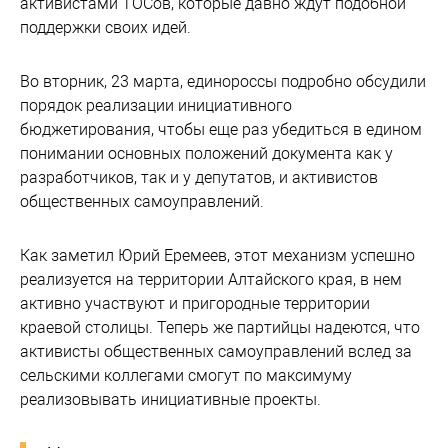
активистами ТОСов, которые давно ждут подобной
поддержки своих идей.
Во вторник, 23 марта, единороссы подробно обсудили
порядок реализации инициативного
бюджетирования, чтобы еще раз убедиться в едином
понимании основных положений документа как у
разработчиков, так и у депутатов, и активистов
общественных самоуправлений.
Как заметил Юрий Еремеев, этот механизм успешно
реализуется на территории Алтайского края, в нем
активно участвуют и пригородные территории
краевой столицы. Теперь же партийцы надеются, что
активисты общественных самоуправлений вслед за
сельскими коллегами смогут по максимуму
реализовывать инициативные проекты.