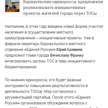
Барнаульские единороссы предложили
реализовывать инициативные
проекты жителей города через ТОСы
Напомним, в этом году введена новая форма участия
населения в осуществлении местного
самоуправления – инициативные проекты. Уже в
феврале секретарь Барнаульского местного
отделения «Единой России»
Юрий Еремеев
предложил главе города
Вячеславу Франку
интегрировать органы ТОС в тему инициативного
бюджетирования.
По мнению единоросса, это будет важные
инструменты повышения результативности в
деятельности ТОСов. Мэр согласился с
аргументацией партийца. После этого «Единая
Россия» организовала обсуждение вопроса с