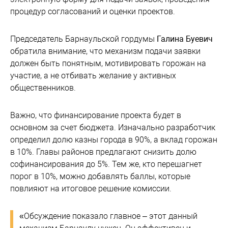
процедур согласований и оценки проектов.
Председатель Барнаульской гордумы
Галина Буевич
обратила внимание, что механизм подачи заявки
должен быть понятным, мотивировать горожан на
участие, а не отбивать желание у активных
общественников.
Важно, что финансирование проекта будет в
основном за счет бюджета. Изначально разработчик
определил долю казны города в 90%, а вклад горожан
в 10%. Главы районов предлагают снизить долю
софинансирования до 5%. Тем же, кто перешагнет
порог в 10%, можно добавлять баллы, которые
повлияют на итоговое решение комиссии.
«Обсуждение показало главное – этот данный