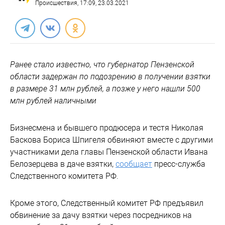
Происшествия
, 17:09, 23.03.2021
Ранее стало известно, что губернатор Пензенской
области задержан по подозрению в получении взятки
в размере 31 млн рублей, а позже у него нашли 500
млн рублей наличными
Бизнесмена и бывшего продюсера и тестя Николая
Баскова Бориса Шпигеля обвиняют вместе с другими
участниками дела главы Пензенской области Ивана
Белозерцева в даче взятки,
сообщает
пресс-служба
Следственного комитета РФ.
Кроме этого, Следственный комитет РФ предъявил
обвинение за дачу взятки через посредников на