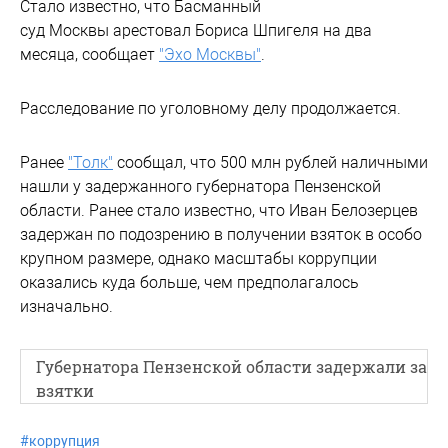
Стало известно, что Басманный
суд Москвы арестовал Бориса Шпигеля на два
месяца, сообщает
"Эхо Москвы"
.
Расследование по уголовному делу продолжается.
Ранее
"Толк"
сообщал, что 500 млн рублей наличными
нашли у задержанного губернатора Пензенской
области. Ранее стало известно, что Иван Белозерцев
задержан по подозрению в получении взяток в особо
крупном размере, однако масштабы коррупции
оказались куда больше, чем предполагалось
изначально.
Губернатора Пензенской области задержали за
взятки
#
коррупция