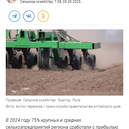
Сельское хозяйство
, 7:38, 05.05.2025
Посевная. Сельское хозяйство. Трактор. Поле
Фото: Антон Червяков / пресс-служба правительства Алтайского края
В 2024 году 75% крупных и средних
сельхозпредприятий региона сработали с прибылью.