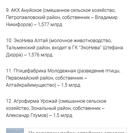
9. АКХ Ануйское (смешанное сельское хозяйство,
Петропавловский район, собственник – Владимир
Никифоров) – 1,577 млрд.
10. ЭкоНива Алтай (молочное животноводство,
Тальменский район, входит в ГК "ЭкоНива" Штефана
Дюрра) – 1,576 млрд.
11. Птицефабрика Молодежная (разведение птицы,
Первомайский район, собственник –
Алтайкрайимущество) – 1,5 млрд.
12. Агрофирма Урожай (смешанное сельское
хозяйство, Зональный район, собственник –
Александр Глумов) – 1,5 млрд.