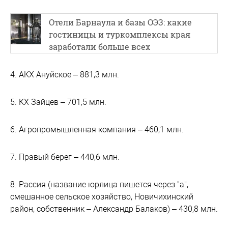
Отели Барнаула и базы ОЭЗ: какие
гостиницы и туркомплексы края
заработали больше всех
4. АКХ Ануйское – 881,3 млн.
5. КХ Зайцев – 701,5 млн.
6. Агропромышленная компания – 460,1 млн.
7. Правый берег – 440,6 млн.
8. Рассия (название юрлица пишется через "а",
смешанное сельское хозяйство, Новичихинский
район, собственник – Александр Балаков) – 430,8 млн.