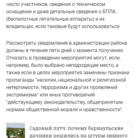
число участников, сведения о техническом
оснащении и даже детальные сведения о БПЛА
(беспилотные летательные аппараты) и их
владельцах, если таковые будут использоваться.
Рассмотреть уведомление в администрации района
должны в течение пяти дней с момента получения.
Отказать в проведении мероприятия могут, если,
например, было выбрано неподходящее место, а
также если в целях мероприятия замечены признаки
пропаганды "насилия, национальной и религиозной
нетерпимости, терроризма и других проявлений
экстремизма" или иных противоречий
"действующему законодательству, общепринятым
нормам общественной морали и нравственности".
Садовый путч: почему барнаульские
дачники решились на штурм зимнего