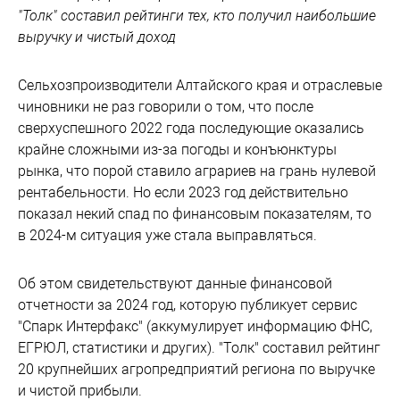
"Толк" составил рейтинги тех, кто получил наибольшие
выручку и чистый доход
Сельхозпроизводители Алтайского края и отраслевые
чиновники не раз говорили о том, что после
сверхуспешного 2022 года последующие оказались
крайне сложными из-за погоды и конъюнктуры
рынка, что порой ставило аграриев на грань нулевой
рентабельности. Но если 2023 год действительно
показал некий спад по финансовым показателям, то
в 2024-м ситуация уже стала выправляться.
Об этом свидетельствуют данные финансовой
отчетности за 2024 год, которую публикует сервис
"Спарк Интерфакс" (аккумулирует информацию ФНС,
ЕГРЮЛ, статистики и других). "Толк" составил рейтинг
20 крупнейших агропредприятий региона по выручке
и чистой прибыли.