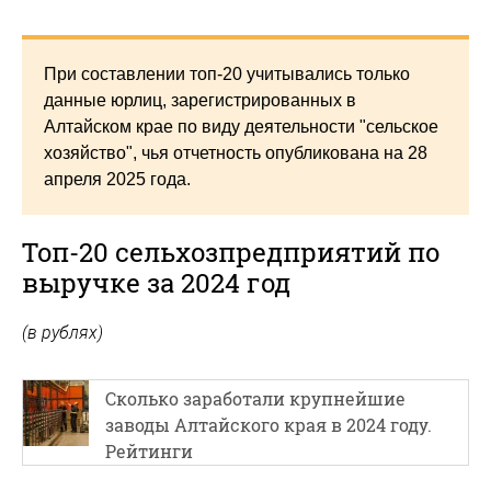
При составлении топ-20 учитывались только
данные юрлиц, зарегистрированных в
Алтайском крае по виду деятельности "сельское
хозяйство", чья отчетность опубликована на 28
апреля 2025 года.
Топ-20 сельхозпредприятий по
выручке за 2024 год
(в рублях)
Сколько заработали крупнейшие
заводы Алтайского края в 2024 году.
Рейтинги