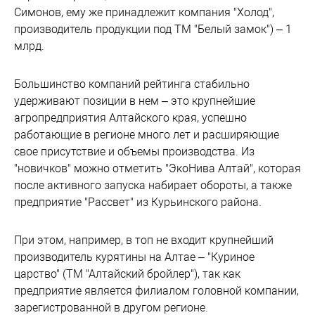
Симонов, ему же принадлежит компания "Холод",
производитель продукции под ТМ "Белый замок") – 1
млрд.
Большинство компаний рейтинга стабильно
удерживают позиции в нем – это крупнейшие
агропредприятия Алтайского края, успешно
работающие в регионе много лет и расширяющие
свое присутствие и объемы производства. Из
"новичков" можно отметить "ЭкоНива Алтай", которая
после активного запуска набирает обороты, а также
предприятие "Рассвет" из Курьинского района.
При этом, например, в топ не входит крупнейший
производитель курятины на Алтае – "Куриное
царство" (ТМ "Алтайский бройлер"), так как
предприятие является филиалом головной компании,
зарегистрованной в другом регионе.