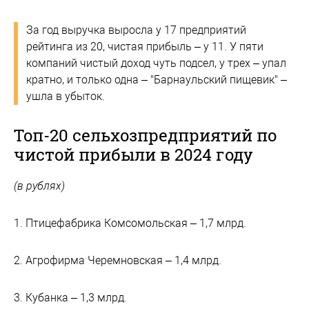
За год выручка выросла у 17 предприятий
рейтинга из 20, чистая прибыль – у 11. У пяти
компаний чистый доход чуть подсел, у трех – упал
кратно, и только одна – "Барнаульский пищевик" –
ушла в убыток.
Топ-20 сельхозпредприятий по
чистой прибыли в 2024 году
(в рублях)
1. Птицефабрика Комсомольская – 1,7 млрд.
2. Агрофирма Черемновская – 1,4 млрд.
3. Кубанка – 1,3 млрд.