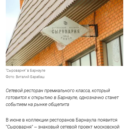
"Сыроварня" в Барнауле
Фото: Виталий Барабаш
Сетевой ресторан премиального класса, который
готовится к открытию в Барнауле, однозначно станет
событием на рынке общепита
В июне в коллекции ресторанов Барнаула появится
"Сыроварня" – знаковый сетевой проект московской