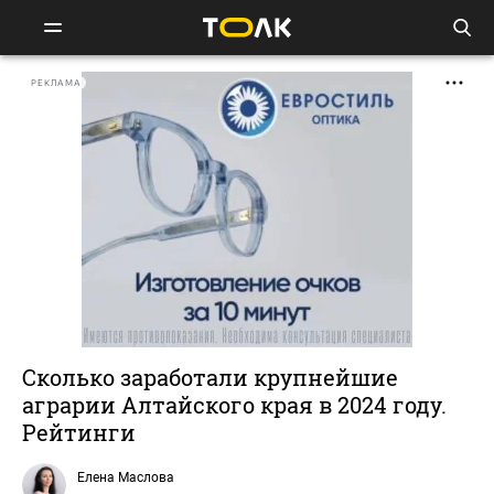
РЕКЛАМА
Сколько заработали крупнейшие
аграрии Алтайского края в 2024 году.
Рейтинги
Елена Маслова