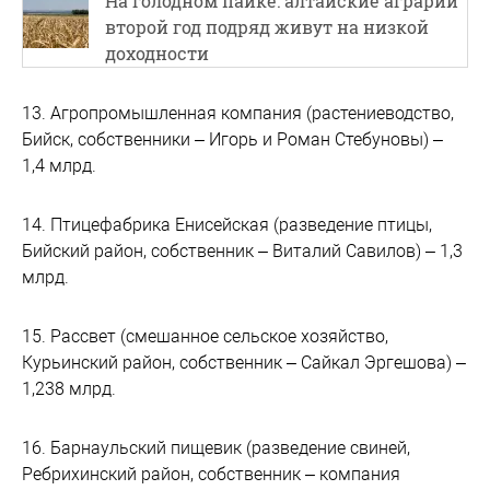
На голодном пайке: алтайские аграрии
второй год подряд живут на низкой
доходности
13. Агропромышленная компания (растениеводство,
Бийск, собственники – Игорь и Роман Стебуновы) –
1,4 млрд.
14. Птицефабрика Енисейская (разведение птицы,
Бийский район, собственник – Виталий Савилов) – 1,3
млрд.
15. Рассвет (смешанное сельское хозяйство,
Курьинский район, собственник – Сайкал Эргешова) –
1,238 млрд.
16. Барнаульский пищевик (разведение свиней,
Ребрихинский район, собственник – компания