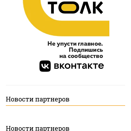
Новости партнеров
Новости партнеров