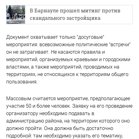
В Барнауле прошел митинг против
скандального застройщика
Документ охватывает только "досуговые"
мероприятия: всевозможные политические "встречи"
он не затрагивает. Не касаются правила и
мероприятий, организуемых краевыми и городскими
властями, а также мероприятий, проводимых на
территориях, не относящихся к территориям общего
пользования.
Массовым считается мероприятие, предполагающее
участие 50 и более человек. Заявку на его проведение
организатору необходимо подавать в
администрацию района, на территории которого оно
должно пройти. Она должна быть достаточно
подробной: там необходимо указать его тематику,