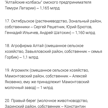
"Алтайские колбасы" омского предпринимателя
Темури Латарии) – 1,165 млрд.
17. Октябрьское (растениеводство, Зональный район,
собственники – Сергей Решетник, Юрий Брютов,
Геннадий Ильичев, Андрей Шатохин) – 1,160 млрд.
18. Агрофирма Алтай (смешанное сельское
хозяйство, Завьяловский район, собственник – семья
Горбик) – 1,1 млрд.
19. Агромилк (смешанное сельское хозяйство,
Мамонтовский район, собственник – Алексей
Яковенко, ему же принадлежит Мамонтовский
молочный завод) – 1 млрд.
20. Правый берег (молочное животноводство,
Заринский район, собственник – Константин