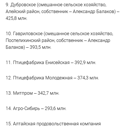
9. Дубровское (смешанное сельское хозяйство,
Алейский район, собственник – Александр Балаков) –
425,8 млн.
10. Гавриловское (смешанное сельское хозяйство,
Поспелихинский район, собственник – Александр
Балаков) – 393,5 млн.
11. Птицефабрика Енисейская – 392,9 млн.
12. Птицефабрика Молодежная – 374,3 млн.
13. Митпром – 342,7 млн.
14. Агро-Сибирь – 293,6 млн.
15. Алтайская продовольственная компания