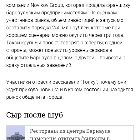
компании Novikov Group, которая продала франшизу
барнаульским предпринимателям. По оценкам
участников рынка, объем инвестиций в запуск мог
составить порядка 250 млн рублей, которые при
хорошем сценарии можно окупить через три года.
Такой крупный проект, говорят эксперты, с одной
стороны, может повысить уровень сервиса в
общепите Барнаула в целом, с другой – привести к
краху отдельных заведений.
Участники отрасли рассказали "Толку", почему они
ждут прихода новичка и в каком состоянии находится
рынок общепита города.
Сыр после шуб
Рестораны из центра Барнаула
намерены открыть филиалы в