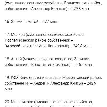
(смешанное сельское хозяйство, Волчихинский район,
собственник – Александр Балаков) – 279,8 млн.
16. ЭкоНива Алтай – 277 млн.
17. Мелира (смешанное сельское хозяйство,
Поспелихинский район, собственник –
"Агросиблизинг" семьи Шипиловых) – 249,8 млн.
18. Алтай (молочное животноводство, Заринск,
собственник – Константин Симонов) – 246,4 млн.
19. КФХ Книс (растениеводство, Мамонтовский район,
собственники – Андрей и Александр Книсы) – 242,9
млн.
20. Мельниково (смешанное сельское хозяйство,