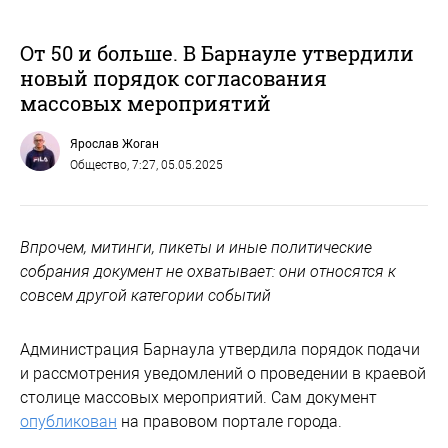
От 50 и больше. В Барнауле утвердили
новый порядок согласования
массовых мероприятий
Ярослав Жоган
Общество
, 7:27, 05.05.2025
Впрочем, митинги, пикеты и иные политические
собрания документ не охватывает: они относятся к
совсем другой категории событий
Администрация Барнаула утвердила порядок подачи
и рассмотрения уведомлений о проведении в краевой
столице массовых мероприятий. Сам документ
опубликован
на правовом портале города.