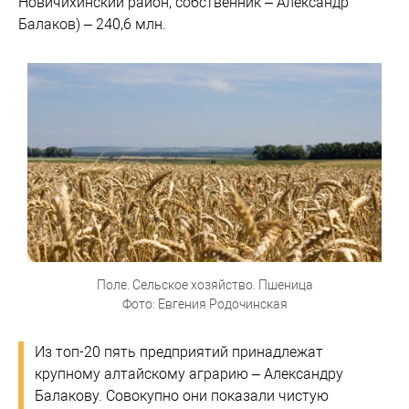
Новичихинский район, собственник – Александр
Балаков) – 240,6 млн.
Поле. Сельское хозяйство. Пшеница
Фото: Евгения Родочинская
Из топ-20 пять предприятий принадлежат
крупному алтайскому аграрию – Александру
Балакову. Совокупно они показали чистую