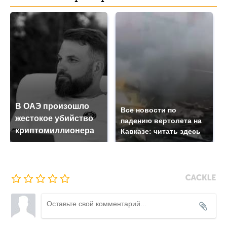
В ОАЭ произошло
Все новости по
жестокое убийство
падению вертолета на
криптомиллионера
Кавказе: читать здесь