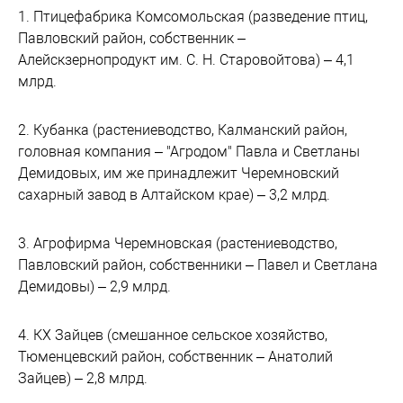
1. Птицефабрика Комсомольская (разведение птиц,
Павловский район, собственник –
Алейскзернопродукт им. С. Н. Старовойтова) – 4,1
млрд.
2. Кубанка (растениеводство, Калманский район,
головная компания – "Агродом" Павла и Светланы
Демидовых, им же принадлежит Черемновский
сахарный завод в Алтайском крае) – 3,2 млрд.
3. Агрофирма Черемновская (растениеводство,
Павловский район, собственники – Павел и Светлана
Демидовы) – 2,9 млрд.
4. КХ Зайцев (смешанное сельское хозяйство,
Тюменцевский район, собственник – Анатолий
Зайцев) – 2,8 млрд.