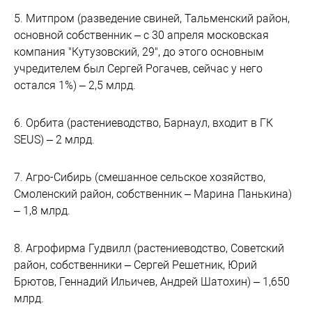
5. Митпром (разведение свиней, Тальменский район,
основной собственник – с 30 апреля московская
компания "Кутузовский, 29", до этого основным
учредителем был Сергей Рогачев, сейчас у него
остался 1%) – 2,5 млрд.
6. Орбита (растениеводство, Барнаул, входит в ГК
SEUS) – 2 млрд.
7. Агро-Сибирь (смешанное сельское хозяйство,
Смоленский район, собственник – Марина Панькина)
– 1,8 млрд.
8. Агрофирма Гудвилл (растениеводство, Советский
район, собственники – Сергей Решетник, Юрий
Брютов, Геннадий Ильичев, Андрей Шатохин) – 1,650
млрд.