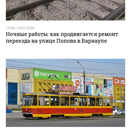
15:06, 14.07.2026
Ночные работы: как продвигается ремонт
переезда на улице Попова в Барнауле