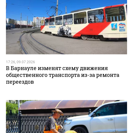
17:26, 09.07.2026
В Барнауле изменят схему движения
общественного транспорта из-за ремонта
переездов