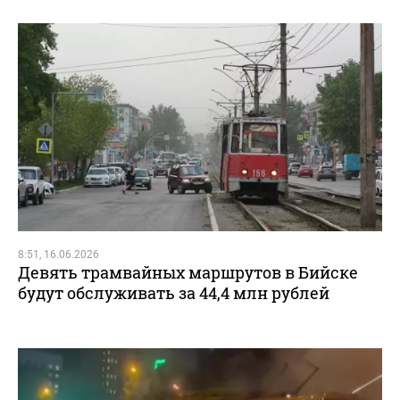
8:51, 16.06.2026
Девять трамвайных маршрутов в Бийске
будут обслуживать за 44,4 млн рублей