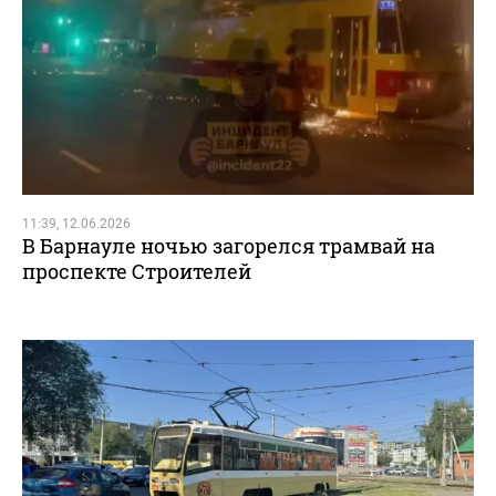
11:39, 12.06.2026
В Барнауле ночью загорелся трамвай на
проспекте Строителей