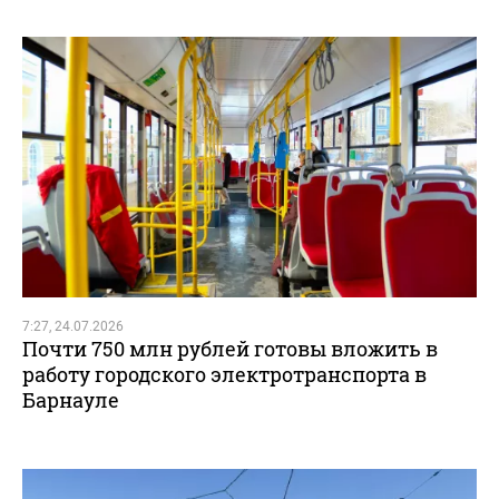
7:27, 24.07.2026
Почти 750 млн рублей готовы вложить в
работу городского электротранспорта в
Барнауле