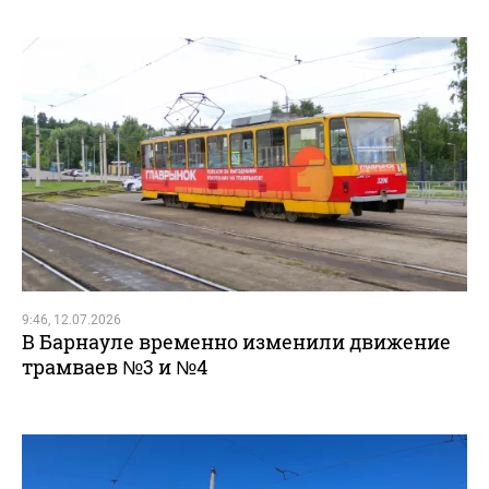
9:46, 12.07.2026
В Барнауле временно изменили движение
трамваев №3 и №4