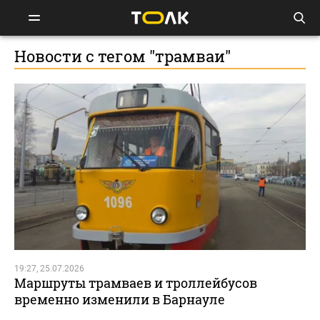
Новости с тегом "трамваи"
19:27, 25.07.2026
Маршруты трамваев и троллейбусов
временно изменили в Барнауле