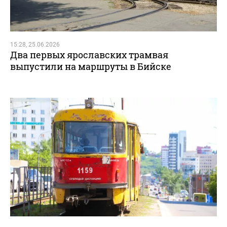
15:28, 25.06.2026
Два первых ярославских трамвая
выпустили на маршруты в Бийске