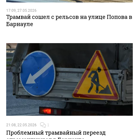
17:09, 27.05.2026
Трамвай сошел с рельсов на улице Попова в
Барнауле
21:08, 22.05.2026
1
Проблемный трамвайный переезд