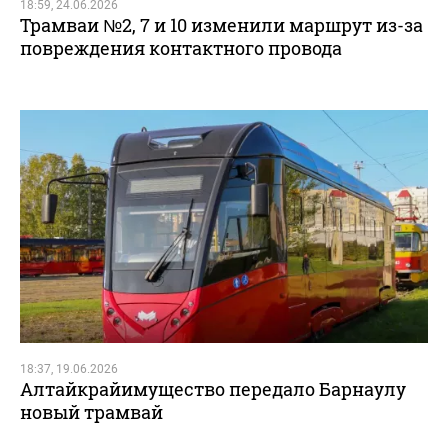
18:59, 24.06.2026
Трамваи №2, 7 и 10 изменили маршрут из-за
повреждения контактного провода
18:37, 19.06.2026
Алтайкрайимущество передало Барнаулу
новый трамвай