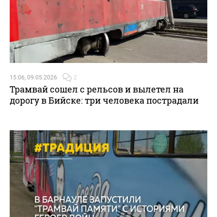
15:06, 09.05.2026
2
Трамвай сошел с рельсов и вылетел на
дорогу в Бийске: три человека пострадали