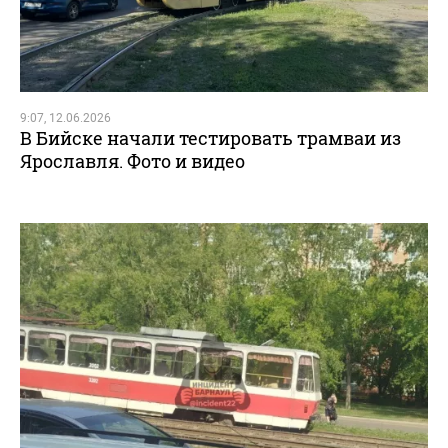
9:07, 12.06.2026
В Бийске начали тестировать трамваи из
Ярославля. Фото и видео