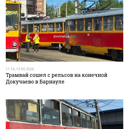
11:14, 13.05.2026
Трамвай сошел с рельсов на конечной
Докучаево в Барнауле