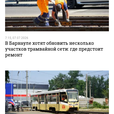
7:15, 07.07.2026
В Барнауле хотят обновить несколько
участков трамвайной сети: где предстоит
ремонт