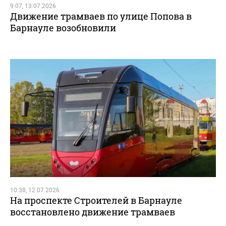
9:07, 13.07.2026
Движение трамваев по улице Попова в
Барнауле возобновили
10:38, 12.07.2026
На проспекте Строителей в Барнауле
восстановлено движение трамваев