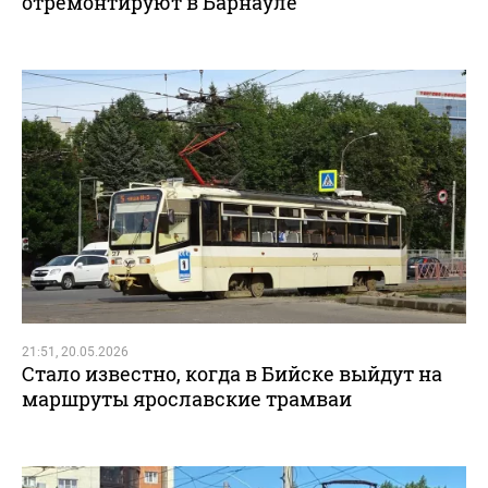
отремонтируют в Барнауле
21:51, 20.05.2026
Стало известно, когда в Бийске выйдут на
маршруты ярославские трамваи