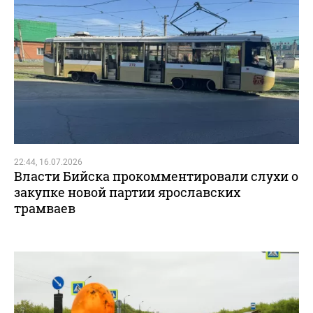
22:44, 16.07.2026
Власти Бийска прокомментировали слухи о
закупке новой партии ярославских
трамваев