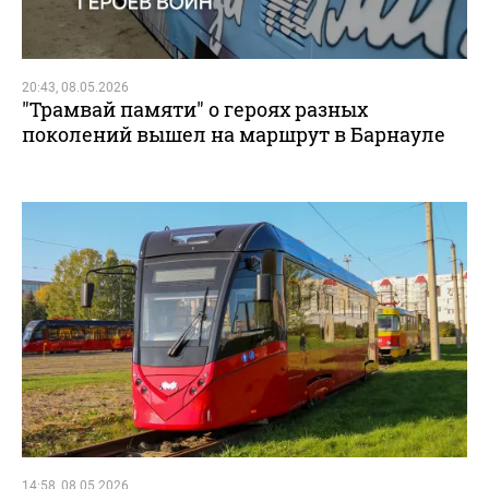
20:43, 08.05.2026
"Трамвай памяти" о героях разных
поколений вышел на маршрут в Барнауле
14:58, 08.05.2026