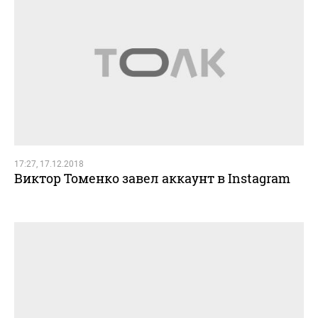
17:27, 17.12.2018
Виктор Томенко завел аккаунт в Instagram