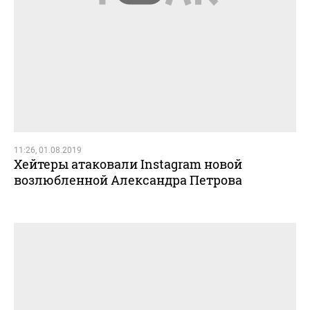
11:26, 01.08.2019
Хейтеры атаковали Instagram новой
возлюбленной Александра Петрова