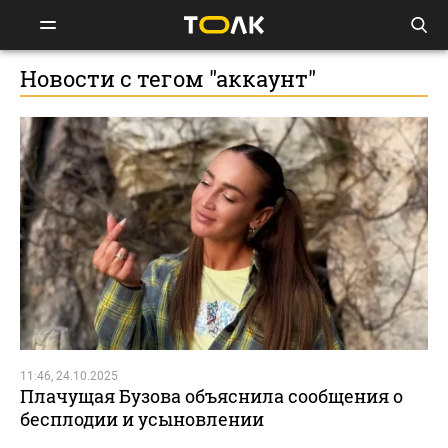
Новости с тегом "аккаунт"
11:46, 24.10.2025
Плачущая Бузова объяснила сообщения о
бесплодии и усыновлении