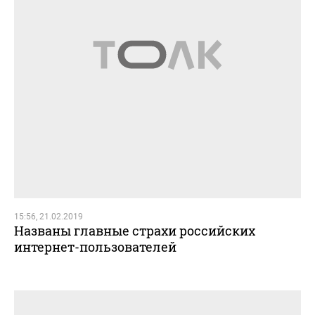
15:56, 21.02.2019
Названы главные страхи российских
интернет-пользователей