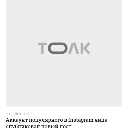
3:12, 20.01.2019
Аккаунт популярного в Instagram яйца
опубликовал новый пост