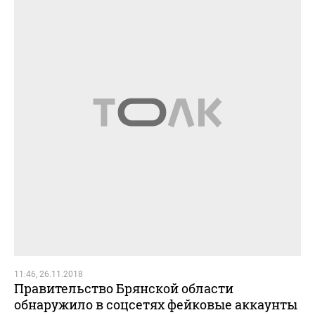
11:46, 26.11.2018
Правительство Брянской области
обнаружило в соцсетях фейковые аккаунты