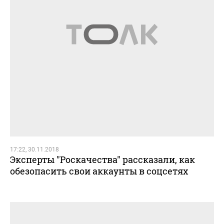
17:22, 30.11.2018
Эксперты "Роскачества" рассказали, как
обезопасить свои аккаунты в соцсетях