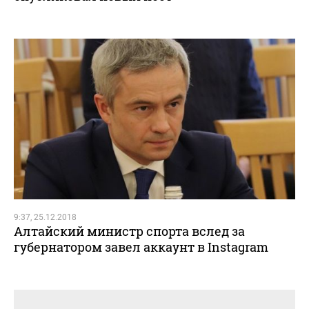
9:37, 25.12.2018
Алтайский министр спорта вслед за
губернатором завел аккаунт в Instagram