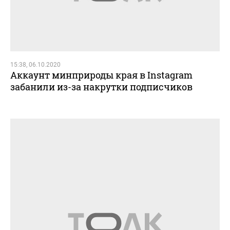
15:38, 06.10.2020
Аккаунт минприроды края в Instagram
забанили из-за накрутки подписчиков