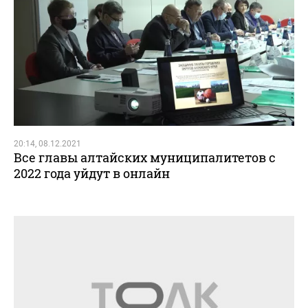
20:14, 08.12.2021
Все главы алтайских муниципалитетов с
2022 года уйдут в онлайн