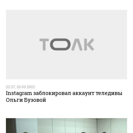
22:27, 20.03.2022
Instagram заблокировал аккаунт теледивы
Ольги Бузовой