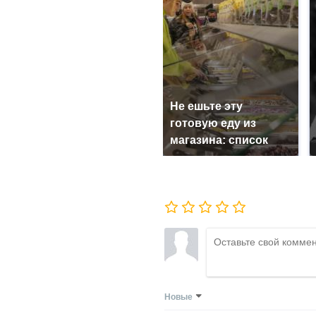
Не ешьте эту
готовую еду из
магазина: список
Новые