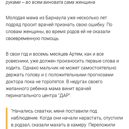
руками – во всем виновата сама женщина
Молодая мама из Барнаула уже несколько лет
подряд просит врачей признать свою ошибку. По
словам женщины, во время родов ей не оказали
своевременную помощь.
В свои год и восемь месяцев Артем, как и все
ровесники, уже должен произносить первые слова и
ходить. Однако мальчик не может самостоятельно
держать голову и с положительными прогнозами
доктора пока не торопятся. В недугах своего
желанного ребенка мама винит врачей
перинатального центра "ДАР".
"Начались схватки, меня поставили под
наблюдение. Когда они начали нарастать, спустили
в родзал, сказали махать в камеру. Переложили