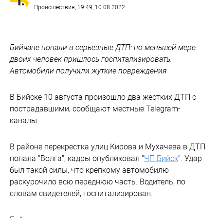
Происшествия
, 19:49, 10.08.2022
Бийчане попали в серьезные ДТП: по меньшей мере
двоих человек пришлось госпитализировать.
Автомобили получили жуткие повреждения
В Бийске 10 августа произошло два жестких ДТП с
пострадавшими, сообщают местные Telegram-
каналы.
В районе перекрестка улиц Кирова и Мухачева в ДТП
попала "Волга", кадры опубликовал "
ЧП Бийск
". Удар
был такой силы, что крепкому автомобилю
раскурочило всю переднюю часть. Водитель, по
словам свидетелей, госпитализирован.