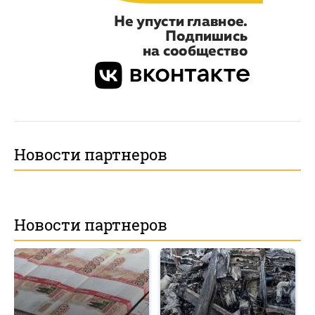
Новости партнеров
Новости партнеров