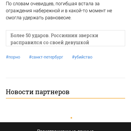
По словам очевидцев, погибшая встала за
ограждения набережной и в какой-то момент не
смогла удержать равновесие.
Более 50 ударов. Россиянин зверски
расправился со своей девушкой
#
порно
#
санкт-петербург
#
убийство
Новости партнеров