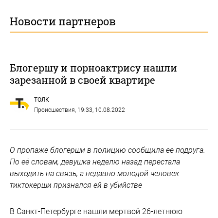
Новости партнеров
Блогершу и порноактрису нашли
зарезанной в своей квартире
ТОЛК
Происшествия
, 19:33, 10.08.2022
О пропаже блогерши в полицию сообщила ее подруга.
По её словам, девушка неделю назад перестала
выходить на связь, а недавно молодой человек
тиктокерши признался ей в убийстве
В Санкт-Петербурге нашли мертвой 26-летнюю