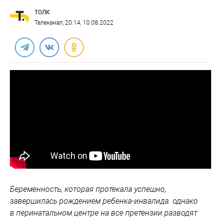
ТОЛК
Телеканал
, 20:14, 10.08.2022
Беременность, которая протекала успешно,
завершилась рождением ребенка-инвалида. однако
в перинатальном центре на все претензии разводят