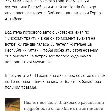
377-м километре Чуйского тракта. 35-летняя
жительница Республики Алтай на Honda Stepwgn
двигалась со стороны Бийска в направлении Горно-
Алтайска.
Водитель грузового авто с цистерной ехал по
Чуйскому тракту и в какой-то момент выехал на
встречку, где двигалась 35-летняя жительница
Республики Алтай. Чтобы избежать столкновения,
она выехала на встречную полосу, куда начал
возвращаться мужчина.
В результате ДТП женщина и четверо ее детей от трех
до 16 лет скончались на месте. Водитель бензовоза
получил травмы.
Плачет все село. Знакомые рассказали
подробности о погибших на алтайской