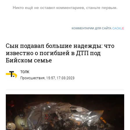
Никто ещё не оставил комментариев, станьте первым.
КОММЕНТАРИИ ДЛЯ САЙТА
CACKL
E
Сын подавал большие надежды: что
известно о погибшей в ДТП под
Бийском семье
ТОЛК
Происшествия
, 15:57, 17.03.2023