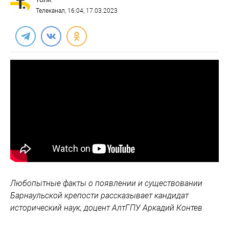
ТОЛК
Телеканал
, 16:04, 17.03.2023
Любопытные факты о появлении и существовании
Барнаульской крепости рассказывает кандидат
исторический наук, доцент АлтГПУ Аркадий Контев