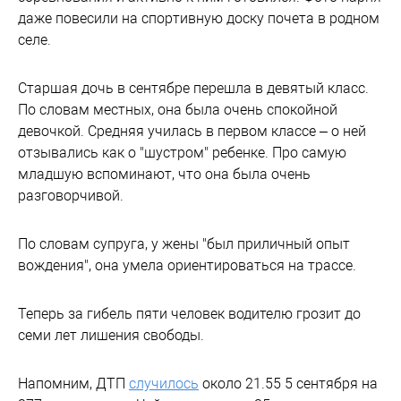
даже повесили на спортивную доску почета в родном
селе.
Старшая дочь в сентябре перешла в девятый класс.
По словам местных, она была очень спокойной
девочкой. Средняя училась в первом классе – о ней
отзывались как о "шустром" ребенке. Про самую
младшую вспоминают, что она была очень
разговорчивой.
По словам супруга, у жены "был приличный опыт
вождения", она умела ориентироваться на трассе.
Теперь за гибель пяти человек водителю грозит до
семи лет лишения свободы.
Напомним, ДТП
случилось
около 21.55 5 сентября на