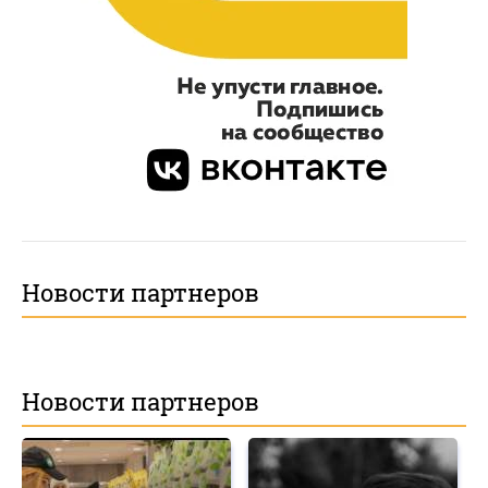
Новости партнеров
Новости партнеров