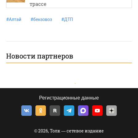
трассе
#
Алтай
#
бензовоз
#
ДТП
Новости партнеров
Регистрационные данные
© 2026, Толк — сетевое издание