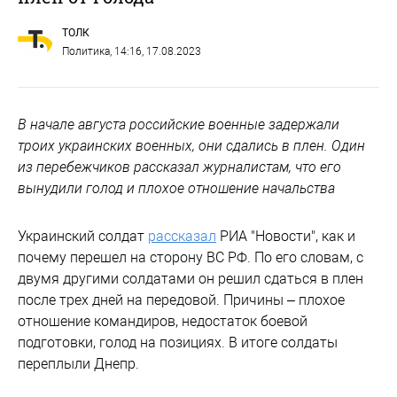
ТОЛК
Политика
, 14:16, 17.08.2023
В начале августа российские военные задержали
троих украинских военных, они сдались в плен. Один
из перебежчиков рассказал журналистам, что его
вынудили голод и плохое отношение начальства
Украинский солдат
рассказал
РИА "Новости", как и
почему перешел на сторону ВС РФ. По его словам, с
двумя другими солдатами он решил сдаться в плен
после трех дней на передовой. Причины – плохое
отношение командиров, недостаток боевой
подготовки, голод на позициях. В итоге солдаты
переплыли Днепр.