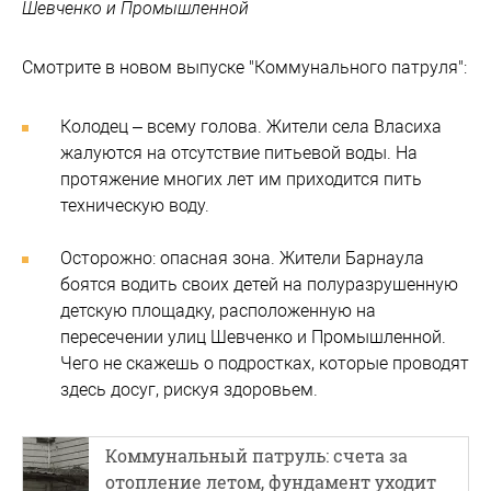
Шевченко и Промышленной
Смотрите в новом выпуске "Коммунального патруля":
Колодец – всему голова. Жители села Власиха
жалуются на отсутствие питьевой воды. На
протяжение многих лет им приходится пить
техническую воду.
Осторожно: опасная зона. Жители Барнаула
боятся водить своих детей на полуразрушенную
детскую площадку, расположенную на
пересечении улиц Шевченко и Промышленной.
Чего не скажешь о подростках, которые проводят
здесь досуг, рискуя здоровьем.
Коммунальный патруль: счета за
отопление летом, фундамент уходит