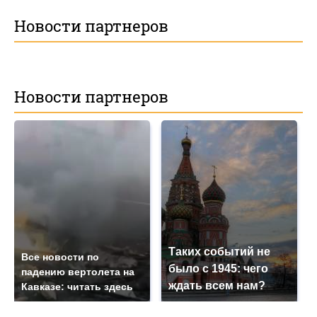
Новости партнеров
Новости партнеров
Таких событий не
Все новости по
было с 1945: чего
падению вертолета на
ждать всем нам?
Кавказе: читать здесь