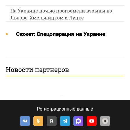
На Украине ночью прогремели взрывы во
Львове, Хмельницком и Луцке
Cюжет: Спецоперация на Украине
Новости партнеров
Регистрационные данные