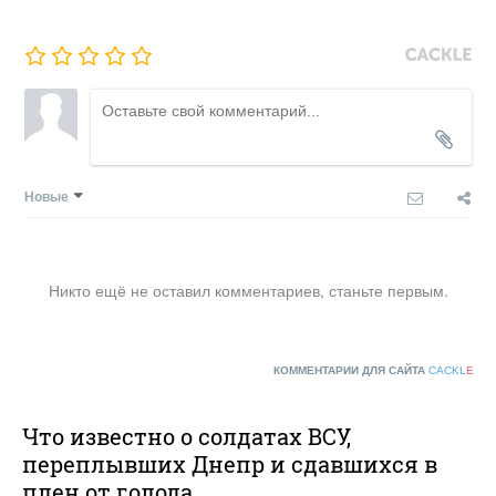
Новые
Никто ещё не оставил комментариев, станьте первым.
КОММЕНТАРИИ ДЛЯ САЙТА
CACKL
E
Что известно о солдатах ВСУ,
переплывших Днепр и сдавшихся в
плен от голода