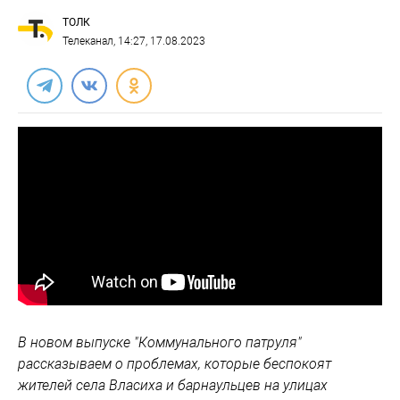
ТОЛК
Телеканал
, 14:27, 17.08.2023
В новом выпуске "Коммунального патруля"
рассказываем о проблемах, которые беспокоят
жителей села Власиха и барнаульцев на улицах