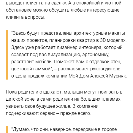
выведет клиента на сделку. А в спокойной и уютной
обстановке можно обсудить любые интересующие
клиента вопросы.
"Здесь будут представлены архитектурные макеты
наших проектов, планировки квартир в 3D моделях.
Здесь уже работает дизайнер интерьера, который
создаст под вас визуализацию, эргономику,
расставит мебель. Поможет вам с отделкой стен,
цветовой гаммой", – рассказывает руководитель
отдела продаж компании Мой Дом Алексей Мусияк.
Пока родители отдыхают, малыши могут поиграть в
детской зоне, а сами родители на больших плазмах
увидеть свое будущее жилье. В компании
подчеркивают: сервис – прежде всего.
"Думаю, что они, наверное, передовые в городе