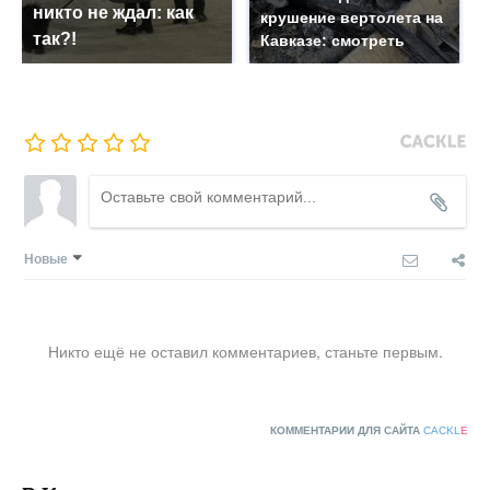
никто не ждал: как
крушение вертолета на
так?!
Кавказе: смотреть
Новые
Никто ещё не оставил комментариев, станьте первым.
КОММЕНТАРИИ ДЛЯ САЙТА
CACKL
E