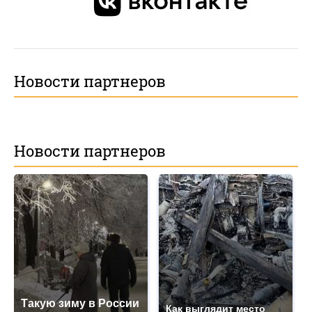
Новости партнеров
Новости партнеров
Такую зиму в России
Как выглядит место