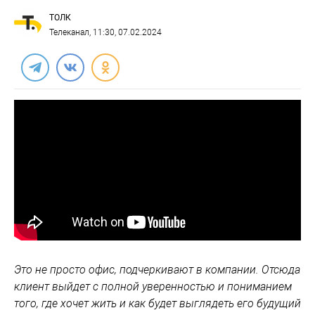
ТОЛК
Телеканал
, 11:30, 07.02.2024
Это не просто офис, подчеркивают в компании. Отсюда
клиент выйдет с полной уверенностью и пониманием
того, где хочет жить и как будет выглядеть его будущий