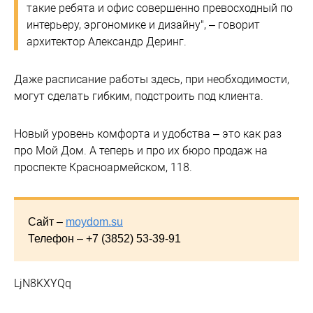
такие ребята и офис совершенно превосходный по
интерьеру, эргономике и дизайну", – говорит
архитектор Александр Деринг.
Даже расписание работы здесь, при необходимости,
могут cделать гибким, подстроить под клиента.
Новый уровень комфорта и удобства – это как раз
про Мой Дом. А теперь и про их бюро продаж на
проспекте Красноармейском, 118.
Сайт –
moydom.su
Телефон – +7 (3852) 53-39-91
LjN8KXYQq