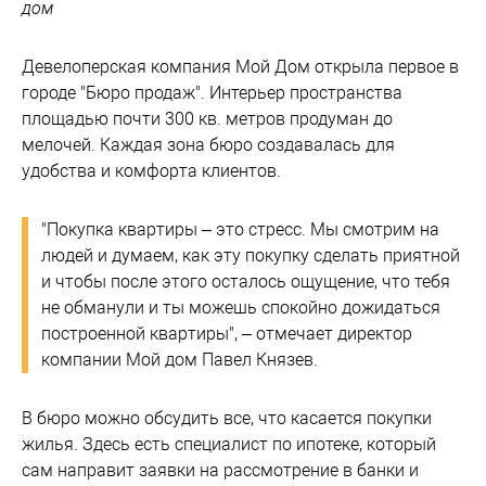
дом
Девелоперская компания Мой Дом открыла первое в
городе "Бюро продаж". Интерьер пространства
площадью почти 300 кв. метров продуман до
мелочей. Каждая зона бюро создавалась для
удобства и комфорта клиентов.
"Покупка квартиры – это стресс. Мы смотрим на
людей и думаем, как эту покупку сделать приятной
и чтобы после этого осталось ощущение, что тебя
не обманули и ты можешь спокойно дожидаться
построенной квартиры", – отмечает директор
компании Мой дом Павел Князев.
В бюро можно обсудить все, что касается покупки
жилья. Здесь есть специалист по ипотеке, который
сам направит заявки на рассмотрение в банки и