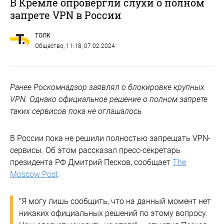
В Кремле опровергли слухи о полном
запрете VPN в России
ТОЛК
Общество
, 11:18, 07.02.2024
Ранее Роскомнадзор заявлял о блокировке крупных
VPN. Однако официальное решение о полном запрете
таких сервисов пока не оглашалось
В России пока не решили полностью запрещать VPN-
сервисы. Об этом рассказал пресс-секретарь
президента РФ Дмитрий Песков, сообщает
The
Moscow Post
.
"Я могу лишь сообщить, что на данный момент нет
никаких официальных решений по этому вопросу.