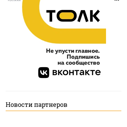
РЕКЛАМА
Новости партнеров