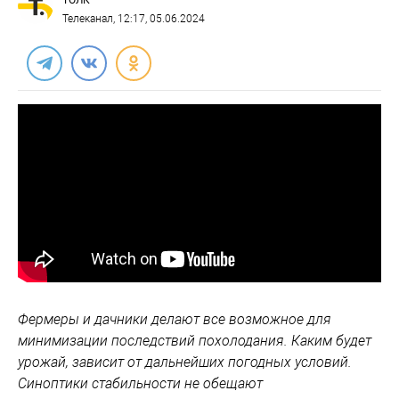
ТОЛК
Телеканал
, 12:17, 05.06.2024
Фермеры и дачники делают все возможное для
минимизации последствий похолодания. Каким будет
урожай, зависит от дальнейших погодных условий.
Синоптики стабильности не обещают