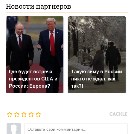
Новости партнеров
Где будет встреча
Такую зиму в России
президентов США и
никто не ждал: как
России: Европа?
так?!