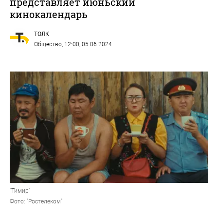
представляет июньский
кинокалендарь
ТОЛК
Общество
, 12:00, 05.06.2024
"Тимир"
Фото: "Ростелеком"