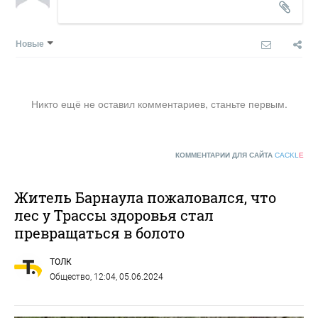
Новые
Никто ещё не оставил комментариев, станьте первым.
КОММЕНТАРИИ ДЛЯ САЙТА
CACKL
E
Житель Барнаула пожаловался, что
лес у Трассы здоровья стал
превращаться в болото
ТОЛК
Общество
, 12:04, 05.06.2024