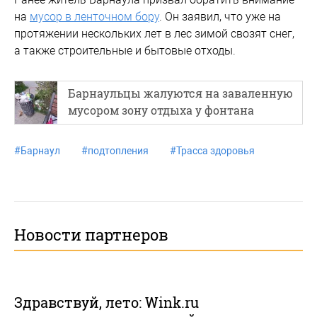
на
мусор в ленточном бору
. Он заявил, что уже на
протяжении нескольких лет в лес зимой свозят снег,
а также строительные и бытовые отходы.
Барнаульцы жалуются на заваленную
мусором зону отдыха у фонтана
#
Барнаул
#
подтопления
#
Трасса здоровья
Новости партнеров
Здравствуй, лето: Wink.ru