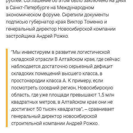
рублей. Соглашение об этом было заключено на днях
в Санкт-Петербурге на Международном
экономическом форуме. Скрепили документы
подписью губернатор края Виктор Томенко и
генеральный директор Новосибирской компании
застройщика Андрей Рожко.
"Мы инвестируем в развитие логистической
складской отрасли В Алтайском крае, где сейчас
наблюдается достаточно серьезный дефицит
складских помещений высшего класса, в
простонародии класса А. К примеру, если
посмотреть соседний регион, Новосибирскую
область, где уже площади превышают 1,5 млн
квадратных метров, в Алтайском крае они не
достигают 50 тысяч квадратов", – сравнивает
генеральный директор новосибирской
строительной компании Андрей Рожко.