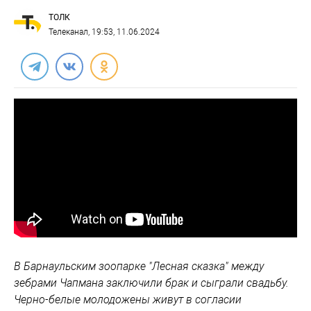
ТОЛК
Телеканал
, 19:53, 11.06.2024
В Барнаульским зоопарке "Лесная сказка" между
зебрами Чапмана заключили брак и сыграли свадьбу.
Черно-белые молодожены живут в согласии