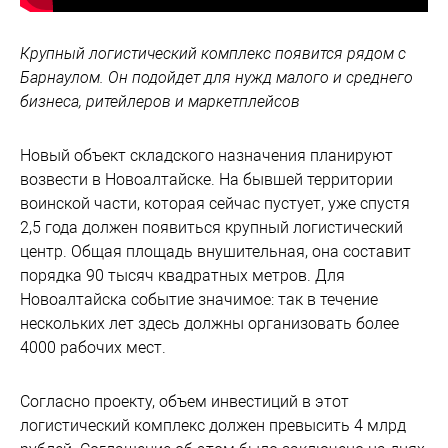
Крупный логистический комплекс появится рядом с
Барнаулом. Он подойдет для нужд малого и среднего
бизнеса, ритейлеров и маркетплейсов
Новый объект складского назначения планируют
возвести в Новоалтайске. На бывшей территории
воинской части, которая сейчас пустует, уже спустя
2,5 года должен появиться крупный логистический
центр. Общая площадь внушительная, она составит
порядка 90 тысяч квадратных метров. Для
Новоалтайска событие значимое: так в течение
нескольких лет здесь должны организовать более
4000 рабочих мест.
Согласно проекту, объем инвестиций в этот
логистический комплекс должен превысить 4 млрд