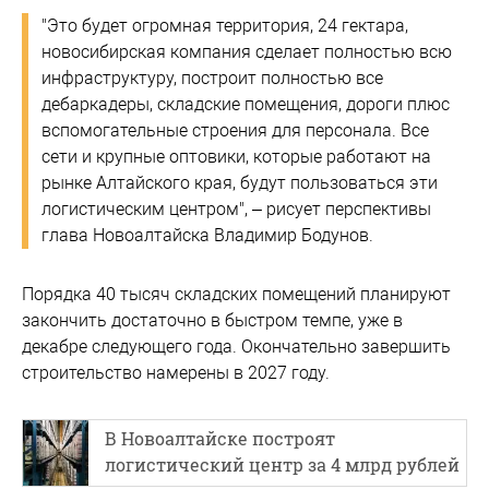
"Это будет огромная территория, 24 гектара,
новосибирская компания сделает полностью всю
инфраструктуру, построит полностью все
дебаркадеры, складские помещения, дороги плюс
вспомогательные строения для персонала. Все
сети и крупные оптовики, которые работают на
рынке Алтайского края, будут пользоваться эти
логистическим центром", – рисует перспективы
глава Новоалтайска Владимир Бодунов.
Порядка 40 тысяч складских помещений планируют
закончить достаточно в быстром темпе, уже в
декабре следующего года. Окончательно завершить
строительство намерены в 2027 году.
В Новоалтайске построят
логистический центр за 4 млрд рублей