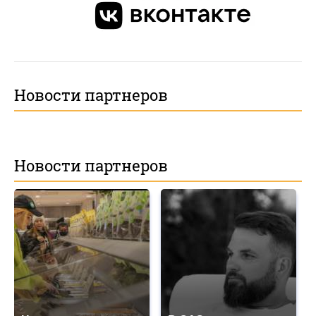
Новости партнеров
Новости партнеров