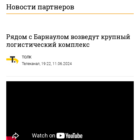
Новости партнеров
Рядом с Барнаулом возведут крупный
логистический комплекс
ТОЛК
Телеканал
, 19:22, 11.06.2024