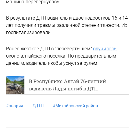
машина перевернулась.
В результате ДТП водитель и двое подростков 16 и 14
лет получили травмы различной степени тяжести. Их
госпитализировали.
Ранее жесткое ДТП с "перевертышем"
случилось
около алтайского поселка. По предварительным
данным, водитель якобы уснул за рулем.
В Республике Алтай 76-летний
водитель Лады погиб в ДТП
#
авария
#
ДТП
#
Михайловский район