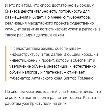
И это при том, что спрос достаточно высокий, у
бизнеса действительно есть потребность для
размещения и будет. По мнению губернатора,
реализация масштабного проекта существенно
улучшит развитие логистических услуг в регионе, а
также расширит деловые связи.
"Предоставляем землю, обеспечиваем
инфраструктуру и так далее. В общем, хороший
инвестиционный проект, который обеспечит и
увеличение объема инвестиций и, естественно,
объем налоговых платежей", – отмечает
губернатор Алтайского края Виктор Томенко.
По словам местных властей, для Новоалтайска это
огромный шаг вперед в развитии города. Кстати, к
работам уже приступили на днях.