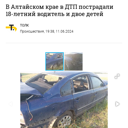
В Алтайском крае в ДТП пострадали
18-летний водитель и двое детей
ТОЛК
Происшествия
, 19:38, 11.06.2024