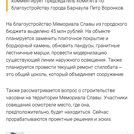
комментирует председатель комитета по
благоустройству города Барнаула Петр Воронков.
На благоустройство Мемориала Славы из городского
бюджета выделено 45 млн рублей. На объекте
планируется заменить плиточное покрытие и
бордюрный камень, обновить пандусы, гранитные
лестничные марши, провести модернизацию
существующей линии наружного освещения. Также
планируется провести текущий ремонт стилобата –
это общий цоколь, который объединяет сооружение.
Также рассматривается вопрос о строительстве
часовни на территории Мемориала Славы. Участники
совещания осмотрели место, где она,
предположительно, будет находиться. Сейчас
прорабатываются проектные решения и эскиз.