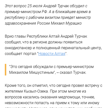
Этот вопрос 25 июля Андрей Турчак обсудил с
премьер-министром РФ. А в ближайшее время в
республику с рабочим визитом приедет министр
здравоохранения России Михаил Мурашко
Врио главы Республики Алтай Андрей Турчак
сообщил, что в регионе должны появиться
онкодиспансер и полноценный перинатальный центр,
сообщает портал "
Новости Алтая
".
"Это сегодня обсуждали с премьер-министром
Михаилом Мишустиным", – сказал Турчак.
Кроме того, он отметил, что сегодня провел встречу с
жителями Кызыл-Озека. При этом многие из
вопросов касались оказания медпомощи, точнее,
невозможности попасть на прием к тому или иному