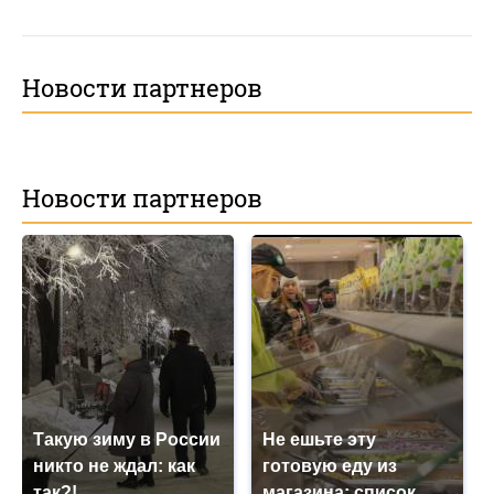
Новости партнеров
Новости партнеров
Такую зиму в России
Не ешьте эту
никто не ждал: как
готовую еду из
так?!
магазина: список