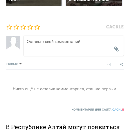
Новые
Никто ещё не оставил комментариев, станьте первым.
КОММЕНТАРИИ ДЛЯ САЙТА
CACKL
E
В Республике Алтай могут появиться