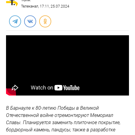
ТОЛК
Телеканал
, 17:11, 25.07.2024
В Барнауле к 80-летию Победы в Великой
Отечественной войне отремонтируют Мемориал
Славы. Планируется заменить плиточное покрытие,
бордюрный камень, пандусы; также в разработке