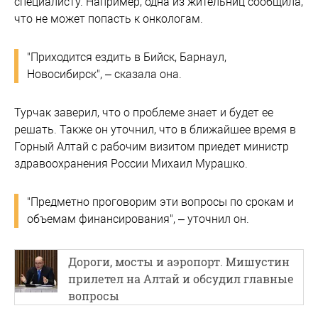
специалисту. Например, одна из жительниц сообщила,
что не может попасть к онкологам.
"Приходится ездить в Бийск, Барнаул,
Новосибирск", – сказала она.
Турчак заверил, что о проблеме знает и будет ее
решать. Также он уточнил, что в ближайшее время в
Горный Алтай с рабочим визитом приедет министр
здравоохранения России Михаил Мурашко.
"Предметно проговорим эти вопросы по срокам и
объемам финансирования", – уточнил он.
Дороги, мосты и аэропорт. Мишустин
прилетел на Алтай и обсудил главные
вопросы