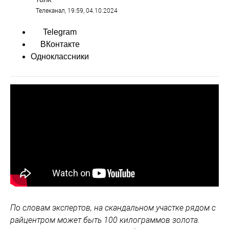
ТОЛК
Телеканал
, 19:59, 04.10.2024
Telegram
ВКонтакте
Одноклассники
По словам экспертов, на скандальном участке рядом с
райцентром может быть 100 килограммов золота.