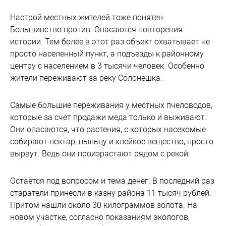
Настрой местных жителей тоже понятен.
Большинство против. Опасаются повторения
истории. Тем более в этот раз объект охватывает не
просто населенный пункт, а подъезды к районному
центру с населением в 3 тысячи человек. Особенно
жители переживают за реку Солонешка.
Самые большие переживания у местных пчеловодов,
которые за счет продажи меда только и выживают.
Они опасаются, что растения, с которых насекомые
собирают нектар, пыльцу и клейкое вещество, просто
вырвут. Ведь они произрастают рядом с рекой.
Остаётся под вопросом и тема денег. В последний раз
старатели принесли в казну района 11 тысяч рублей.
Притом нашли около 30 килограммов золота. На
новом участке, согласно показаниям экологов,