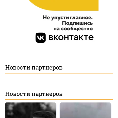
Новости партнеров
Новости партнеров