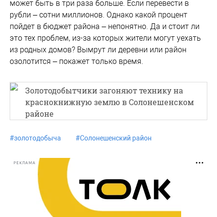
может быть в три раза больше. Если перевести в
рубли – сотни миллионов. Однако какой процент
пойдет в бюджет района – непонятно. Да и стоит ли
это тех проблем, из-за которых жители могут уехать
из родных домов? Вымрут ли деревни или район
озолотится – покажет только время.
Золотодобытчики загоняют технику на
краснокнижную землю в Солонешенском
районе
#
золотодобыча
#
Солонешенский район
РЕКЛАМА