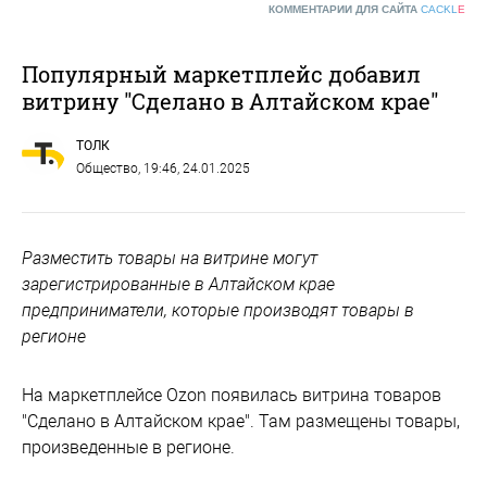
КОММЕНТАРИИ ДЛЯ САЙТА
CACKL
E
Популярный маркетплейс добавил
витрину "Сделано в Алтайском крае"
ТОЛК
Общество
, 19:46, 24.01.2025
Разместить товары на витрине могут
зарегистрированные в Алтайском крае
предприниматели, которые производят товары в
регионе
На маркетплейсе Ozon появилась витрина товаров
"Сделано в Алтайском крае". Там размещены товары,
произведенные в регионе.