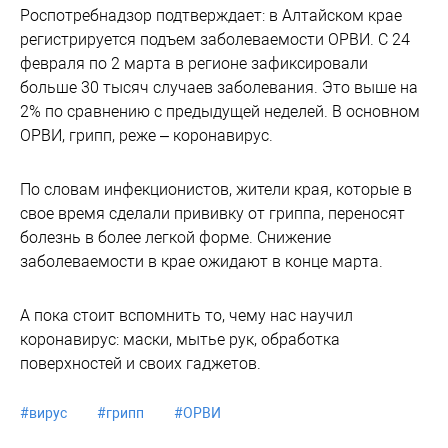
Роспотребнадзор подтверждает: в Алтайском крае
регистрируется подъем заболеваемости ОРВИ. С 24
февраля по 2 марта в регионе зафиксировали
больше 30 тысяч случаев заболевания. Это выше на
2% по сравнению с предыдущей неделей. В основном
ОРВИ, грипп, реже – коронавирус.
По словам инфекционистов, жители края, которые в
свое время сделали прививку от гриппа, переносят
болезнь в более легкой форме. Снижение
заболеваемости в крае ожидают в конце марта.
А пока стоит вспомнить то, чему нас научил
коронавирус: маски, мытье рук, обработка
поверхностей и своих гаджетов.
#
вирус
#
грипп
#
ОРВИ