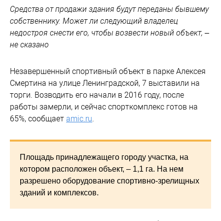
Средства от продажи здания будут переданы бывшему
собственнику. Может ли следующий владелец
недостроя снести его, чтобы возвести новый объект, –
не сказано
Незавершенный спортивный объект в парке Алексея
Смертина на улице Ленинградской, 7 выставили на
торги. Возводить его начали в 2016 году, после
работы замерли, и сейчас спорткомплекс готов на
65%, сообщает
amic.ru
.
Площадь принадлежащего городу участка, на
котором расположен объект, – 1,1 га. На нем
разрешено оборудование спортивно-зрелищных
зданий и комплексов.