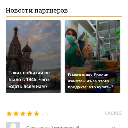
Новости партнеров
Таких событий не
В магазинах России
было с 1945: чего
ажиотаж из-за этого
ждать всем нам?
продукта: что купить?
/
5
1