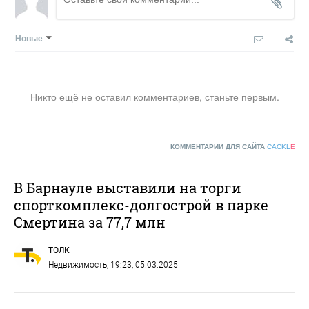
Новые
Никто ещё не оставил комментариев, станьте первым.
КОММЕНТАРИИ ДЛЯ САЙТА
CACKL
E
В Барнауле выставили на торги
спорткомплекс-долгострой в парке
Смертина за 77,7 млн
ТОЛК
Недвижимость
, 19:23, 05.03.2025