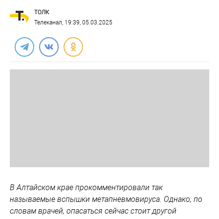
ТОЛК
Телеканал
, 19:39, 05.03.2025
В Алтайском крае прокомментировали так
называемые вспышки метапневмовируса. Однако, по
словам врачей, опасаться сейчас стоит другой