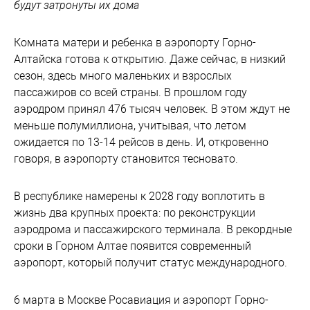
будут затронуты их дома
Комната матери и ребенка в аэропорту Горно-
Алтайска готова к открытию. Даже сейчас, в низкий
сезон, здесь много маленьких и взрослых
пассажиров со всей страны. В прошлом году
аэродром принял 476 тысяч человек. В этом ждут не
меньше полумиллиона, учитывая, что летом
ожидается по 13-14 рейсов в день. И, откровенно
говоря, в аэропорту становится тесновато.
В республике намерены к 2028 году воплотить в
жизнь два крупных проекта: по реконструкции
аэродрома и пассажирского терминала. В рекордные
сроки в Горном Алтае появится современный
аэропорт, который получит статус международного.
6 марта в Москве Росавиация и аэропорт Горно-