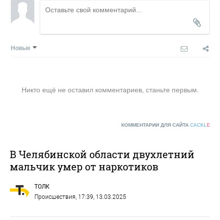
Новые
Никто ещё не оставил комментариев, станьте первым.
КОММЕНТАРИИ ДЛЯ САЙТА
CACKL
E
В Челябинской области двухлетний
мальчик умер от наркотиков
ТОЛК
Происшествия
, 17:39, 13.03.2025