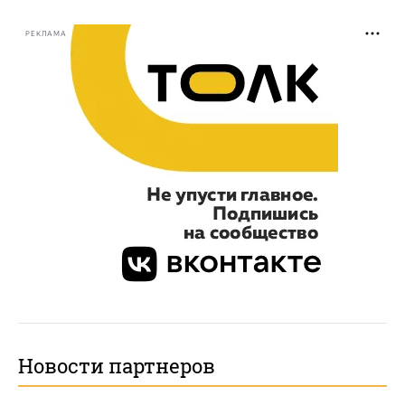
РЕКЛАМА
Новости партнеров