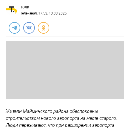
ТОЛК
Телеканал
, 17:53, 13.03.2025
Жители Майминского района обеспокоены
строительством нового аэропорта на месте старого.
Люди переживают, что при расширении аэропорта