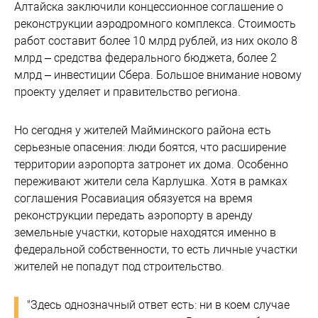
Алтайска заключили концессионное соглашение о
реконструкции аэродромного комплекса. Стоимость
работ составит более 10 млрд рублей, из них около 8
млрд – средства федерального бюджета, более 2
млрд – инвестиции Сбера. Большое внимание новому
проекту уделяет и правительство региона.
Но сегодня у жителей Майминского района есть
серьезные опасения: люди боятся, что расширение
территории аэропорта затронет их дома. Особенно
переживают жители села Карлушка. Хотя в рамках
соглашения Росавиация обязуется на время
реконструкции передать аэропорту в аренду
земельные участки, которые находятся именно в
федеральной собственности, то есть личные участки
жителей не попадут под строительство.
"Здесь однозначный ответ есть: ни в коем случае