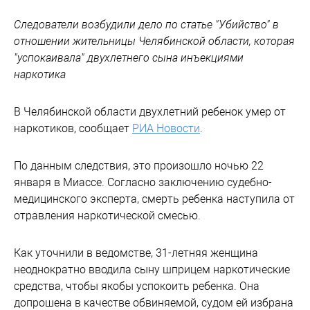
Следователи возбудили дело по статье "Убийство" в
отношении жительницы Челябинской области, которая
"успокаивала" двухлетнего сына инъекциями
наркотика
В Челябинской области двухлетний ребенок умер от
наркотиков, сообщает
РИА Новости
.
По данным следствия, это произошло ночью 22
января в Миассе. Согласно заключению судебно-
медицинского эксперта, смерть ребенка наступила от
отравления наркотической смесью.
Как уточнили в ведомстве, 31-летняя женщина
неоднократно вводила сыну шприцем наркотические
средства, чтобы якобы успокоить ребенка. Она
допрошена в качестве обвиняемой, судом ей избрана