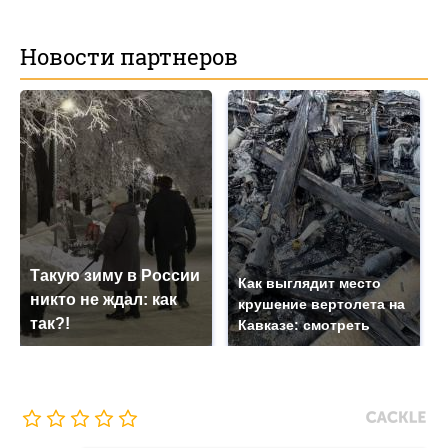
Новости партнеров
Такую зиму в России
Как выглядит место
никто не ждал: как
крушение вертолета на
так?!
Кавказе: смотреть