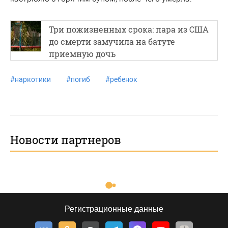
Три пожизненных срока: пара из США
до смерти замучила на батуте
приемную дочь
#
наркотики
#
погиб
#
ребенок
Новости партнеров
Регистрационные данные