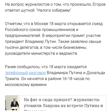
На вопрос журналистов о том, что произошло, Егоров
ответил шуткой: "Налоги собираем".
Отметим, что в Москве 18 марта открывается съезд
Российского союза промышленников и
предпринимателей. В мероприятии примет участие
президент Владимир Путин. Также заявлено свыше
тысячи делегатов, в том числе бизнесмены,
руководители министерств и ведомств.
Ранее сообщалось, что 18 марта ожидается
телефонный разговор
Владимира Путина и Дональда
Трампа. Он начнется в районе 16-18 часов по
московскому времени.
На фиг я сюда пришел?: журналисты
утомили Лаврова на встрече Путина и