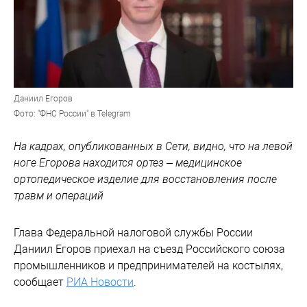
Даниил Егоров
Фото: "ФНС России" в Telegram
На кадрах, опубликованных в Сети, видно, что на левой
ноге Егорова находится ортез – медицинское
ортопедическое изделие для восстановления после
травм и операций
Глава Федеральной налоговой службы России
Даниил Егоров приехал на съезд Российского союза
промышленников и предпринимателей на костылях,
сообщает
РИА Новости
.