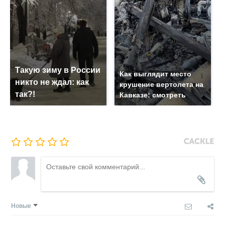
Такую зиму в России
Как выглядит место
никто не ждал: как
крушение вертолета на
так?!
Кавказе: смотреть
Новые