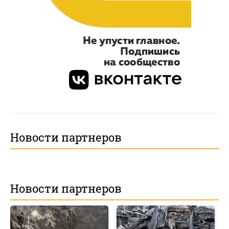
Новости партнеров
Новости партнеров