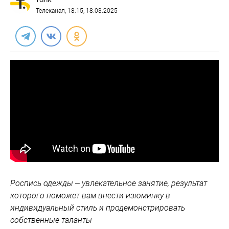
ТОЛК
Телеканал
, 18:15, 18.03.2025
Роспись одежды – увлекательное занятие, результат
которого поможет вам внести изюминку в
индивидуальный стиль и продемонстрировать
собственные таланты