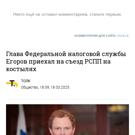
Никто ещё не оставил комментариев, станьте первым.
КОММЕНТАРИИ ДЛЯ САЙТА
CACKL
E
Глава Федеральной налоговой службы
Егоров приехал на съезд РСПП на
костылях
ТОЛК
Общество
, 18:09, 18.03.2025