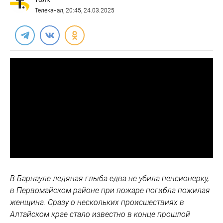
ТОЛК
Телеканал
, 20:45, 24.03.2025
В Барнауле ледяная глыба едва не убила пенсионерку,
в Первомайском районе при пожаре погибла пожилая
женщина. Сразу о нескольких происшествиях в
Алтайском крае стало известно в конце прошлой