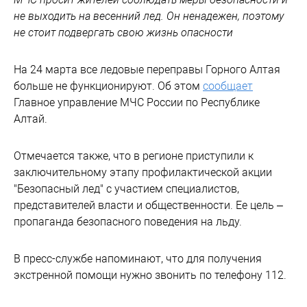
не выходить на весенний лед. Он ненадежен, поэтому
не стоит подвергать свою жизнь опасности
На 24 марта все ледовые переправы Горного Алтая
больше не функционируют. Об этом
сообщает
Главное управление МЧС России по Республике
Алтай.
Отмечается также, что в регионе приступили к
заключительному этапу профилактической акции
"Безопасный лед" с участием специалистов,
представителей власти и общественности. Ее цель –
пропаганда безопасного поведения на льду.
В пресс-службе напоминают, что для получения
экстренной помощи нужно звонить по телефону 112.