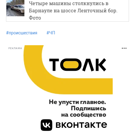
Четыре машины столкнулись в
Барнауле на шоссе Ленточный бор.
Фото
#
происшествия
#
ЧП
РЕКЛАМА