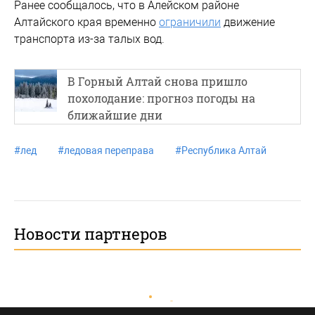
Ранее сообщалось, что в Алейском районе
Алтайского края временно
ограничили
движение
транспорта из-за талых вод.
В Горный Алтай снова пришло
похолодание: прогноз погоды на
ближайшие дни
#
лед
#
ледовая переправа
#
Республика Алтай
Новости партнеров