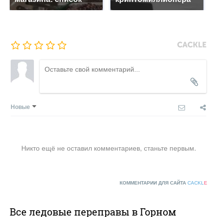
Новые
Никто ещё не оставил комментариев, станьте первым.
КОММЕНТАРИИ ДЛЯ САЙТА
CACKL
E
Все ледовые переправы в Горном