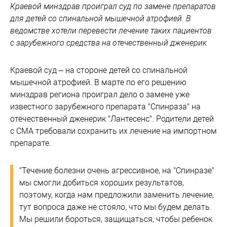
Краевой минздрав проиграл суд по замене препаратов
для детей со спинальной мышечной атрофией. В
ведомстве хотели перевести лечение таких пациентов
с зарубежного средства на отечественный дженерик
Краевой суд – на стороне детей со спинальной
мышечной атрофией. В марте по его решению
минздрав региона проиграл дело о замене уже
известного зарубежного препарата "Спинраза" на
отечественный дженерик "Лантесенс". Родители детей
с СМА требовали сохранить их лечение на импортном
препарате.
"Течение болезни очень агрессивное, на "Спинразе"
мы смогли добиться хороших результатов,
поэтому, когда нам предложили заменить лечение,
тут вопроса даже не стояло, что мы будем делать.
Мы решили бороться, защищаться, чтобы ребенок