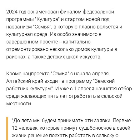
2024 год ознаменован финалом федеральной
программы "Культура" и стартом новой под
названием "Семья", в которую плавно вольется и
культурная среда. Из особо значимого в
завершенном проекте – капитально
отремонтировано несколько домов культуры в
районах, а также детских школ искусств.
Кроме нацпроекта "Семья" с начала апреля
Алтайский край входит в программу "Земский
работник культуры". И уже с 1 апреля начнется отбор
среди желающих пять лет отработать в сельской
местности.
"До лета мы будем принимать эти заявки. Первые
12 человек, которые примут судьбоносное в своей
жизни решение поехать работать в сельскую