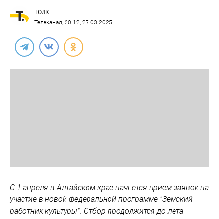
ТОЛК
Телеканал
, 20:12, 27.03.2025
С 1 апреля в Алтайском крае начнется прием заявок на
участие в новой федеральной программе "Земский
работник культуры". Отбор продолжится до лета