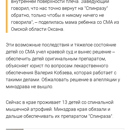
внутренней поверхности плеча. Заведующий
говорил, что нас точно вернут на "Спинразу"
обратно, только чтобы я никому ничего не
говорила", – поделилась мама ребенка со СМА из
Омской области Оксана.
Эти возможные последствия и тяжелое состояние
детей со СМА учел краевой суд и вынес решение –
обеспечить детей оригинальным препаратом,
объясняет юрист по вопросам лекарственного
обеспечения Валерия Кобзева, которая работает с
такими делами. Обжаловать решение в апелляции у
минздрава не вышло.
Сейчас в крае проживает 13 детей со спинальной
мышечной атрофией. Минздрав края обязали и
дальше обеспечивать их препаратом "Спинраза".