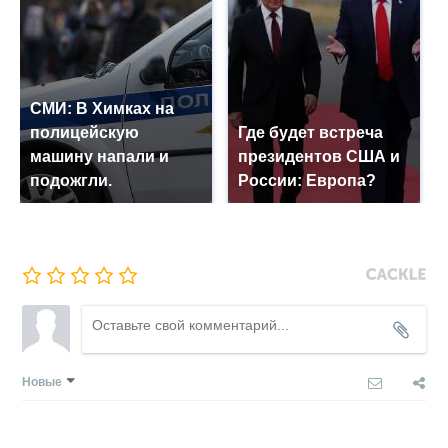
СМИ: В Химках на
полицейскую
Где будет встреча
машину напали и
президентов США и
подожгли.
России: Европа?
Новые