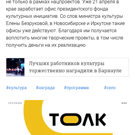
не только в рамках нацпроектов. Уже 21 апреля в
крае заработает офис президентского фонда
культурных инициатив. Со слов министра культуры
Елены Безруковой, в Новосибирске и Иркутске такие
офисы уже действуют. Благодаря им получается
воплотить многие творческие проекты, в том числе
получить деньги на их реализацию.
Лучших работников культуры
торжественно наградили в Барнауле
#
культура
#
награда
#
программа
#
село
РЕКЛАМА