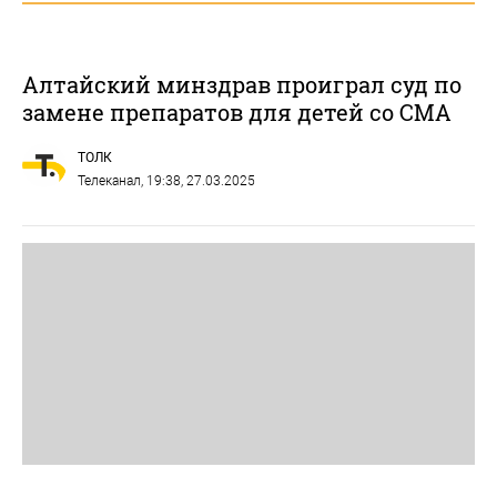
Алтайский минздрав проиграл суд по
замене препаратов для детей со СМА
ТОЛК
Телеканал
, 19:38, 27.03.2025