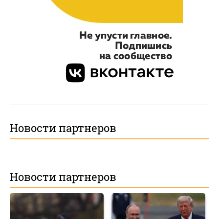
Новости партнеров
Новости партнеров