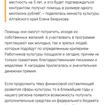
местность на 5 лет, и это будет подтверждаться
контрактом, получат помощь в размере одного
миллиона рублей", – поделилась министр культуры
Алтайского края Елена Безрукова.
Помощь они смогут потратить, исходя из
собственных желаний. А участвовать в программе
приглашают как молодых, так и зрелых людей,
которые подойдут по определенным критериям.
Работников культуры поощрили и сегодня, причем не
только грамотами, благодарственными письмами и
медалями. К наградам прилагалась и значительная
денежная премия.
Если продолжить тему финансовой составляющей
развития сферы культуры, то в ближайшие годы у
нашего региона появится возможность получать
дополнительные средства из федерального бюджета