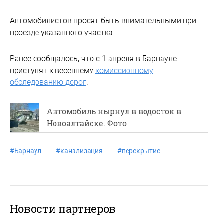
Автомобилистов просят быть внимательными при
проезде указанного участка.
Ранее сообщалось, что с 1 апреля в Барнауле
приступят к весеннему
комиссионному
обследованию дорог
.
Автомобиль нырнул в водосток в
Новоалтайске. Фото
#
Барнаул
#
канализация
#
перекрытие
Новости партнеров