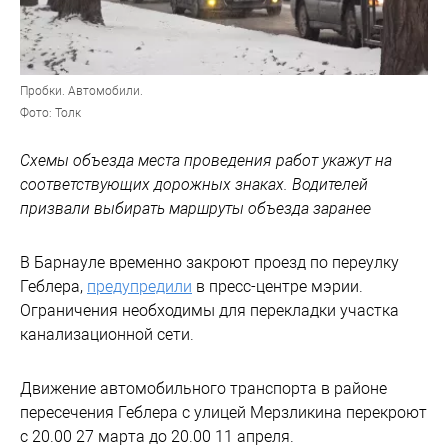
Пробки. Автомобили.
Фото: Толк
Схемы объезда места проведения работ укажут на
соответствующих дорожных знаках. Водителей
призвали выбирать маршруты объезда заранее
В Барнауле временно закроют проезд по переулку
Геблера,
предупредили
в пресс-центре мэрии.
Ограничения необходимы для перекладки участка
канализационной сети.
Движение автомобильного транспорта в районе
пересечения Геблера с улицей Мерзликина перекроют
с 20.00 27 марта до 20.00 11 апреля.