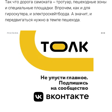
Так что дорога самоката – тротуар, пешеходные зоны
и специальные площадки. Впрочем, как и для
гироскутера, и электроскейтборда. А значит, и
передвигаться нужно в темпе пешехода.
РЕКЛАМА