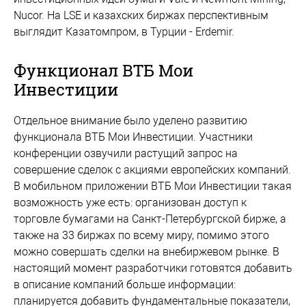
Nucor. На LSE и казахских биржах перспективным
выглядит Казатомпром, в Турции - Erdemir.
Функционал ВТБ Мои
Инвестиции
Отдельное внимание было уделено развитию
функционала ВТБ Мои Инвестиции. Участники
конференции озвучили растущий запрос на
совершение сделок с акциями европейских компаний.
В мобильном приложении ВТБ Мои Инвестиции такая
возможность уже есть: организован доступ к
торговле бумагами на Санкт-Петербургской бирже, а
также на 33 биржах по всему миру, помимо этого
можно совершать сделки на внебиржевом рынке. В
настоящий момент разработчики готовятся добавить
в описание компаний больше информации:
планируется добавить фундаментальные показатели,