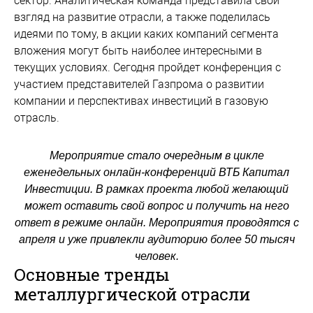
сектор. Аналитическая команда представила свой
взгляд на развитие отрасли, а также поделилась
идеями по тому, в акции каких компаний сегмента
вложения могут быть наиболее интересными в
текущих условиях. Сегодня пройдет конференция с
участием представителей Газпрома о развитии
компании и перспективах инвестиций в газовую
отрасль.
Мероприятие стало очередным в цикле
еженедельных онлайн-конференций ВТБ Капитал
Инвестиции. В рамках проекта любой желающий
может оставить свой вопрос и получить на него
ответ в режиме онлайн. Мероприятия проводятся с
апреля и уже привлекли аудиторию более 50 тысяч
человек.
Основные тренды
металлургической отрасли