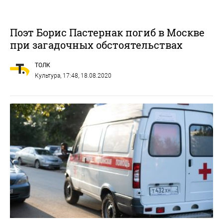
Поэт Борис Пастернак погиб в Москве
при загадочных обстоятельствах
ТОЛК
Культура
, 17:48, 18.08.2020