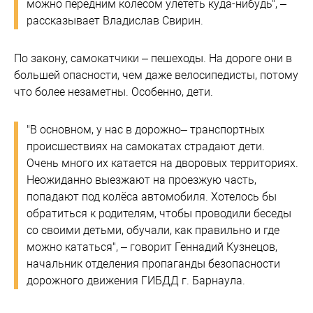
можно передним колесом улететь куда-нибудь", –
рассказывает Владислав Свирин.
По закону, самокатчики – пешеходы. На дороге они в
большей опасности, чем даже велосипедисты, потому
что более незаметны. Особенно, дети.
"В основном, у нас в дорожно– транспортных
происшествиях на самокатах страдают дети.
Очень много их катается на дворовых территориях.
Неожиданно выезжают на проезжую часть,
попадают под колёса автомобиля. Хотелось бы
обратиться к родителям, чтобы проводили беседы
со своими детьми, обучали, как правильно и где
можно кататься", – говорит Геннадий Кузнецов,
начальник отделения пропаганды безопасности
дорожного движения ГИБДД г. Барнаула.