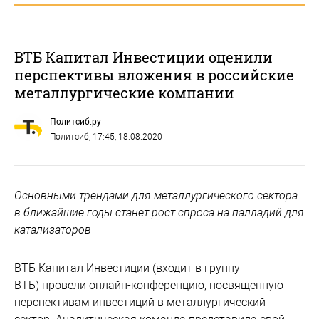
ВТБ Капитал Инвестиции оценили
перспективы вложения в российские
металлургические компании
Политсиб.ру
Политсиб
, 17:45, 18.08.2020
Основными трендами для металлургического сектора
в ближайшие годы станет рост спроса на палладий для
катализаторов
ВТБ Капитал Инвестиции (входит в группу
ВТБ) провели онлайн-конференцию, посвященную
перспективам инвестиций в металлургический