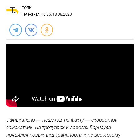
ТОЛК
Телеканал
, 18:05, 18.08.2020
Официально — пешеход, по факту — скоростной
самокатчик. На тротуарах и дорогах Барнаула
появился новый вид транспорта, и не все к этому