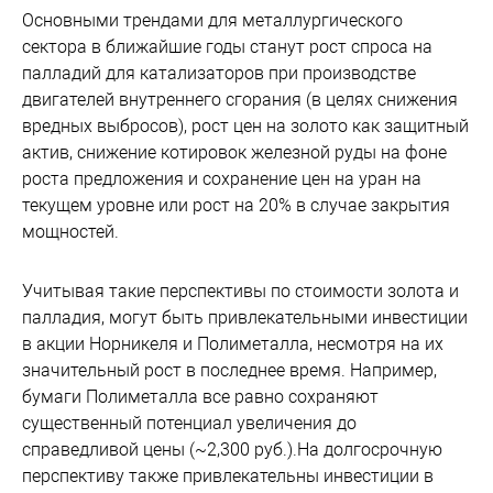
Основными трендами для металлургического
сектора в ближайшие годы станут рост спроса на
палладий для катализаторов при производстве
двигателей внутреннего сгорания (в целях снижения
вредных выбросов), рост цен на золото как защитный
актив, снижение котировок железной руды на фоне
роста предложения и сохранение цен на уран на
текущем уровне или рост на 20% в случае закрытия
мощностей.
Учитывая такие перспективы по стоимости золота и
палладия, могут быть привлекательными инвестиции
в акции Норникеля и Полиметалла, несмотря на их
значительный рост в последнее время. Например,
бумаги Полиметалла все равно сохраняют
существенный потенциал увеличения до
справедливой цены (~2,300 руб.).На долгосрочную
перспективу также привлекательны инвестиции в