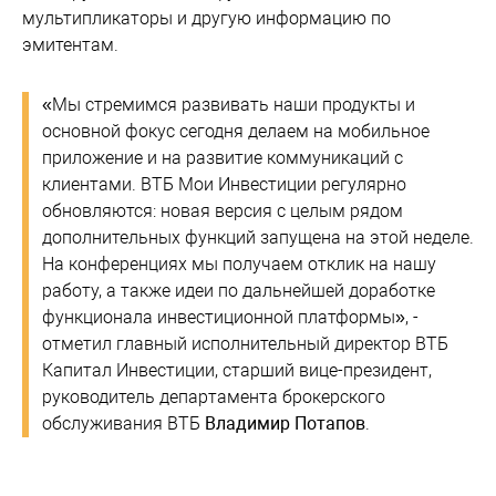
мультипликаторы и другую информацию по
эмитентам.
«Мы стремимся развивать наши продукты и
основной фокус сегодня делаем на мобильное
приложение и на развитие коммуникаций с
клиентами. ВТБ Мои Инвестиции регулярно
обновляются: новая версия с целым рядом
дополнительных функций запущена на этой неделе.
На конференциях мы получаем отклик на нашу
работу, а также идеи по дальнейшей доработке
функционала инвестиционной платформы», -
отметил главный исполнительный директор ВТБ
Капитал Инвестиции, старший вице-президент,
руководитель департамента брокерского
обслуживания ВТБ
Владимир Потапов
.