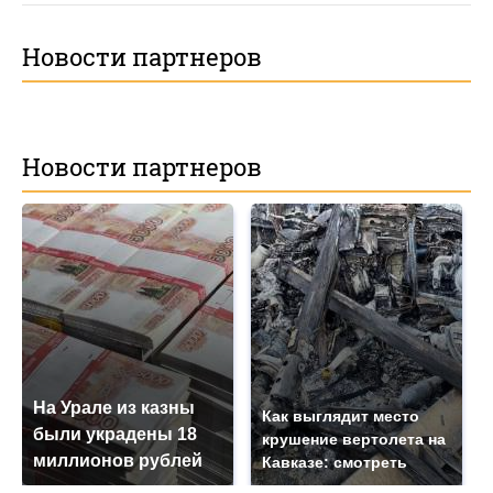
Новости партнеров
Новости партнеров
На Урале из казны
Как выглядит место
были украдены 18
крушение вертолета на
миллионов рублей
Кавказе: смотреть