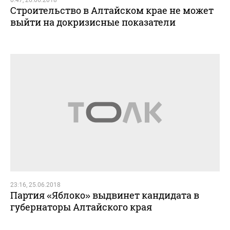
Строительство в Алтайском крае не может
выйти на докризисные показатели
23:16, 25.06.2018
Партия «Яблоко» выдвинет кандидата в
губернаторы Алтайского края