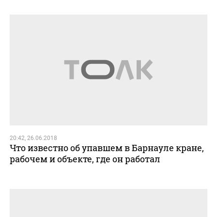
20:42, 26.06.2018
Что известно об упавшем в Барнауле кране,
рабочем и объекте, где он работал