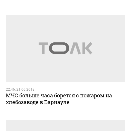
22:46, 21.06.2018
МЧС больше часа борется с пожаром на
хлебозаводе в Барнауле