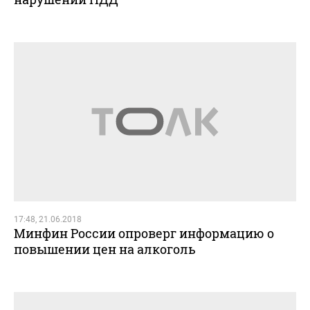
17:48, 21.06.2018
Минфин России опроверг информацию о
повышении цен на алкоголь