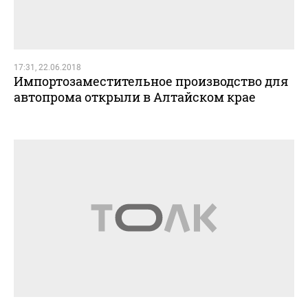
17:31, 22.06.2018
Импортозаместительное производство для
автопрома открыли в Алтайском крае