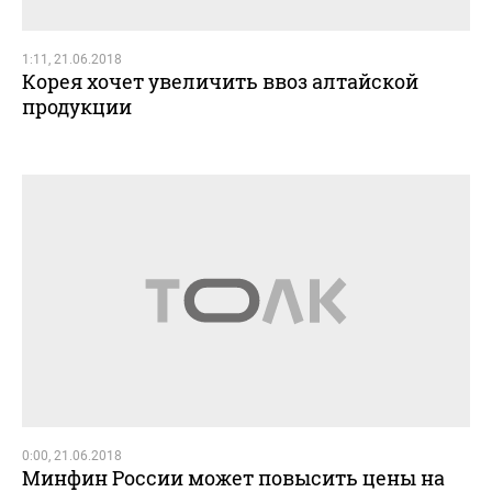
1:11, 21.06.2018
Корея хочет увеличить ввоз алтайской
продукции
0:00, 21.06.2018
Минфин России может повысить цены на