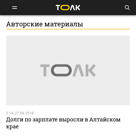
Авторские материалы
2:19, 27.06.2018
Долги по зарплате выросли в Алтайском
крае