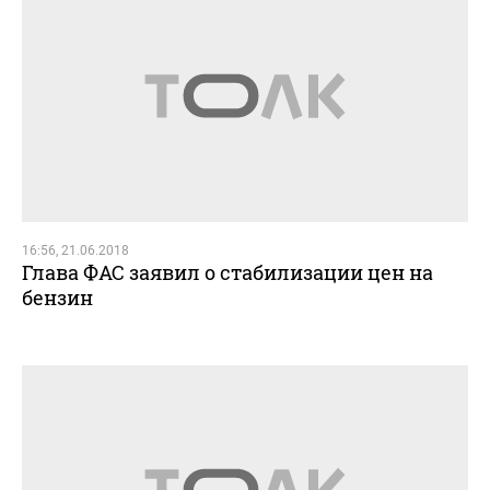
16:56, 21.06.2018
Глава ФАС заявил о стабилизации цен на
бензин