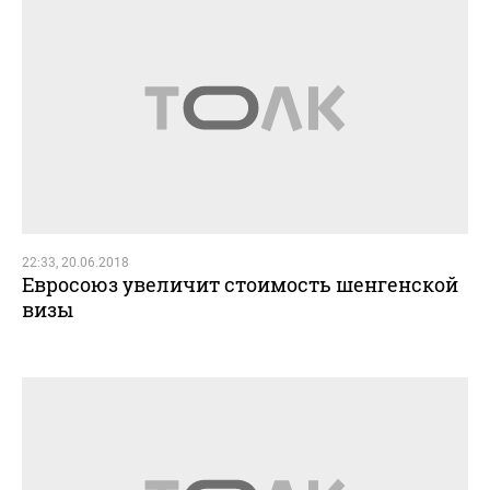
22:33, 20.06.2018
Евросоюз увеличит стоимость шенгенской
визы