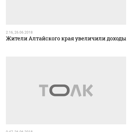
2:16, 26.06.2018
Жители Алтайского края увеличили доходы
0:47, 26.06.2018