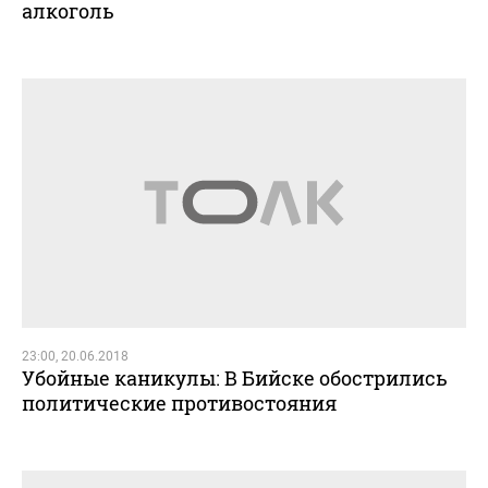
алкоголь
23:00, 20.06.2018
Убойные каникулы: В Бийске обострились
политические противостояния