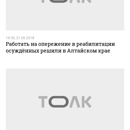
19:50, 21.06.2018
Работать на опережение в реабилитации
осуждённых решили в Алтайском крае