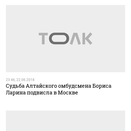
23:46, 22.06.2018
Судьба Алтайского омбудсмена Бориса
Ларина подвисла в Москве