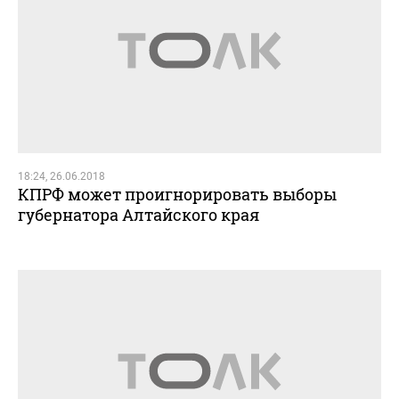
18:24, 26.06.2018
КПРФ может проигнорировать выборы
губернатора Алтайского края