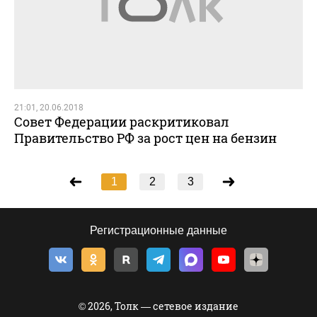
21:01, 20.06.2018
Совет Федерации раскритиковал
Правительство РФ за рост цен на бензин
1
2
3
Регистрационные данные
© 2026, Толк — сетевое издание