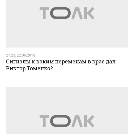
21:23, 22.06.2018
Сигналы к каким переменам в крае дал
Виктор Томенко?