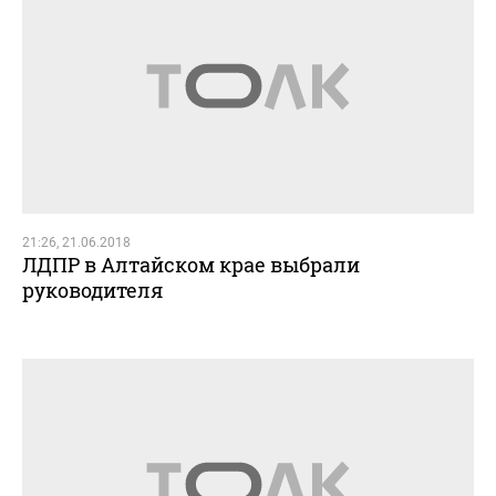
21:26, 21.06.2018
ЛДПР в Алтайском крае выбрали
руководителя