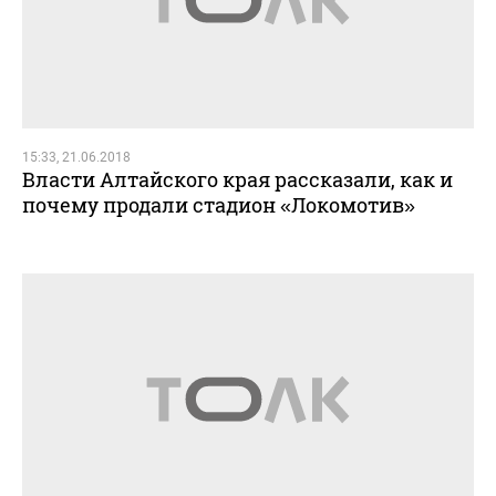
15:33, 21.06.2018
Власти Алтайского края рассказали, как и
почему продали стадион «Локомотив»