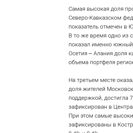
Самая высокая доля пр
Северо-Кавказском фед
показатель отмечен в 
В то же время одно из 
показал именно южный 
Осетия – Алания доля к
объема портфеля регио
На третьем месте оказа
доля жителей Московск
поддержкой, достигла 7
зафиксирован в Центра
При этом самые высоки
зафиксированы в Костр