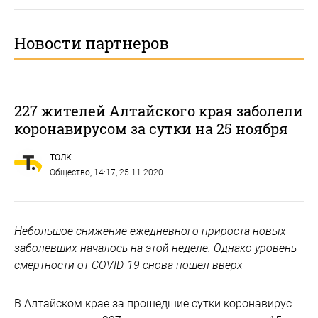
Новости партнеров
227 жителей Алтайского края заболели
коронавирусом за сутки на 25 ноября
ТОЛК
Общество
, 14:17, 25.11.2020
Небольшое снижение ежедневного прироста новых
заболевших началось на этой неделе. Однако уровень
смертности от COVID-19 снова пошел вверх
В Алтайском крае за прошедшие сутки коронавирус