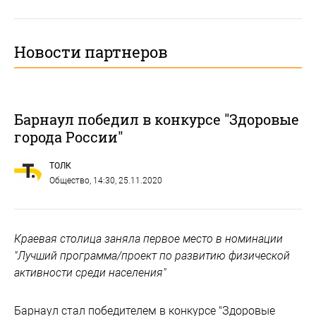
Новости партнеров
Барнаул победил в конкурсе "Здоровые
города России"
ТОЛК
Общество
, 14:30, 25.11.2020
Краевая столица заняла первое место в номинации
"Лучший программа/проект по развитию физической
активности среди населения"
Барнаул стал победителем в конкурсе "Здоровые