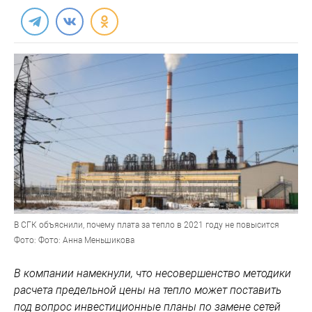
В СГК объяснили, почему плата за тепло в 2021 году не повысится
Фото: Фото: Анна Меньшикова
В компании намекнули, что несовершенство методики
расчета предельной цены на тепло может поставить
под вопрос инвестиционные планы по замене сетей