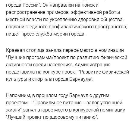
города России". Он направлен на поиск и
распространение примеров эффективной работы
местной власти по укреплению здоровья общества,
созданию единого профилактического пространства,
пишет пресс-служба мэрии города.
Краевая столица заняла первое место в номинации
"Лучшие программа/проект по развитию физической
активности среди населения". Администрация
представила на конкурс проект "Развитие физической
культуры и спорта в городе Барнауле".
Напомним, в прошлом году Барнаул с другим
проектом – "Правильное питание – залог успешной
жизни" занял второе место в конкурсной номинации
"Лучший проект по здоровому питанию".