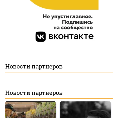
Новости партнеров
Новости партнеров