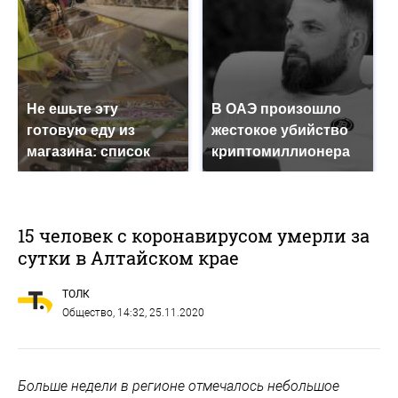
Не ешьте эту
В ОАЭ произошло
готовую еду из
жестокое убийство
магазина: список
криптомиллионера
15 человек с коронавирусом умерли за
сутки в Алтайском крае
ТОЛК
Общество
, 14:32, 25.11.2020
Больше недели в регионе отмечалось небольшое