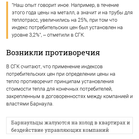
"Наш опыт говорит иное. Например, в течение
этого года цены на металл, а значит и на трубы для
теплотрасс, увеличились на 25%, при том что
индекс потребительских цен был установлен на
уровне 3,2%", – отметили в СГК.
Возникли противоречия
В СГК считают, что применение индексов
потребительских цен при определении цены на
тепло противоречит принципам установления
стоимости тепла для конечных потребителей,
закрепленным в договоренностях между компанией и
властями Барнаула.
Барнаульцы жалуются на холод в квартирах и
бездействие управляющих компаний