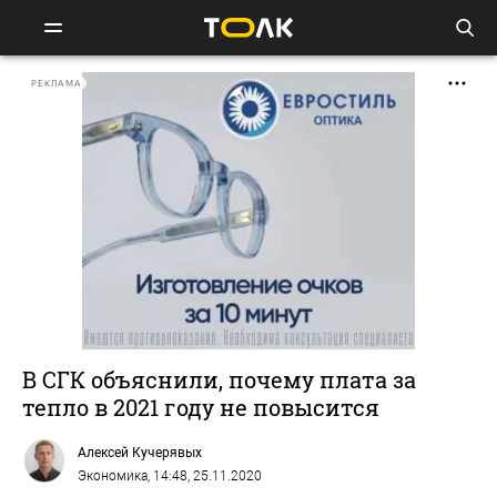
РЕКЛАМА
В СГК объяснили, почему плата за
тепло в 2021 году не повысится
Алексей Кучерявых
Экономика
, 14:48, 25.11.2020