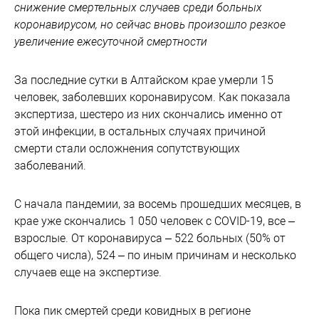
снижение смертельных случаев среди больных
коронавирусом, но сейчас вновь произошло резкое
увеличение ежесуточной смертности
За последние сутки в Алтайском крае умерли 15
человек, заболевших коронавирусом. Как показала
экспертиза, шестеро из них скончались именно от
этой инфекции, в остальных случаях причиной
смерти стали осложнения сопутствующих
заболеваний.
С начала пандемии, за восемь прошедших месяцев, в
крае уже скончались 1 050 человек с COVID-19, все –
взрослые. От коронавируса – 522 больных (50% от
общего числа), 524 – по иным причинам и несколько
случаев еще на экспертизе.
Пока пик смертей среди ковидных в регионе