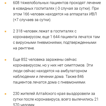
608 тяжелобольных пациентов проходят лечение
в ковидных госпиталях (-3 случая за сутки). При
этом 166 человек находятся на аппаратах ИВЛ
(+7 случаев за сутки).
2 318 человек лежат в госпиталях с
коронавирусом, еще 1 644 пациента лечатся там
с вирусными пневмониями, подтвержденными
на рентгене.
Еще 852 человека заражены сейчас
коронавирусом, но у них нет симптомов. Эти
люди сейчас находятся на амбулаторном
наблюдении и лечении дома. Также 846
пациентов лечатся дома с пневмониями.
230 жителей Алтайского края выздоровели за
сутки после коронавируса, всего вылечились 21
570 человек.