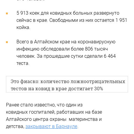
5 913 коек для ковидных больных развернуто
сейчас в крае. Свободными из них остается 1 951
койка.
Всего в Алтайском крае на коронавирусную
инфекцию обследовали более 806 тысяч
человек. За прошедшие сутки сделали 6 464
теста.
Это фиаско: количество ложноотрицательных
тестов на ковид в крае достигает 30%
Ранее стало известно, что один из
ковидных госпиталей, работавших на базе
Алтайского центра охраны материнства и
детства,
закрывают в Барнауле
.