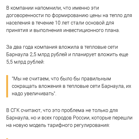
В компании напомнили, что именно эти
договоренности по формированию цены на тепло для
населения в течение 10 лет стали основой для
принятия и выполнения инвестиционного плана.
За два года компания вложила в тепловые сети
Барнаула 2,5 млрд рублей и планирует вложить еще
5,5 млрд рублей:
"Мы не считаем, что было бы правильным
сокращать вложения в тепловые сети Барнаула, их
надо увеличивать".
В СГК считают, что это проблема не только для
Барнаула, но и всех городов России, которые перешли
на новую модель тарифного регулирования: