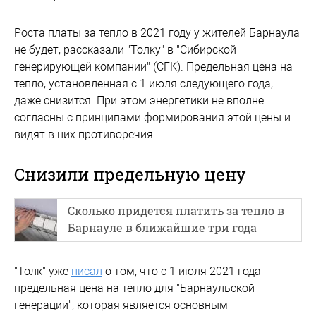
Роста платы за тепло в 2021 году у жителей Барнаула
не будет, рассказали "Толку" в "Сибирской
генерирующей компании" (СГК). Предельная цена на
тепло, установленная с 1 июля следующего года,
даже снизится. При этом энергетики не вполне
согласны с принципами формирования этой цены и
видят в них противоречия.
Снизили предельную цену
Сколько придется платить за тепло в
Барнауле в ближайшие три года
"Толк" уже
писал
о том, что с 1 июля 2021 года
предельная цена на тепло для "Барнаульской
генерации", которая является основным