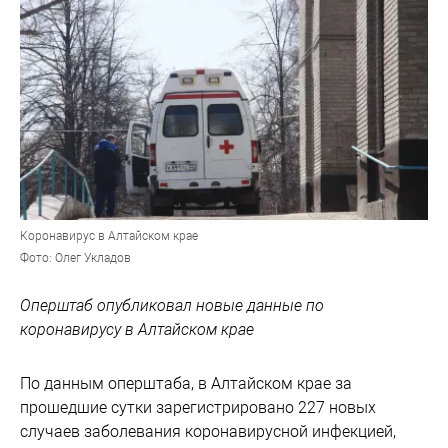
Коронавирус в Алтайском крае
Фото: Олег Укладов
Оперштаб опубликовал новые данные по
коронавирусу в Алтайском крае
По данным оперштаба, в Алтайском крае за
прошедшие сутки зарегистрировано 227 новых
случаев заболевания коронавирусной инфекцией,