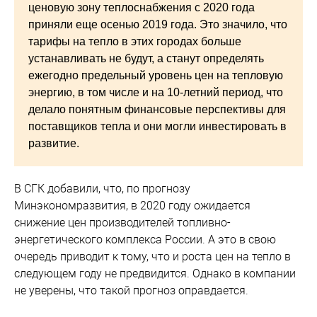
ценовую зону теплоснабжения с 2020 года
приняли еще осенью 2019 года. Это значило, что
тарифы на тепло в этих городах больше
устанавливать не будут, а станут определять
ежегодно предельный уровень цен на тепловую
энергию, в том числе и на 10-летний период, что
делало понятным финансовые перспективы для
поставщиков тепла и они могли инвестировать в
развитие.
В СГК добавили, что, по прогнозу
Минэкономразвития, в 2020 году ожидается
снижение цен производителей топливно-
энергетического комплекса России. А это в свою
очередь приводит к тому, что и роста цен на тепло в
следующем году не предвидится. Однако в компании
не уверены, что такой прогноз оправдается.