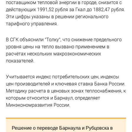
поставщиком тепловой энергии в городе, снизится с
действующих 1991,52 рубля за Гкал до 1882,47 рубля.
Эти цифры указаны в решении регионального
тарифного управления.
В СГК объяснили "Толку", что снижение предельного
уровня цены на тепло вызвано применением в
расчётах нескольких макроэкономических
показателей.
Учитывается индекс потребительских цен, индексы
цен производителей и ключевая ставка Банка России.
Методику расчета в ценовых зонах теплоснабжения, к
которым относится и Барнаул, определяет
Минэкономразвития России.
Решение о переводе Барнаула и Рубцовска в