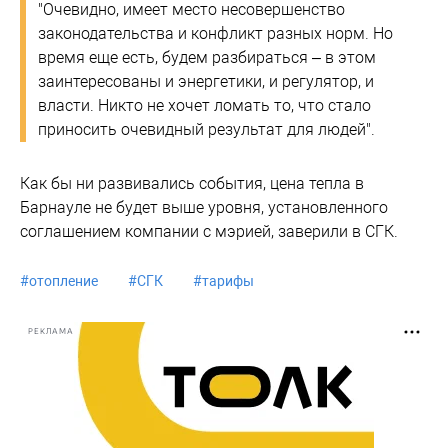
"Очевидно, имеет место несовершенство
законодательства и конфликт разных норм. Но
время еще есть, будем разбираться – в этом
заинтересованы и энергетики, и регулятор, и
власти. Никто не хочет ломать то, что стало
приносить очевидный результат для людей".
Как бы ни развивались события, цена тепла в
Барнауле не будет выше уровня, установленного
соглашением компании с мэрией, заверили в СГК.
#
отопление
#
СГК
#
тарифы
РЕКЛАМА