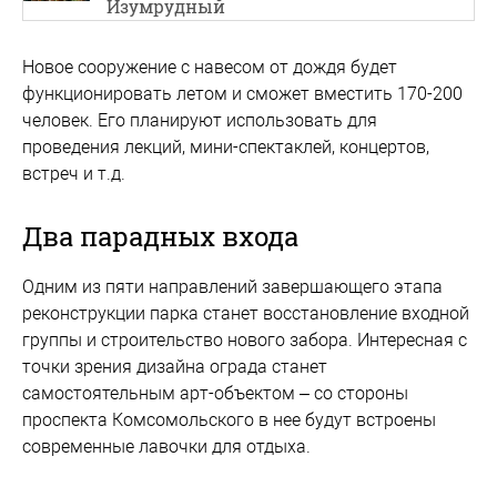
Изумрудный
Новое сооружение с навесом от дождя будет
функционировать летом и сможет вместить 170-200
человек. Его планируют использовать для
проведения лекций, мини-спектаклей, концертов,
встреч и т.д.
Два парадных входа
Одним из пяти направлений завершающего этапа
реконструкции парка станет восстановление входной
группы и строительство нового забора. Интересная с
точки зрения дизайна ограда станет
самостоятельным арт-объектом – со стороны
проспекта Комсомольского в нее будут встроены
современные лавочки для отдыха.