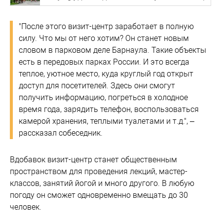
"После этого визит-центр заработает в полную
силу. Что мы от него хотим? Он станет новым
словом в парковом деле Барнаула. Такие объекты
есть в передовых парках России. И это всегда
теплое, уютное место, куда круглый год открыт
доступ для посетителей. Здесь они смогут
получить информацию, погреться в холодное
время года, зарядить телефон, воспользоваться
камерой хранения, теплыми туалетами и т.д.", –
рассказал собеседник.
Вдобавок визит-центр станет общественным
пространством для проведения лекций, мастер-
классов, занятий йогой и много другого. В любую
погоду он сможет одновременно вмещать до 30
человек.