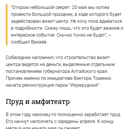
"Открою небольшой секрет. 20 мая мы хотим
провести большой праздник, в ходе которого будет
задействован визит-центр. Не хочу пока вдаваться
в подробности. Скажу лишь, что это будет важное и
интересное событие. Скучно точно не будет", –
сообщил Вакаев.
Собеседник напомнил, что строительство визит-
центра ведется на деньги, выделенные отдельным
постановлением губернатора Алтайского края.
Причем именно по инициативе Виктора Томенко
начата реконструкция парка "Изумрудный".
Пруд и амфитеатр
В этом году наконец-то полноценно заработает пруд.
Его начнут наполнять с середины апреля. К концу
месяца или началу мая он оживет.