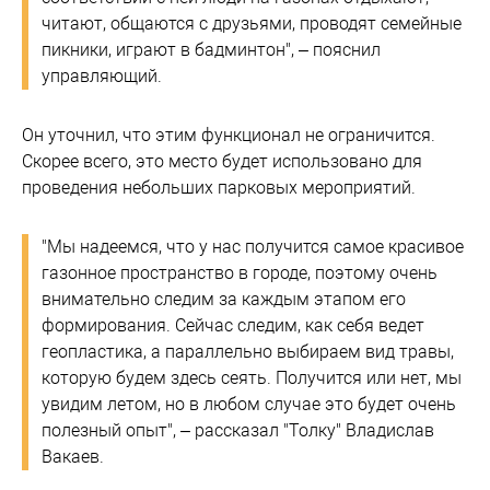
читают, общаются с друзьями, проводят семейные
пикники, играют в бадминтон", – пояснил
управляющий.
Он уточнил, что этим функционал не ограничится.
Скорее всего, это место будет использовано для
проведения небольших парковых мероприятий.
"Мы надеемся, что у нас получится самое красивое
газонное пространство в городе, поэтому очень
внимательно следим за каждым этапом его
формирования. Сейчас следим, как себя ведет
геопластика, а параллельно выбираем вид травы,
которую будем здесь сеять. Получится или нет, мы
увидим летом, но в любом случае это будет очень
полезный опыт", – рассказал "Толку" Владислав
Вакаев.