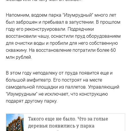
Напомним, водоем парка "Изумрудный" много лет
был заброшен и пребывал в запустении. В прошлом
году его реконструировали. Подрядчики
восстановили чашу, оснастили пруд оборудованием
для очистки воды и пробили для него собственную
скважину. На восстановление потратили более 60
млн рублей.
В этом году неподалеку от пруда появится еще и
большой амфитеатр. Его построят на месте
самодельной площадки из паллетов. Управляющий
"Изумрудным" не исключает, что конструкцию
подарят другому парку.
Такого еще не было. Что за голые
деревья появились у парка