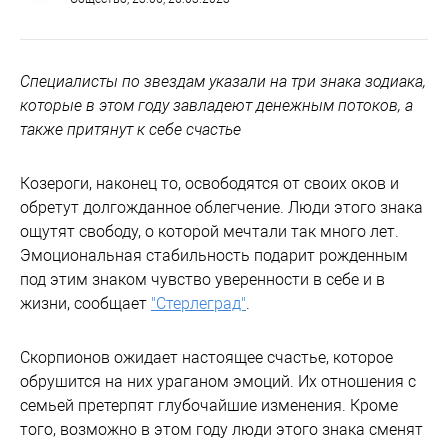
Специалисты по звездам указали на три знака зодиака,
которые в этом году завладеют денежным потоков, а
также притянут к себе счастье
Козероги, наконец то, освободятся от своих оков и
обретут долгожданное облегчение. Люди этого знака
ощутят свободу, о которой мечтали так много лет.
Эмоциональная стабильность подарит рожденным
под этим знаком чувство уверенности в себе и в
жизни, сообщает
"Стерлеград"
.
Скорпионов ожидает настоящее счастье, которое
обрушится на них ураганом эмоций. Их отношения с
семьей претерпят глубочайшие изменения. Кроме
того, возможно в этом году люди этого знака сменят