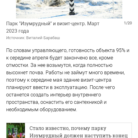
Парк "Изумрудный" и визит-центр. Март
1/20
2023 года
Источник: Виталий Барабаш
По словам управляющего, готовность объекта 95% и
к середине апреля будет закончено все, кроме
отмостки. За нее возьмутся, когда полностью
высохнет почва. Работы не займут много времени,
поэтому к середине мая здание визит-центра
планируют ввести в эксплуатацию. После чего
останется создать интерьер внутреннего
пространства, оснастить его сантехникой и
необходимым оборудованием.
Стало известно, почему парку
Изумрудный должен наступить конец