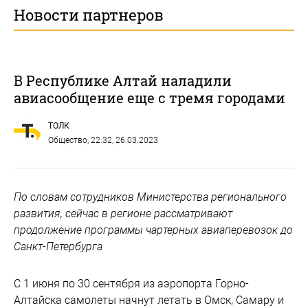
Новости партнеров
В Республике Алтай наладили
авиасообщение еще с тремя городами
ТОЛК
Общество
, 22:32, 26.03.2023
По словам сотрудников Министерства регионального
развития, сейчас в регионе рассматривают
продолжение программы чартерных авиаперевозок до
Санкт-Петербурга
С 1 июня по 30 сентября из аэропорта Горно-
Алтайска самолеты начнут летать в Омск, Самару и