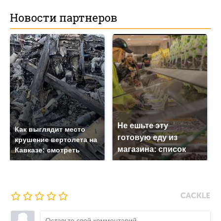
Новости партнеров
Не ешьте эту
Как выглядит место
готовую еду из
крушение вертолета на
магазина: список
Кавказе: смотреть