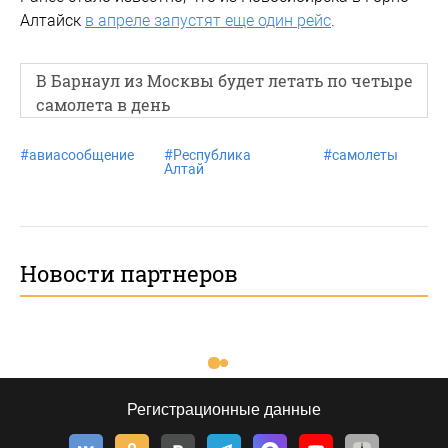
Алтайск
в апреле запустят еще один рейс
.
В Барнаул из Москвы будет летать по четыре
самолета в день
#
авиасообщение
#
Республика
#
самолеты
Алтай
Новости партнеров
Регистрационные данные