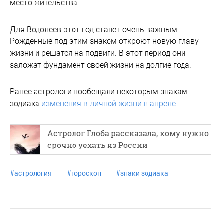
место жительства.
Для Водолеев этот год станет очень важным.
Рожденные под этим знаком откроют новую главу
жизни и решатся на подвиги. В этот период они
заложат фундамент своей жизни на долгие года.
Ранее астрологи пообещали некоторым знакам
зодиака
изменения в личной жизни в апреле
.
Астролог Глоба рассказала, кому нужно
срочно уехать из России
#
астрология
#
гороскоп
#
знаки зодиака