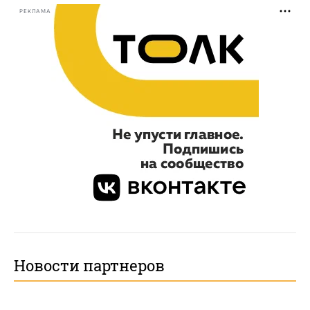
РЕКЛАМА
Новости партнеров