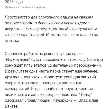
2023 года
Источник: Виталий Барабаш
Пространство для спокойного отдыха на свежем
воздухе готовят в барнаульском парке рядом с
искусственным водоемом, который с наступлением
тепла наполнят водой. И это только часть планов на
этот год
Основные работы по реконструкции парка
"Изумрудный" будут завершены в этом году. Зеленую
зону ждет пять этапов удивительных преображений.
В результате одна часть парка станет еще зеленее,
другая наполнится инфраструктурой для занятий
спортом, отдыха и проведения различных
мероприятий. Когда заработает пруд, откроется
визит-центр и зачем парку геопластика, "Толку"
рассказал управляющий "Изумрудным" Владислав
Вакаев.