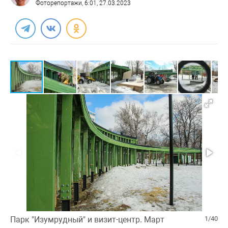
Фоторепортажи
, 6:01, 27.03.2023
Парк "Изумрудный" и визит-центр. Март
1/40