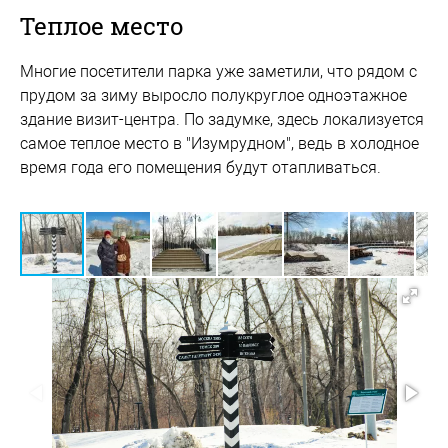
Теплое место
Многие посетители парка уже заметили, что рядом с
прудом за зиму выросло полукруглое одноэтажное
здание визит-центра. По задумке, здесь локализуется
самое теплое место в "Изумрудном", ведь в холодное
время года его помещения будут отапливаться.