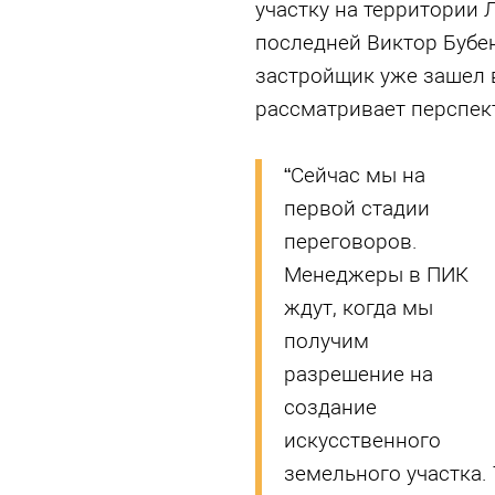
участку на территории 
последней Виктор Бубен
застройщик уже зашел 
рассматривает перспект
“Сейчас мы на
первой стадии
переговоров.
Менеджеры в ПИК
ждут, когда мы
получим
разрешение на
создание
искусственного
земельного участка.