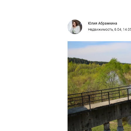
Юлия Абрамкина
Недвижимость
, 6:04, 14.