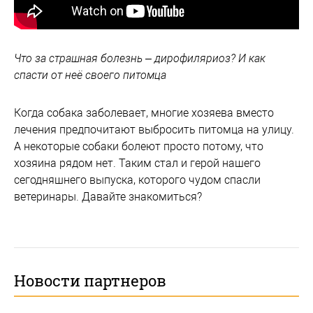
Что за страшная болезнь – дирофиляриоз? И как
спасти от неё своего питомца
Когда собака заболевает, многие хозяева вместо
лечения предпочитают выбросить питомца на улицу.
А некоторые собаки болеют просто потому, что
хозяина рядом нет. Таким стал и герой нашего
сегодняшнего выпуска, которого чудом спасли
ветеринары. Давайте знакомиться?
Новости партнеров