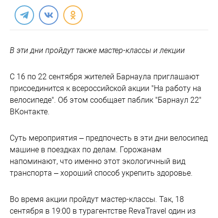
В эти дни пройдут также мастер-классы и лекции
С 16 по 22 сентября жителей Барнаула приглашают
присоединится к всероссийской акции "На работу на
велосипеде". Об этом сообщает паблик "Барнаул 22"
ВКонтакте.
Суть мероприятия – предпочесть в эти дни велосипед
машине в поездках по делам. Горожанам
напоминают, что именно этот экологичный вид
транспорта – хороший способ укрепить здоровье.
Во время акции пройдут мастер-классы. Так, 18
сентября в 19:00 в турагентстве RevaTravel один из