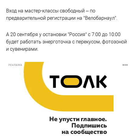
Вход на мастер-классы свободный – по
предварительной регистрации на "Велобарнаул".
А 20 сентября у остановки "Россия" с 7:00 до 10:00
будет работать энерготочка с перекусом, фотозоной
и сувенирами.
РЕКЛАМА