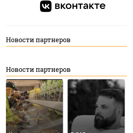
Новости партнеров
Новости партнеров