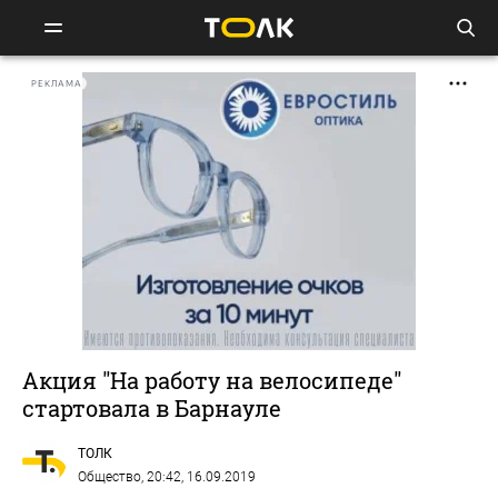
РЕКЛАМА
Акция "На работу на велосипеде"
стартовала в Барнауле
ТОЛК
Общество
, 20:42, 16.09.2019