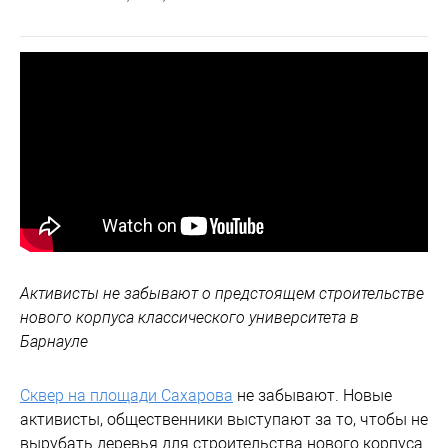
Активисты не забывают о предстоящем строительстве
нового корпуса классического университета в
Барнауле
Сквер на площади Сахарова
не забывают. Новые
активисты, общественники выступают за то, чтобы не
вырубать деревья для строительства нового корпуса