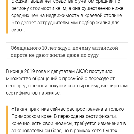
Бюджет выделяет средства с учетом средней по
региону стоимости кв. м, а она существенно ниже
средних цен на недвижимость в краевой столице.
Это делает затруднительным подбор жилья для
сирот.
Обещанного 10 лет ждут: почему алтайской
сироте не дают жилье даже по суду
В конце 2019 года к депутатам АКЗС поступило
множество обращений с просьбой о переходе от
непосредственной покупки квартир к выдаче сиротам
сертификатов на жилье.
«Такая практика сейчас распространена в только
Приморском крае. В переходе на сертификаты,
конечно, есть свои нюансы, требуется изменения в
законодательной базе, но в рамках хотя бы тех