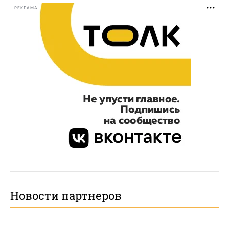
РЕКЛАМА
Новости партнеров