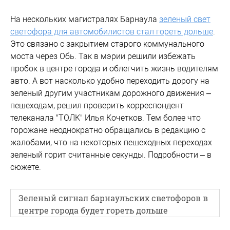
На нескольких магистралях Барнаула
зеленый свет
светофора для автомобилистов стал гореть дольше
.
Это связано с закрытием старого коммунального
моста через Обь. Так в мэрии решили избежать
пробок в центре города и облегчить жизнь водителям
авто. А вот насколько удобно переходить дорогу на
зеленый другим участникам дорожного движения –
пешеходам, решил проверить корреспондент
телеканала "ТОЛК" Илья Кочетков. Тем более что
горожане неоднократно обращались в редакцию с
жалобами, что на некоторых пешеходных переходах
зеленый горит считанные секунды. Подробности – в
сюжете.
Зеленый сигнал барнаульских светофоров в
центре города будет гореть дольше