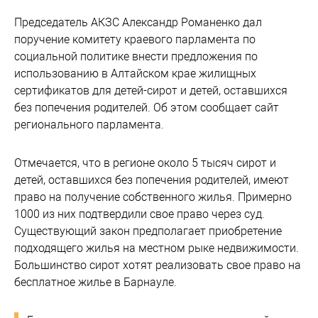
Председатель АКЗС Александр Романенко дал
поручение комитету краевого парламента по
социальной политике внести предложения по
использованию в Алтайском крае жилищных
сертификатов для детей-сирот и детей, оставшихся
без попечения родителей. Об этом сообщает сайт
регионального парламента.
Отмечается, что в регионе около 5 тысяч сирот и
детей, оставшихся без попечения родителей, имеют
право на получение собственного жилья. Примерно
1000 из них подтвердили свое право через суд.
Существующий закон предполагает приобретение
подходящего жилья на местном рыке недвижимости.
Большинство сирот хотят реализовать свое право на
бесплатное жилье в Барнауле.