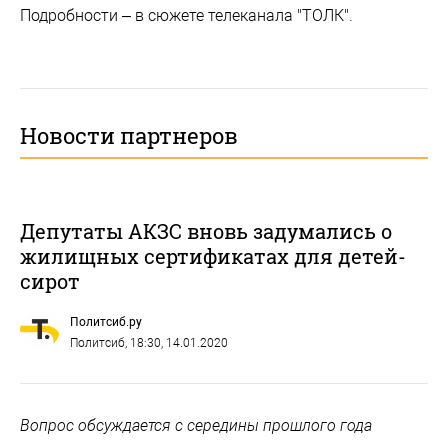
Подробности – в сюжете телеканала "ТОЛК".
Новости партнеров
Депутаты АКЗС вновь задумались о
жилищных сертификатах для детей-
сирот
Политсиб.ру
Политсиб
, 18:30, 14.01.2020
Вопрос обсуждается с середины прошлого года