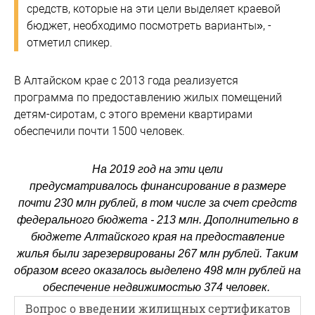
средств, которые на эти цели выделяет краевой
бюджет, необходимо посмотреть варианты», -
отметил спикер.
В Алтайском крае с 2013 года реализуется
программа по предоставлению жилых помещений
детям-сиротам, с этого времени квартирами
обеспечили почти 1500 человек.
На 2019 год на эти цели
предусматривалось финансирование в размере
почти 230 млн рублей, в том числе за счет средств
федерального бюджета - 213 млн. Дополнительно в
бюджете Алтайского края на предоставление
жилья были зарезервированы 267 млн рублей. Таким
образом всего оказалось выделено 498 млн рублей на
обеспечение недвижимостью 374 человек.
Вопрос о введении жилищных сертификатов