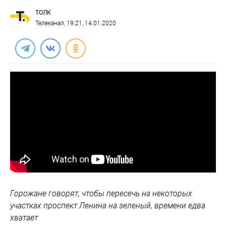
ТОЛК
Телеканал
, 19:21, 14.01.2020
Горожане говорят, чтобы пересечь на некоторых
участках проспект Ленина на зеленый, времени едва
хватает