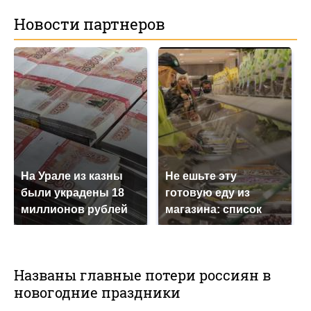
Новости партнеров
На Урале из казны
Не ешьте эту
были украдены 18
готовую еду из
миллионов рублей
магазина: список
Названы главные потери россиян в
новогодние праздники