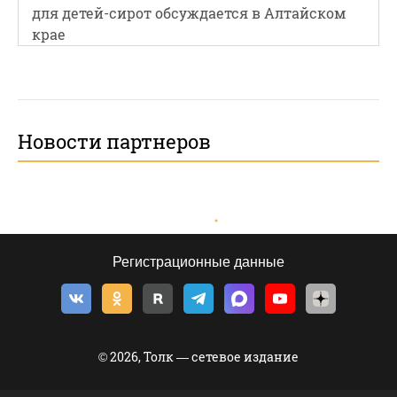
для детей-сирот обсуждается в Алтайском
крае
Новости партнеров
Регистрационные данные
© 2026, Толк — сетевое издание