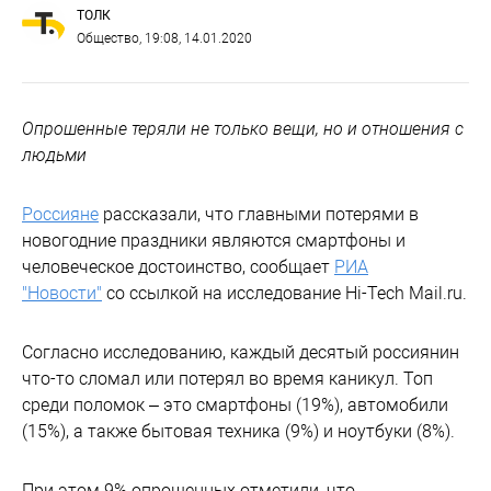
ТОЛК
Общество
, 19:08, 14.01.2020
Опрошенные теряли не только вещи, но и отношения с
людьми
Россияне
рассказали, что главными потерями в
новогодние праздники являются смартфоны и
человеческое достоинство, сообщает
РИА
"Новости"
со ссылкой на исследование Hi-Tech Mail.ru.
Согласно исследованию, каждый десятый россиянин
что-то сломал или потерял во время каникул. Топ
среди поломок – это смартфоны (19%), автомобили
(15%), а также бытовая техника (9%) и ноутбуки (8%).
При этом 9% опрошенных отметили, что