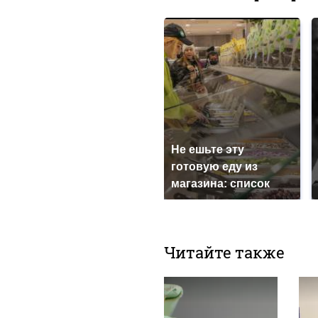
Не ешьте эту
готовую еду из
магазина: список
Читайте также