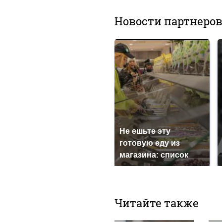
Новости партнеро
Не ешьте эту
готовую еду из
магазина: список
Читайте также