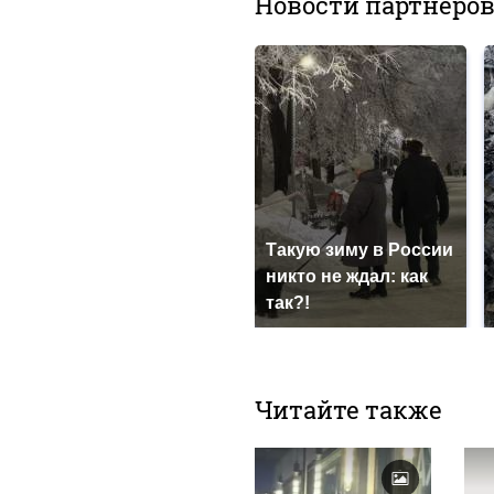
Новости партнеро
Такую зиму в России
никто не ждал: как
так?!
Читайте также