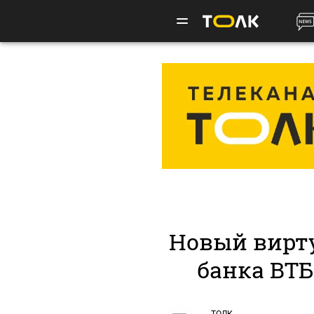
Новый вирт
банка ВТБ