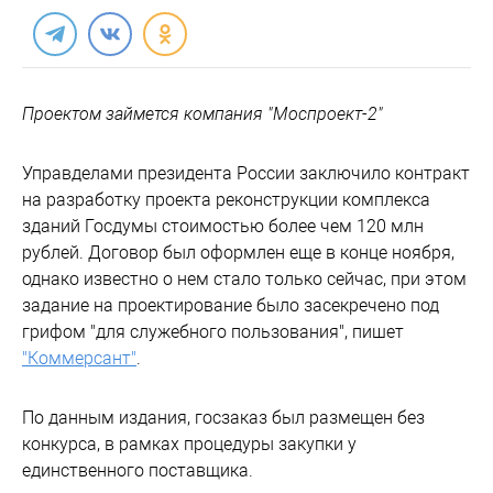
Проектом займется компания "Моспроект-2"
Управделами президента России заключило контракт
на разработку проекта реконструкции комплекса
зданий Госдумы стоимостью более чем 120 млн
рублей. Договор был оформлен еще в конце ноября,
однако известно о нем стало только сейчас, при этом
задание на проектирование было засекречено под
грифом "для служебного пользования", пишет
"Коммерсант"
.
По данным издания, госзаказ был размещен без
конкурса, в рамках процедуры закупки у
единственного поставщика.