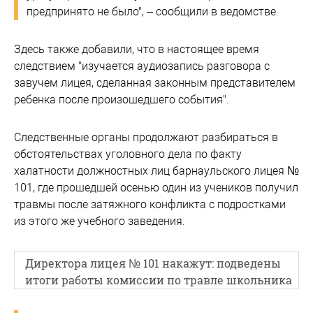
предпринято не было", – сообщили в ведомстве.
Здесь также добавили, что в настоящее время
следствием "изучается аудиозапись разговора с
завучем лицея, сделанная законным представителем
ребенка после произошедшего события".
Следственные органы продолжают разбираться в
обстоятельствах уголовного дела по факту
халатности должностных лиц барнаульского лицея №
101, где прошедшей осенью один из учеников получил
травмы после затяжного конфликта с подростками
из этого же учебного заведения.
Директора лицея № 101 накажут: подведены
итоги работы комиссии по травле школьника