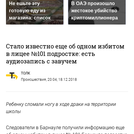
Не ешьте эту
В ОАЭ произошло
готовую еду из
жестокое убийство
магазина: список
криптомиллионера
Стало известно еще об одном избитом
в лицее №101 подростке: есть
аудиозапись с завучем
ТОЛК
Происшествия
, 20:04, 18.12.2018
Ребенку сломали ногу в ходе драки на территории
школы
Следователи в Барнауле получили информацию еще