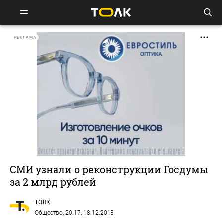
РЕКЛАМА
СМИ узнали о реконструкции Госдумы
за 2 млрд рублей
ТОЛК
Общество
, 20:17, 18.12.2018