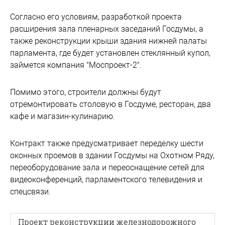
Согласно его условиям, разработкой проекта
расширения зала пленарных заседаний Госдумы, а
также реконструкции крыши здания нижней палаты
парламента, где будет установлен стеклянный купол,
займется компания "Моспроект-2".
Помимо этого, строители должны будут
отремонтировать столовую в Госдуме, ресторан, два
кафе и магазин-кулинарию.
Контракт также предусматривает переделку шести
оконных проемов в здании Госдумы на Охотном Ряду,
переоборудование зала и переоснащение сетей для
видеоконференций, парламентского телевидения и
спецсвязи.
Проект реконструкции железнодорожного