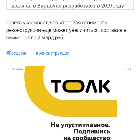
вокзала в Барнауле разработают в 2019 году
Газета указывает, что итоговая стоимость
реконструкции еще может увеличиться, составив в
сумме около 2 млрд руб.
#
Госдума
#
реконструкция
РЕКЛАМА