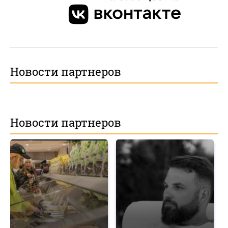
Новости партнеров
Новости партнеров