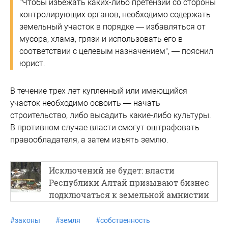
"Чтобы избежать каких-либо претензий со стороны
контролирующих органов, необходимо содержать
земельный участок в порядке — избавляться от
мусора, хлама, грязи и использовать его в
соответствии с целевым назначением", — пояснил
юрист.
В течение трех лет купленный или имеющийся
участок необходимо освоить — начать
строительство, либо высадить какие-либо культуры.
В противном случае власти смогут оштрафовать
правообладателя, а затем изъять землю.
Исключений не будет: власти
Республики Алтай призывают бизнес
подключаться к земельной амнистии
#
законы
#
земля
#
собственность