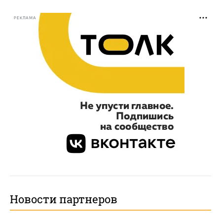
РЕКЛАМА
Новости партнеров