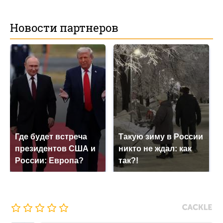
Новости партнеров
Где будет встреча
Такую зиму в России
президентов США и
никто не ждал: как
России: Европа?
так?!