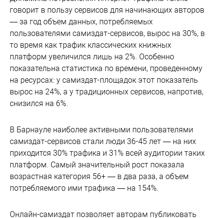
говорит в пользу сервисов для начинающих авторов
— за год объем данных, потребляемых
пользователями самиздат-сервисов, вырос на 30%, в
то время как трафик классических книжных
платформ увеличился лишь на 2%. Особенно
показательна статистика по времени, проведенному
на ресурсах: у самиздат-площадок этот показатель
вырос на 24%, а у традиционных сервисов, напротив,
снизился на 6%.
В Барнауле наиболее активными пользователями
самиздат-сервисов стали люди 36-45 лет — на них
приходится 30% трафика и 31% всей аудитории таких
платформ. Самый значительный рост показала
возрастная категория 56+ — в два раза, а объем
потребляемого ими трафика — на 154%.
Онлайн-самиздат позволяет авторам публиковать