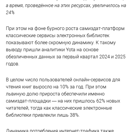
а время, проведённое на этих ресурсах, увеличилось на
24%
При этом на фоне бурного роста самиздат-платформ
классические сервисы электронных библиотек
показывают более скромную динамику. К такому
выводу пришли аналитики Yota на основе
обезличенных данных за первый квартал 2024 и 2025
годов.
В целом число пользователей онлайн-сервисов для
чтения книг выросло на 10% за год. При этом
львиную долю прироста обеспечили именно
самиздат-площадки — на них пришлось 62% новых
читателей, тогда как классические электронные
библиотеки привлекли лишь 38%.
Динамика потребления интернет-трафика также