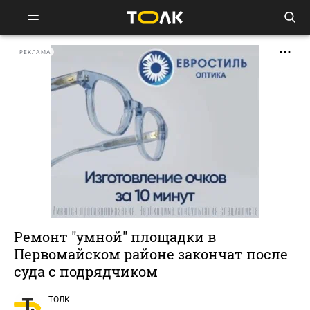
РЕКЛАМА
Ремонт "умной" площадки в
Первомайском районе закончат после
суда с подрядчиком
ТОЛК