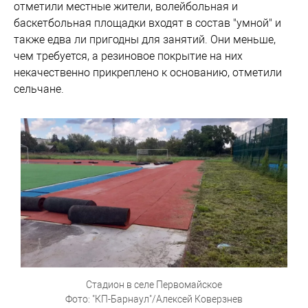
отметили местные жители, волейбольная и
баскетбольная площадки входят в состав "умной" и
также едва ли пригодны для занятий. Они меньше,
чем требуется, а резиновое покрытие на них
некачественно прикреплено к основанию, отметили
сельчане.
Стадион в селе Первомайское
Фото: "КП-Барнаул"/Алексей Коверзнев