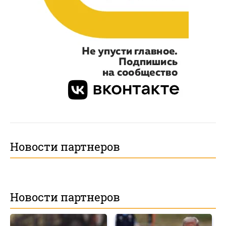
Новости партнеров
Новости партнеров