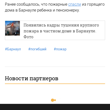
Ранее сообщалось, что пожарные
спасли
из горящего
дома в Барнауле ребенка и пенсионерку.
Появились кадры тушения крупного
пожара в частном доме в Барнауле.
Фото
#
Барнаул
#
погибший
#
пожар
Новости партнеров