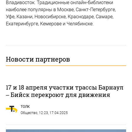
Владивосток. Традиционные онлайн-библиотеки
наиболее популярны в Москве, Санкт-Петербурге,
Уфе, Казани, Новосибирске, Краснодаре, Самаре,
Екатеринбурге, Кемерове и Челябинске.
Новости партнеров
17 и 18 апреля участки трассы Барнаул
– Бийск перекроют для движения
ТОЛК
Общество
, 12:23, 17.04.2025