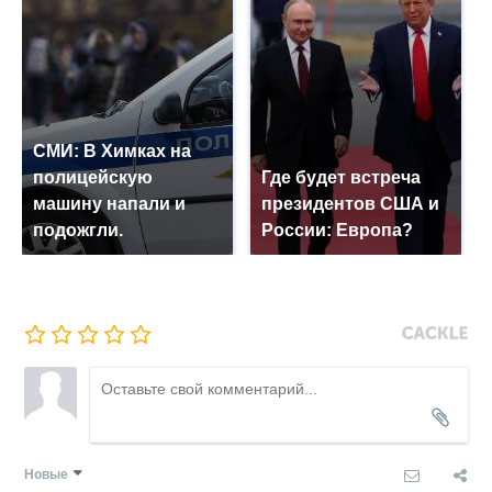
СМИ: В Химках на
полицейскую
Где будет встреча
машину напали и
президентов США и
подожгли.
России: Европа?
Новые