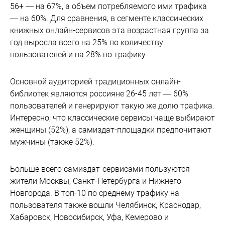
56+ — на 67%, а объем потребляемого ими трафика
— на 60%. Для сравнения, в сегменте классических
книжных онлайн-сервисов эта возрастная группа за
год выросла всего на 25% по количеству
пользователей и на 28% по трафику.
Основной аудиторией традиционных онлайн-
библиотек являются россияне 26-45 лет — 60%
пользователей и генерируют такую же долю трафика.
Интересно, что классические сервисы чаще выбирают
женщины (52%), а самиздат-площадки предпочитают
мужчины (также 52%).
Больше всего самиздат-сервисами пользуются
жители Москвы, Санкт-Петербурга и Нижнего
Новгорода. В топ-10 по среднему трафику на
пользователя также вошли Челябинск, Краснодар,
Хабаровск, Новосибирск, Уфа, Кемерово и