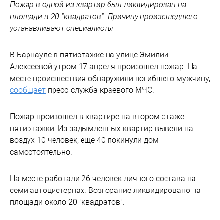
Пожар в одной из квартир был ликвидирован на
площади в 20 "квадратов". Причину произошедшего
устанавливают специалисты
В Барнауле в пятиэтажке на улице Эмилии
Алексеевой утром 17 апреля произошел пожар. На
месте происшествия обнаружили погибшего мужчину,
сообщает
пресс-служба краевого МЧС.
Пожар произошел в квартире на втором этаже
пятиэтажки. Из задымленных квартир вывели на
воздух 10 человек, еще 40 покинули дом
самостоятельно.
На месте работали 26 человек личного состава на
семи автоцистернах. Возгорание ликвидировано на
площади около 20 "квадратов".