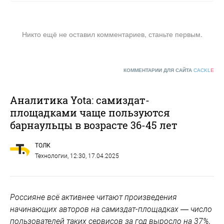
Никто ещё не оставил комментариев, станьте первым.
КОММЕНТАРИИ ДЛЯ САЙТА
CACKL
E
Аналитика Yota: самиздат-
площадками чаще пользуются
барнаульцы в возрасте 36-45 лет
ТОЛК
Технологии
, 12:30, 17.04.2025
Россияне всё активнее читают произведения
начинающих авторов на самиздат-площадках — число
пользователей таких сервисов за год выросло на 37%,