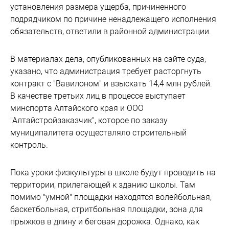
установления размера ущерба, причиненного
подрядчиком по причине ненадлежащего исполнения
обязательств, ответили в районной администрации.
В материалах дела, опубликованных на сайте суда,
указано, что администрация требует расторгнуть
контракт с "Вавилоном" и взыскать 14,4 млн рублей.
В качестве третьих лиц в процессе выступает
минспорта Алтайского края и ООО
"Алтайстройзаказчик", которое по заказу
муниципалитета осуществляло строительный
контроль.
Пока уроки физкультуры в школе будут проводить на
территории, прилегающей к зданию школы. Там
помимо "умной" площадки находятся волейбольная,
баскетбольная, стритбольная площадки, зона для
прыжков в длину и беговая дорожка. Однако, как