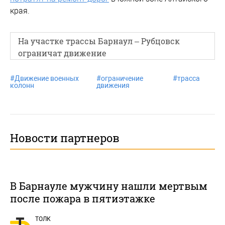
края.
На участке трассы Барнаул – Рубцовск
ограничат движение
#
Движение военных
#
ограничение
#
трасса
колонн
движения
Новости партнеров
В Барнауле мужчину нашли мертвым
после пожара в пятиэтажке
ТОЛК