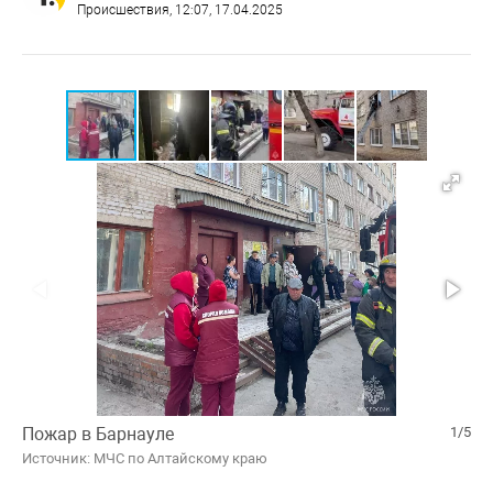
Происшествия
, 12:07, 17.04.2025
Пожар в Барнауле
1/5
Источник: МЧС по Алтайскому краю