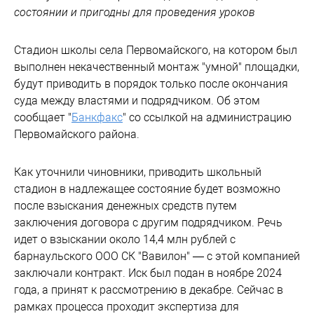
состоянии и пригодны для проведения уроков
Стадион школы села Первомайского, на котором был
выполнен некачественный монтаж "умной" площадки,
будут приводить в порядок только после окончания
суда между властями и подрядчиком. Об этом
сообщает "
Банкфакс
" со ссылкой на администрацию
Первомайского района.
Как уточнили чиновники, приводить школьный
стадион в надлежащее состояние будет возможно
после взыскания денежных средств путем
заключения договора с другим подрядчиком. Речь
идет о взыскании около 14,4 млн рублей с
барнаульского ООО СК "Вавилон" — с этой компанией
заключали контракт. Иск был подан в ноябре 2024
года, а принят к рассмотрению в декабре. Сейчас в
рамках процесса проходит экспертиза для