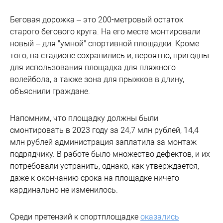
Беговая дорожка – это 200-метровый остаток
старого бегового круга. На его месте монтировали
новый – для "умной" спортивной площадки. Кроме
того, на стадионе сохранились и, вероятно, пригодны
для использования площадка для пляжного
волейбола, а также зона для прыжков в длину,
объяснили граждане.
Напомним, что площадку должны были
смонтировать в 2023 году за 24,7 млн рублей, 14,4
млн рублей администрация заплатила за монтаж
подрядчику. В работе было множество дефектов, и их
потребовали устранить, однако, как утверждается,
даже к окончанию срока на площадке ничего
кардинально не изменилось.
Среди претензий к спортплощадке
оказались