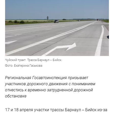
Чуйский тракт. Трасса Барнаул – Бийск.
Фото: Екатерина Гаськова
Региональная Госавтоинспекция призывает
участников дорожного движения с пониманием
отнестись к временно затрудненной дорожной
обстановке
17 и 18 апреля участки трассы Барнаул – Бийск из-за