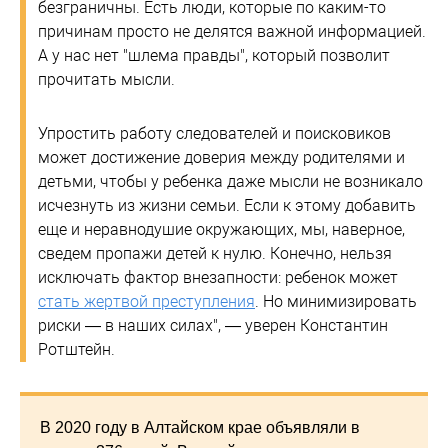
безграничны. Есть люди, которые по каким-то
причинам просто не делятся важной информацией.
А у нас нет "шлема правды", который позволит
прочитать мысли.
Упростить работу следователей и поисковиков
может достижение доверия между родителями и
детьми, чтобы у ребенка даже мысли не возникало
исчезнуть из жизни семьи. Если к этому добавить
еще и неравнодушие окружающих, мы, наверное,
сведем пропажи детей к нулю. Конечно, нельзя
исключать фактор внезапности: ребенок может
стать жертвой преступления
. Но минимизировать
риски — в наших силах", — уверен Константин
Ротштейн.
В 2020 году в Алтайском крае объявляли в