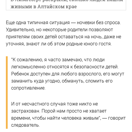
живыми в Алтайском крае
Еще одна типичная ситуация — ночевки без спроса.
Удивительно, но некоторые родители позволяют
приятелям своих детей оставаться на ночь, даже не
уточняя, знают ли об этом родные юного гостя.
"К сожалению, я часто замечаю, что люди
легкомысленно относятся к безопасности детей.
Ребенок доступен для любого взрослого, его могут
заманить куда угодно, обмануть, сломить его
сопротивление.
И от несчастного случая тоже никто не
застрахован. Порой нам просто не хватает
времени, чтобы найти человека живым", — говорит
следователь.