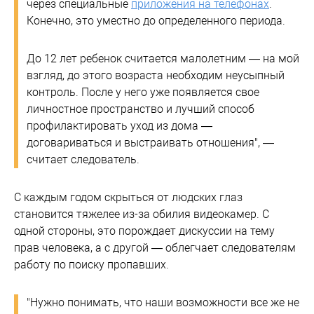
через специальные
приложения на телефонах
.
Конечно, это уместно до определенного периода.
До 12 лет ребенок считается малолетним — на мой
взгляд, до этого возраста необходим неусыпный
контроль. После у него уже появляется свое
личностное пространство и лучший способ
профилактировать уход из дома —
договариваться и выстраивать отношения", —
считает следователь.
С каждым годом скрыться от людских глаз
становится тяжелее из-за обилия видеокамер. С
одной стороны, это порождает дискуссии на тему
прав человека, а с другой — облегчает следователям
работу по поиску пропавших.
"Нужно понимать, что наши возможности все же не