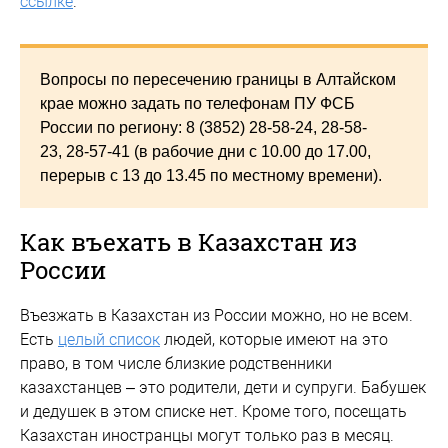
ссылке
.
Вопросы по пересечению границы в Алтайском
крае можно задать по телефонам ПУ ФСБ
России по региону: 8 (3852) 28-58-24, 28-58-
23, 28-57-41 (в рабочие дни с 10.00 до 17.00,
перерыв с 13 до 13.45 по местному времени).
Как въехать в Казахстан из
России
Въезжать в Казахстан из России можно, но не всем.
Есть
целый список
людей, которые имеют на это
право, в том числе близкие родственники
казахстанцев – это родители, дети и супруги. Бабушек
и дедушек в этом списке нет. Кроме того, посещать
Казахстан иностранцы могут только раз в месяц.