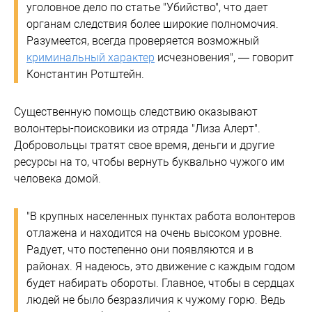
уголовное дело по статье "Убийство", что дает
органам следствия более широкие полномочия.
Разумеется, всегда проверяется возможный
криминальный характер
исчезновения", — говорит
Константин Ротштейн.
Существенную помощь следствию оказывают
волонтеры-поисковики из отряда "Лиза Алерт".
Добровольцы тратят свое время, деньги и другие
ресурсы на то, чтобы вернуть буквально чужого им
человека домой.
"В крупных населенных пунктах работа волонтеров
отлажена и находится на очень высоком уровне.
Радует, что постепенно они появляются и в
районах. Я надеюсь, это движение с каждым годом
будет набирать обороты. Главное, чтобы в сердцах
людей не было безразличия к чужому горю. Ведь