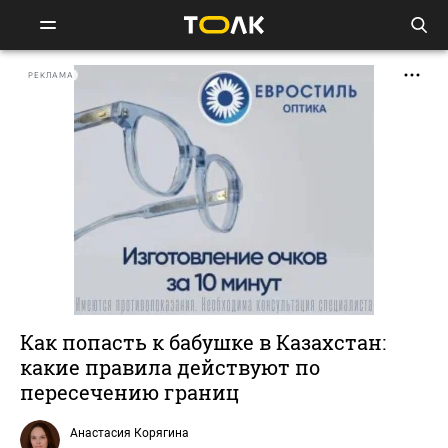
РЕКЛАМА
Как попасть к бабушке в Казахстан:
какие правила действуют по
пересечению границ
Анастасия Корягина