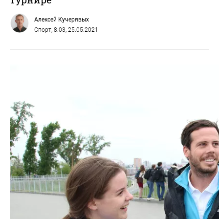
Алексей Кучерявых
Спорт
, 8:03, 25.05.2021