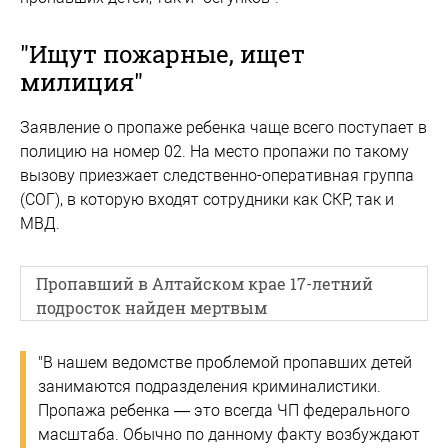
"Ищут пожарные, ищет
милиция"
Заявление о пропаже ребенка чаще всего поступает в
полицию на номер 02. На место пропажи по такому
вызову приезжает следственно-оперативная группа
(СОГ), в которую входят сотрудники как СКР, так и
МВД.
Пропавший в Алтайском крае 17-летний
подросток найден мертвым
"В нашем ведомстве проблемой пропавших детей
занимаются подразделения криминалистики.
Пропажа ребенка — это всегда ЧП федерального
масштаба. Обычно по данному факту возбуждают