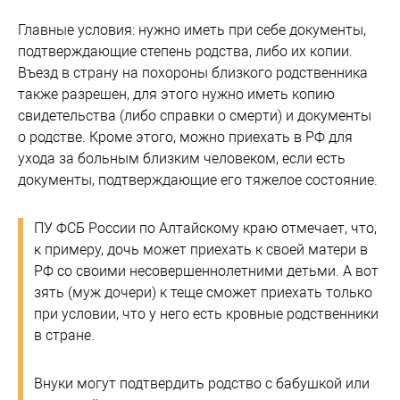
Главные условия: нужно иметь при себе документы,
подтверждающие степень родства, либо их копии.
Въезд в страну на похороны близкого родственника
также разрешен, для этого нужно иметь копию
свидетельства (либо справки о смерти) и документы
о родстве. Кроме этого, можно приехать в РФ для
ухода за больным близким человеком, если есть
документы, подтверждающие его тяжелое состояние.
ПУ ФСБ России по Алтайскому краю отмечает, что,
к примеру, дочь может приехать к своей матери в
РФ со своими несовершеннолетними детьми. А вот
зять (муж дочери) к теще сможет приехать только
при условии, что у него есть кровные родственники
в стране.
Внуки могут подтвердить родство с бабушкой или