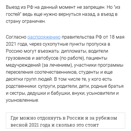
Выезд из РФ на данный момент не запрещен. Но "из
гостей" ведь еще нужно вернуться назад, а въезд в
страну ограничен.
Согласно
распоряжению
правительства РФ от 18 мая
2021 года, через сухопутные пункты пропуска в
Россию могут въезжать: дипломаты, водители
грузовиков и автобусов (по работе), пациенты
медучреждений (за лечением), участники программы
переселения соотечественников, студенты и еще
десятки групп людей. В том числе те, у кого есть
родственники: супруги, родители, дети, родные братья
и сестры, дедушки и бабушки, внуки, усыновители и
усыновленные.
Где можно отдохнуть в России и за рубежом
весной 2021 года и сколько это стоит