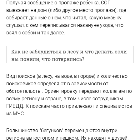
Получая сообщение о пропаже ребенка, СОГ
выезжает на дом (либо другое место пропажи), где
собирает данные о нем: что читал, какую музыку
слушал, с кем переписывался накануне ухода, что
взял с собой и так далее.
Как не заблудиться в лесу и что делать, если
вы поняли, что потерялись?
Вид поисков (в лесу, на воде, в городе) и количество
поисковиков определяют в зависимости от
обстоятельств . Ориентировку передают коллегам по
всему региону и стране, в том числе сотрудникам
ГИБДД. К поискам часто привлекают и специалистов
из МЧС.
Большинство "бегунков" перемещаются внутри
региона автостопом и пешком. Их находят у друзей,