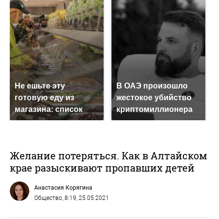
Не ешьте эту
В ОАЭ произошло
готовую еду из
жестокое убийство
магазина: список
криптомиллионера
Желание потеряться. Как в Алтайском
крае разыскивают пропавших детей
Анастасия Корягина
Общество
, 8:19, 25.05.2021