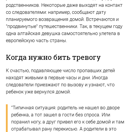
родственников. Некоторые даже выходят на контакт
со следователями: например, сообщают дату
планируемого возвращения домой. Встречаются и
"продвинутые" путешественники. Так, в текущем году
одна алтайская девушка самостоятельно улетела в
европейскую часть страны.
Когда нужно бить тревогу
К счастью, подавляющее число пропавших детей
находят живыми в первые часы и дни. Иногда
следователи приезжают по вызову и узнают, что
ребенок уже вернулся домой.
"Типичная ситуация: родитель не нашел во дворе
ребенка, а тот зашел в гости без спроса. Или
поранил ногу, а друг привел его к себе домой и там
отрабатывал рану перекисью. А родители в это