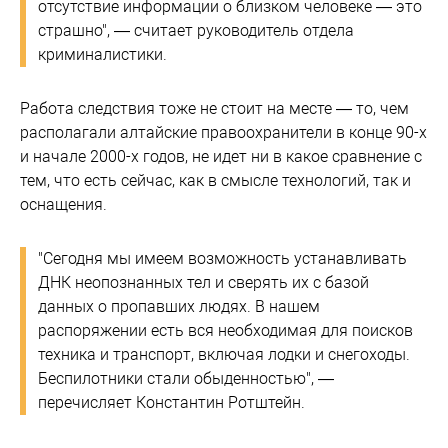
отсутствие информации о близком человеке — это
страшно", — считает руководитель отдела
криминалистики.
Работа следствия тоже не стоит на месте — то, чем
располагали алтайские правоохранители в конце 90-х
и начале 2000-х годов, не идет ни в какое сравнение с
тем, что есть сейчас, как в смысле технологий, так и
оснащения.
"Сегодня мы имеем возможность устанавливать
ДНК неопознанных тел и сверять их с базой
данных о пропавших людях. В нашем
распоряжении есть вся необходимая для поисков
техника и транспорт, включая лодки и снегоходы.
Беспилотники стали обыденностью", —
перечисляет Константин Ротштейн.