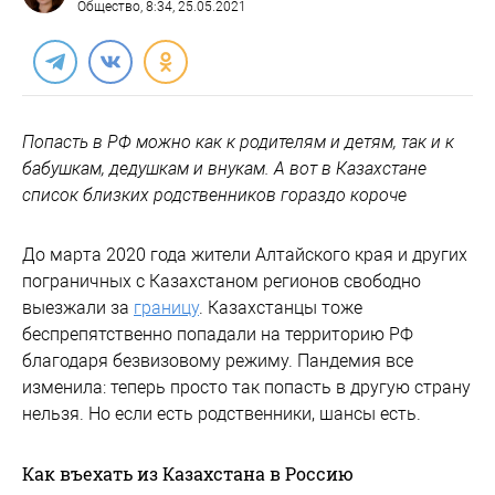
Общество
, 8:34, 25.05.2021
Попасть в РФ можно как к родителям и детям, так и к
бабушкам, дедушкам и внукам. А вот в Казахстане
список близких родственников гораздо короче
До марта 2020 года жители Алтайского края и других
пограничных с Казахстаном регионов свободно
выезжали за
границу
. Казахстанцы тоже
беспрепятственно попадали на территорию РФ
благодаря безвизовому режиму. Пандемия все
изменила: теперь просто так попасть в другую страну
нельзя. Но если есть родственники, шансы есть.
Как въехать из Казахстана в Россию