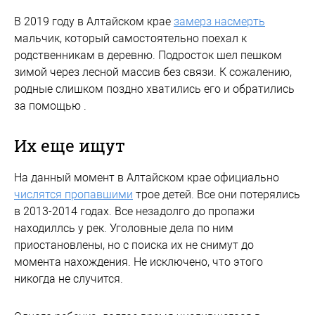
В 2019 году в Алтайском крае
замерз насмерть
мальчик, который самостоятельно поехал к
родственникам в деревню. Подросток шел пешком
зимой через лесной массив без связи. К сожалению,
родные слишком поздно хватились его и обратились
за помощью .
Их еще ищут
На данный момент в Алтайском крае официально
числятся пропавшими
трое детей. Все они потерялись
в 2013-2014 годах. Все незадолго до пропажи
находиллсь у рек. Уголовные дела по ним
приостановлены, но с поиска их не снимут до
момента нахождения. Не исключено, что этого
никогда не случится.