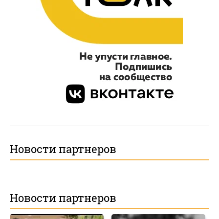
Новости партнеров
Новости партнеров