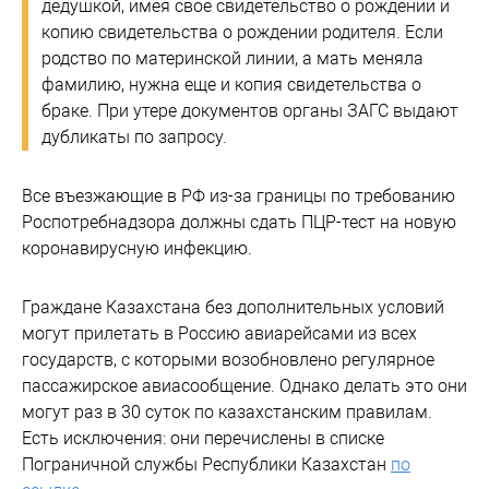
дедушкой, имея свое свидетельство о рождении и
копию свидетельства о рождении родителя. Если
родство по материнской линии, а мать меняла
фамилию, нужна еще и копия свидетельства о
браке. При утере документов органы ЗАГС выдают
дубликаты по запросу.
Все въезжающие в РФ из-за границы по требованию
Роспотребнадзора должны сдать ПЦР-тест на новую
коронавирусную инфекцию.
Граждане Казахстана без дополнительных условий
могут прилетать в Россию авиарейсами из всех
государств, с которыми возобновлено регулярное
пассажирское авиасообщение. Однако делать это они
могут раз в 30 суток по казахстанским правилам.
Есть исключения: они перечислены в списке
Пограничной службы Республики Казахстан
по