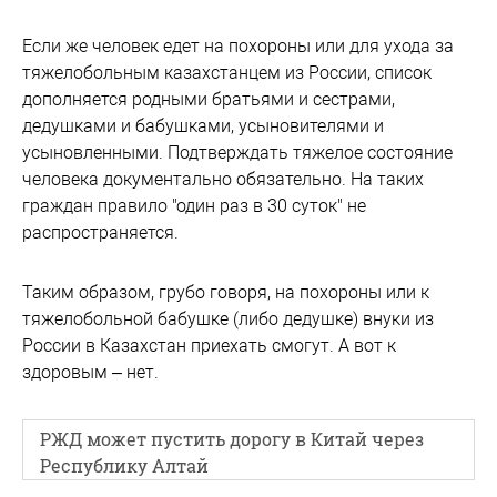
Если же человек едет на похороны или для ухода за
тяжелобольным казахстанцем из России, список
дополняется родными братьями и сестрами,
дедушками и бабушками, усыновителями и
усыновленными. Подтверждать тяжелое состояние
человека документально обязательно. На таких
граждан правило "один раз в 30 суток" не
распространяется.
Таким образом, грубо говоря, на похороны или к
тяжелобольной бабушке (либо дедушке) внуки из
России в Казахстан приехать смогут. А вот к
здоровым – нет.
РЖД может пустить дорогу в Китай через
Республику Алтай