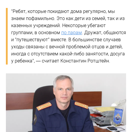
"Ребят, которые покидают дома регулярно, мы
знаем пофамильно. Это как дети из семей, так и из
казенных учреждений. Некоторые убегают
группами, в основном
по парам
. Дружат, общаются
и "путешествуют" вместе. В большинстве случаев
уходы связаны с вечной проблемой отцов и детей,
иногда с отсутствием какой-либо занятости, досуга
у ребенка", — считает Константин Ротштейн.