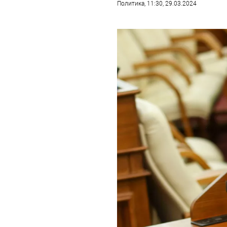
Политика
, 11:30, 29.03.2024