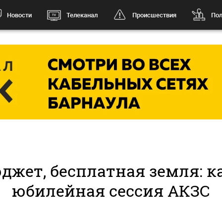
Новости
Телеканал
Происшествия
Пол
джет, бесплатная земля: 
юбилейная сессия АКЗС