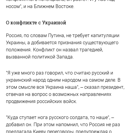
носом", и на Ближнем Востоке.
О конфликте с Украиной
Россия, по словам Путина, не требует капитуляции
Украины, а добивается признания существующего
положения. Конфликт он назвал трагедией,
вызванной политикой Запада.
"Я уже много раз говорил, что считаю русский и
украинский народ одним народом на самом деле. В
этом смысле вся Украина наша", – сказал президент,
отвечая на вопрос о возможных направлениях
продвижения российских войск.
"Куда ступает нога русского солдата, то наше", –
добавил он. При этом напомнил, что Россия не раз
предлагала Киеву переговоры, предупреждая о