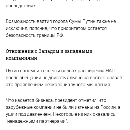
последствиях.
Возможность взятия города Сумы Путин также не
исключил, пояснив, что приоритетом остается
безопасность границы РФ.
Отношения с Западом и западными
компаниями
Путин напомнил о шести волнах расширения НАТО
после обещаний не двигать альянс на восток, назвав
это проявлением неоколониального мышления.
Что касается бизнеса, президент отметил, что
зарубежные компании не были изгнаны из России, а
ушли под давлением. Некоторые из них оказались
"ненадежными партнерами".