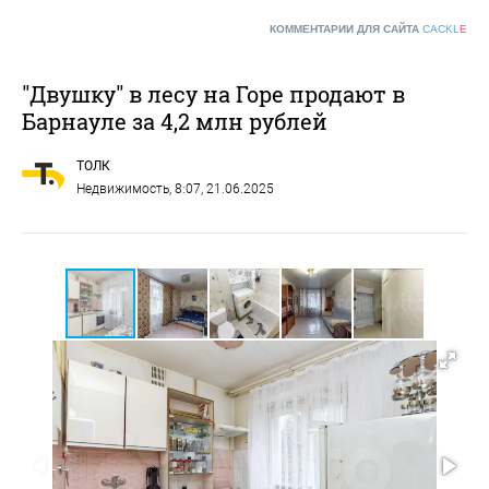
КОММЕНТАРИИ ДЛЯ САЙТА
CACKL
E
"Двушку" в лесу на Горе продают в
Барнауле за 4,2 млн рублей
ТОЛК
Недвижимость
, 8:07, 21.06.2025