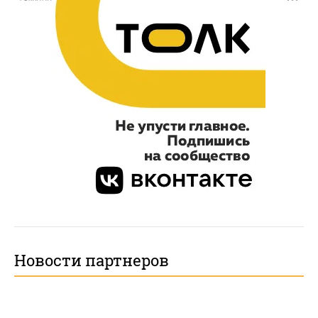
Новости партнеров