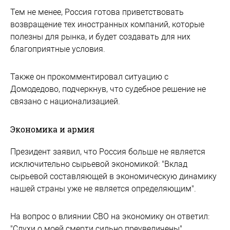
Тем не менее, Россия готова приветствовать
возвращение тех иностранных компаний, которые
полезны для рынка, и будет создавать для них
благоприятные условия.
Также он прокомментировал ситуацию с
Домодедово, подчеркнув, что судебное решение не
связано с национализацией.
Экономика и армия
Президент заявил, что Россия больше не является
исключительно сырьевой экономикой: "Вклад
сырьевой составляющей в экономическую динамику
нашей страны уже не является определяющим".
На вопрос о влиянии СВО на экономику он ответил:
"Слухи о моей смерти сильно преувеличены".