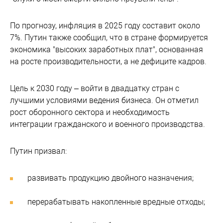
По прогнозу, инфляция в 2025 году составит около
7%. Путин также сообщил, что в стране формируется
экономика "высоких заработных плат", основанная
на росте производительности, а не дефиците кадров.
Цель к 2030 году – войти в двадцатку стран с
лучшими условиями ведения бизнеса. Он отметил
рост оборонного сектора и необходимость
интеграции гражданского и военного производства.
Путин призвал:
развивать продукцию двойного назначения;
перерабатывать накопленные вредные отходы;