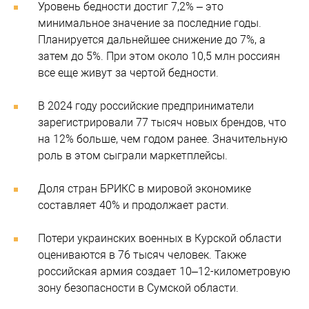
Уровень бедности достиг 7,2% – это
минимальное значение за последние годы.
Планируется дальнейшее снижение до 7%, а
затем до 5%. При этом около 10,5 млн россиян
все еще живут за чертой бедности.
В 2024 году российские предприниматели
зарегистрировали 77 тысяч новых брендов, что
на 12% больше, чем годом ранее. Значительную
роль в этом сыграли маркетплейсы.
Доля стран БРИКС в мировой экономике
составляет 40% и продолжает расти.
Потери украинских военных в Курской области
оцениваются в 76 тысяч человек. Также
российская армия создает 10–12-километровую
зону безопасности в Сумской области.