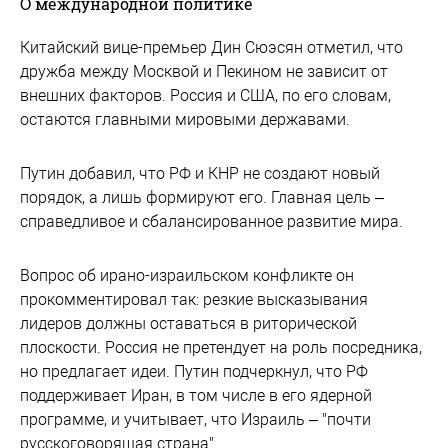
О международной политике
Китайский вице-премьер Дин Сюэсян отметил, что
дружба между Москвой и Пекином не зависит от
внешних факторов. Россия и США, по его словам,
остаются главными мировыми державами.
Путин добавил, что РФ и КНР не создают новый
порядок, а лишь формируют его. Главная цель –
справедливое и сбалансированное развитие мира.
Вопрос об ирано-израильском конфликте он
прокомментировал так: резкие высказывания
лидеров должны оставаться в риторической
плоскости. Россия не претендует на роль посредника,
но предлагает идеи. Путин подчеркнул, что РФ
поддерживает Иран, в том числе в его ядерной
программе, и учитывает, что Израиль – "почти
русскоговорящая страна".