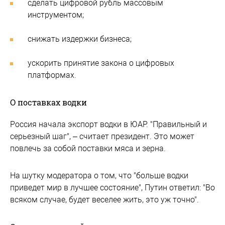
сделать цифровой рубль массовым
инструментом;
снижать издержки бизнеса;
ускорить принятие закона о цифровых
платформах.
О поставках водки
Россия начала экспорт водки в ЮАР. "Правильный и
серьезный шаг", – считает президент. Это может
повлечь за собой поставки мяса и зерна.
На шутку модератора о том, что "больше водки
приведет мир в лучшее состояние", Путин ответил: "Во
всяком случае, будет веселее жить, это уж точно".