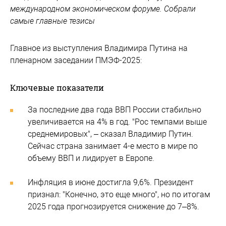
международном экономическом форуме. Собрали
самые главные тезисы
Главное из выступления Владимира Путина на
пленарном заседании ПМЭФ-2025:
Ключевые показатели
За последние два года ВВП России стабильно
увеличивается на 4% в год. "Рос темпами выше
среднемировых", – сказал Владимир Путин.
Сейчас страна занимает 4-е место в мире по
объему ВВП и лидирует в Европе.
Инфляция в июне достигла 9,6%. Президент
признал: "Конечно, это еще много", но по итогам
2025 года прогнозируется снижение до 7–8%.