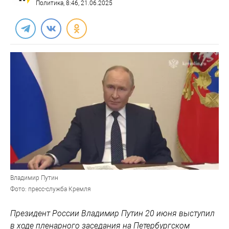
Политика
, 8:46, 21.06.2025
Владимир Путин
Фото: пресс-служба Кремля
Президент России Владимир Путин 20 июня выступил
в ходе пленарного заседания на Петербургском