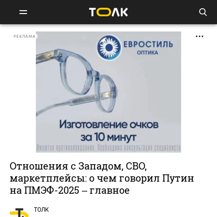
РЕКЛАМА
Отношения с Западом, СВО,
маркетплейсы: о чем говорил Путин
на ПМЭФ-2025 – главное
ТОЛК