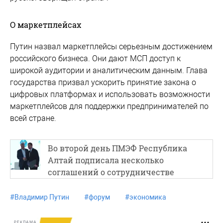
О маркетплейсах
Путин назвал маркетплейсы серьезным достижением
российского бизнеса. Они дают МСП доступ к
широкой аудитории и аналитическим данным. Глава
государства призвал ускорить принятие закона о
цифровых платформах и использовать возможности
маркетплейсов для поддержки предпринимателей по
всей стране.
Во второй день ПМЭФ Республика
Алтай подписала несколько
соглашений о сотрудничестве
#
Владимир Путин
#
форум
#
экономика
РЕКЛАМА