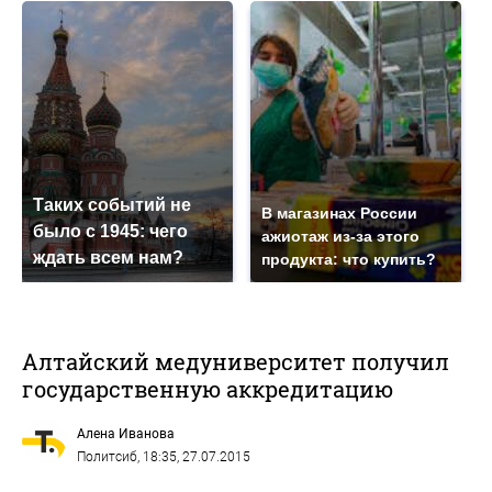
Таких событий не
В магазинах России
было с 1945: чего
ажиотаж из-за этого
ждать всем нам?
продукта: что купить?
Алтайский медуниверситет получил
государственную аккредитацию
Алена Иванова
Политсиб
, 18:35, 27.07.2015