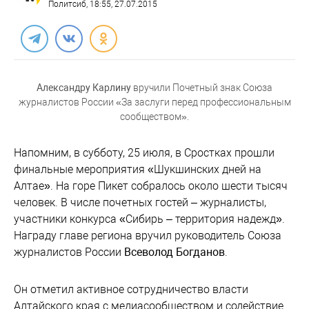
Политсиб
, 18:55, 27.07.2015
Александру Карлину
вручили Почетный знак Союза
журналистов России «За заслуги перед профессиональным
сообществом».
Напомним, в субботу, 25 июля, в Сростках прошли
финальные мероприятия «Шукшинских дней на
Алтае». На горе Пикет собралось около шести тысяч
человек. В числе почетных гостей – журналисты,
участники конкурса «Сибирь – территория надежд».
Награду главе региона вручил руководитель Союза
журналистов России
Всеволод Богданов
.
Он отметил активное сотрудничество власти
Алтайского края с медиасообществом и содействие