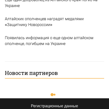
Украине
Алтайских ополченцев наградят медалями
«Защитнику Новороссии»
Появилась информация о еще одном алтайском
ополченце, погибшем на Украине
Новости партнеров
Регистрационные данные