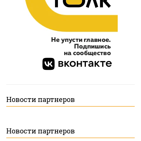
Новости партнеров
Новости партнеров