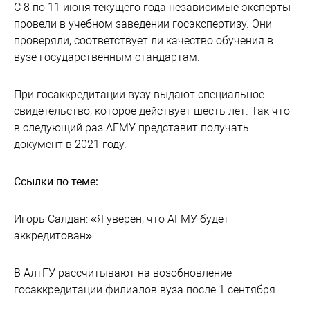
С 8 по 11 июня текущего года независимые эксперты
провели в учебном заведении госэкспертизу. Они
проверяли, соответствует ли качество обучения в
вузе государственным стандартам.
При госаккредитации вузу выдают специальное
свидетельство, которое действует шесть лет. Так что
в следующий раз АГМУ представит получать
документ в 2021 году.
Ссылки по теме:
Игорь Салдан: «Я уверен, что АГМУ будет
аккредитован»
В АлтГУ рассчитывают на возобновление
госаккредитации филиалов вуза после 1 сентября