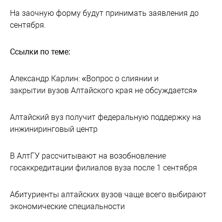
На заочную форму будут принимать заявления до
сентября.
Ссылки по теме:
Александр Карлин: «Вопрос о слиянии и
закрытии вузов Алтайского края не обсуждается»
Алтайский вуз получит федеральную поддержку на
инжиниринговый центр
В АлтГУ рассчитывают на возобновление
госаккредитации филиалов вуза после 1 сентября
Абитуриенты алтайских вузов чаще всего выбирают
экономические специальности