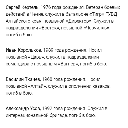
Сергей Кертель
, 1976 года рождения. Ветеран боевых
действий в Чечне, служил в батальоне «Тигр» ГУВД
Алтайского края, позывной «Директор». Служил в
подразделении «Восток», позывной «Черчилль»,
погиб в бою.
Иван Корольков
, 1989 года рождения. Носил
позывной «Царь», служил в подразделении
командира с позывным «Вагнер», погиб в бою.
Василий Ткачев
, 1968 года рождения. Носил
позывной «Алтай», служил в ополчении казаков,
погиб в бою.
Александр Усов
, 1992 года рождения. Служил в
интернациональной бригаде, погиб в бою.