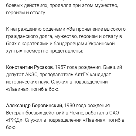
боевых действиях, проявляя при этом мужество,
героизм и отвагу.
К награждению орденами «За проявление высокого
гражданского долга, мужество, героизм и отвагу в
боях с карателями и бандеровцами Украинской
хунты» посмертно представлены:
Константин Русаков
, 1957 года рождения. Бывший
депутат АКЗС, преподаватель АлтГУ, кандидат
исторических наук. Служил в подразделении
«Лавина», погиб в бою.
Александр Боровинский
, 1980 года рождения.
Ветеран боевых действий в Чечне, работал в ОАО
«РЖД». Служил в подразделении «Лавина», погиб в
бою.