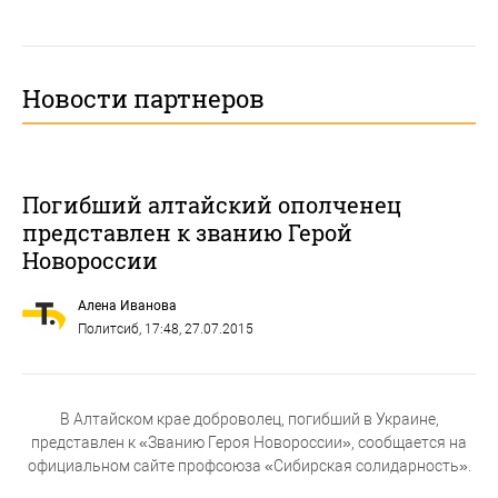
Новости партнеров
Погибший алтайский ополченец
представлен к званию Герой
Новороссии
Алена Иванова
Политсиб
, 17:48, 27.07.2015
В Алтайском крае доброволец, погибший в Украине,
представлен к «Званию Героя Новороссии», сообщается на
официальном сайте профсоюза «Сибирская солидарность».