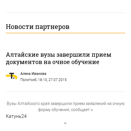
Новости партнеров
Алтайские вузы завершили прием
документов на очное обучение
Алена Иванова
Политсиб
, 18:10, 27.07.2015
Вузы Алтайского края завершили прием заявлений на очную
форму обучения, сообщает «
Катунь24
».