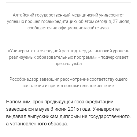
Алтайский государственный медицинский университет
успешно прошел госаккредитацию, об этом сегодня, 27 июля,
сообщается на официальном сайте вуза.
«Университет в очередной раз подтвердил высокий уровень
реализуемых образовательных программ», - подчеркивает
пресс-служба.
Рособрнадзор завершил рассмотрение соответствующего
заявления и принял положительное решение.
Напомним, срок предыдущей госаккредитации
завершился в вузе 3 июня 2015 года. Университет
выдавал выпускникам дипломы не государственного,
а установленного образца.