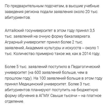
По предварительным подсчетам, в высшие учебные
заведения региона подали заявления около 20 тыс.
абитуриентов.
Алтайский госуниверситет в этом году принял 3,5
тыс. заявлений на очную форму бакалавриата.
Аграрный университет принял более 2 тыс.
заявлений, Академия культуры и искусств – около 1
тыс. Количество примерно такое же, как в 2014 году.
Более 5 тыс. заявлений поступило в Педагогический
университет (на 600 заявлений больше, чем в
прошлом году). На 100 заявлений больше в этом году
принял Медицинский университет. Более 3 тыс.
абитуриентов планируют поступить на бюджетную
форму обучения в АГМУ. Свыше тысячи – на платное
отделение.