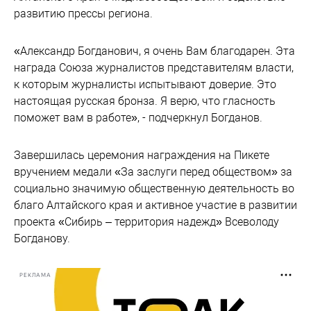
развитию прессы региона.
«Александр Богданович, я очень Вам благодарен. Эта
награда Союза журналистов представителям власти,
к которым журналисты испытывают доверие. Это
настоящая русская бронза. Я верю, что гласность
поможет вам в работе», - подчеркнул Богданов.
Завершилась церемония награждения на Пикете
вручением медали «За заслуги перед обществом» за
социально значимую общественную деятельность во
благо Алтайского края и активное участие в развитии
проекта «Сибирь – территория надежд» Всеволоду
Богданову.
РЕКЛАМА