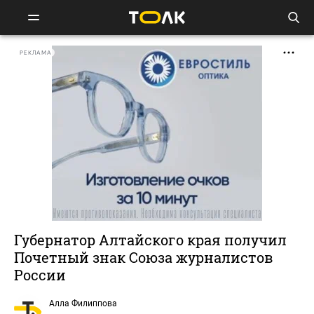
РЕКЛАМА
Губернатор Алтайского края получил
Почетный знак Союза журналистов
России
Алла Филиппова