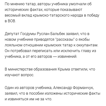
По мнению татар, авторы учебника умолчали об
исторических фактах, которые показывают
весомый вклад крымско-татарского народа в победу
в ВОВ.
Депутат Госдумы Руслан Бальбек заявил, что в
новом учебнике приводятся "рассказы" о якобы
лояльном отношении крымских татар к оккупантам.
Он потребовал переписать или исключить главу из
учебника, а от его авторов — извинений.
В министерстве образования Крыма ответили, что
изучают вопрос.
Один из авторов учебника, Александр Форманчук,
заявил, что в пособии изложены исторические факты
и извиняться им не за что.