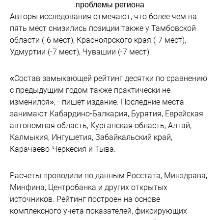
проблемы региона
Авторы исследования отмечают, что более чем на
пять мест снизились позиции также у Тамбовской
области (-6 мест), Красноярского края (-7 мест),
Удмуртии (-7 мест), Чувашии (-7 мест).
«Состав замыкающей рейтинг десятки по сравнению
с предыдущим годом также практически не
изменился», - пишет издание. Последние места
занимают Кабардино-Балкария, Бурятия, Еврейская
автономная область, Курганская область, Алтай,
Калмыкия, Ингушетия, Забайкальский край,
Карачаево-Черкесия и Тыва.
Расчеты проводили по данным Росстата, Минздрава,
Минфина, Центробанка и других открытых
источников. Рейтинг построен на основе
комплексного учета показателей, фиксирующих