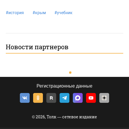
#
история
#
крым
#
учебник
Новости партнеров
Регистрационные данные
© 2026, Толк — сетевое издание