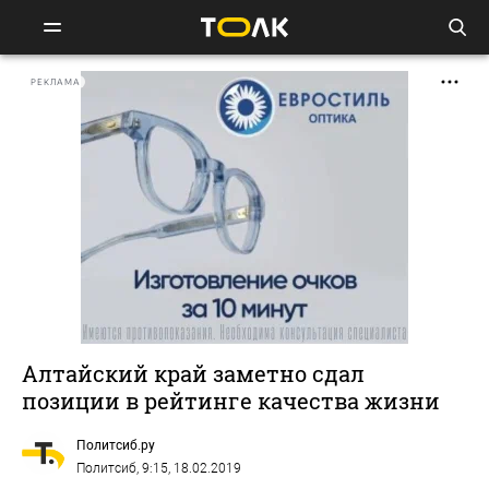
РЕКЛАМА
Алтайский край заметно сдал
позиции в рейтинге качества жизни
Политсиб.ру
Политсиб
, 9:15, 18.02.2019