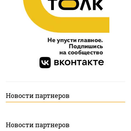
Новости партнеров
Новости партнеров