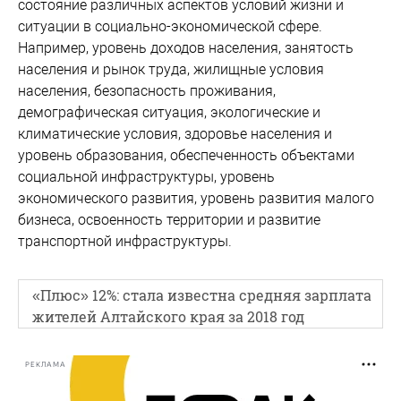
состояние различных аспектов условий жизни и
ситуации в социально-экономической сфере.
Например, уровень доходов населения, занятость
населения и рынок труда, жилищные условия
населения, безопасность проживания,
демографическая ситуация, экологические и
климатические условия, здоровье населения и
уровень образования, обеспеченность объектами
социальной инфраструктуры, уровень
экономического развития, уровень развития малого
бизнеса, освоенность территории и развитие
транспортной инфраструктуры.
«Плюс» 12%: стала известна средняя зарплата
жителей Алтайского края за 2018 год
РЕКЛАМА