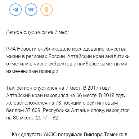
Регион опустился на 7 мест
РИА Новости опубликовало исследование качества
жизни в регионах России. Алтайский край аналитики
отметили в числе субъектов с наиболее заметными
изменениями позиции.
Так, регион опустился на 7 мест. В 2017 году
Алтайский край находился на 66 месте. В 2018 году
же расположился на 73 позиции с рейтинговым
баллом 37.609. Республика Алтай, к слову, находится
на 80 месте (2017 – 82).
Как депутаты АКЗС погружали Виктора Томенко в