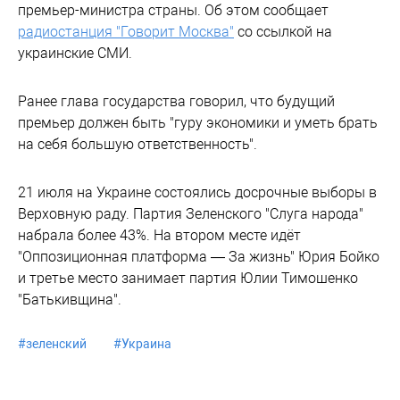
премьер-министра страны. Об этом сообщает
радиостанция "Говорит Москва"
со ссылкой на
украинские СМИ.
Ранее глава государства говорил, что будущий
премьер должен быть "гуру экономики и уметь брать
на себя большую ответственность".
21 июля на Украине состоялись досрочные выборы в
Верховную раду. Партия Зеленского "Слуга народа"
набрала более 43%. На втором месте идёт
"Оппозиционная платформа — За жизнь" Юрия Бойко
и третье место занимает партия Юлии Тимошенко
"Батькивщина".
#
зеленский
#
Украина