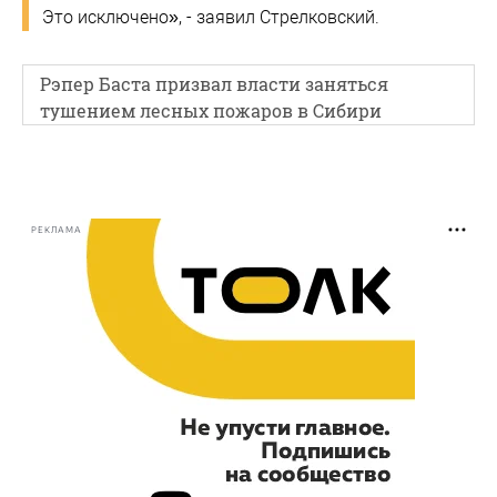
Это исключено», - заявил Стрелковский.
Рэпер Баста призвал власти заняться
тушением лесных пожаров в Сибири
РЕКЛАМА