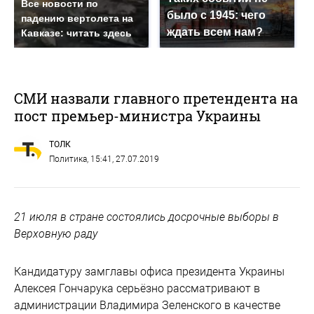
Все новости по
было с 1945: чего
падению вертолета на
ждать всем нам?
Кавказе: читать здесь
СМИ назвали главного претендента на
пост премьер-министра Украины
ТОЛК
Политика
, 15:41, 27.07.2019
21 июля в стране состоялись досрочные выборы в
Верховную раду
Кандидатуру замглавы офиса президента Украины
Алексея Гончарука серьёзно рассматривают в
администрации Владимира Зеленского в качестве