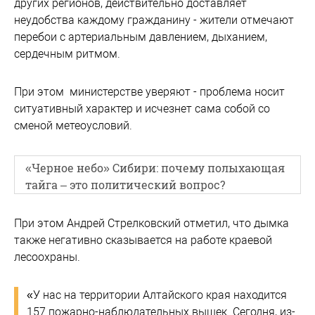
других регионов, действительно доставляет
неудобства каждому гражданину - жители отмечают
перебои с артериальным давлением, дыханием,
сердечным ритмом.
При этом министерстве уверяют - проблема носит
ситуативный характер и исчезнет сама собой со
сменой метеоусловий.
«Черное небо» Сибири: почему полыхающая
тайга – это политический вопрос?
При этом Андрей Стрелковский отметил, что дымка
также негативно сказывается на работе краевой
лесоохраны.
«У нас на территории Алтайского края находится
157 пожарно-наблюдательных вышек. Сегодня, из-