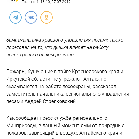
Политсиб
, 16:10, 27.07.2019
Замначальника краевого управления лесами также
посетовал на то, что дымка влияет на работу
лесоохраны в нашем регионе
Пожары, бушующие в тайге Красноярского края и
Иркутской области, не угрожают Алтаю, но
сказываются на работе лесоохраны, рассказал
заместитель начальника регионального управления
лесами
Андрей Стрелковский
.
Как сообщает пресс-служба регионального
Минприроды, в данный момент дым от природных
пожаров, зависящий в воздухе Алтайского края и