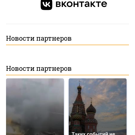
Новости партнеров
Новости партнеров
Таких событий не