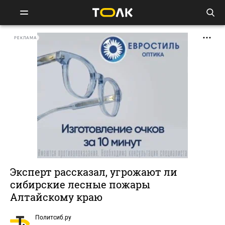
РЕКЛАМА
Эксперт рассказал, угрожают ли
сибирские лесные пожары
Алтайскому краю
Политсиб.ру