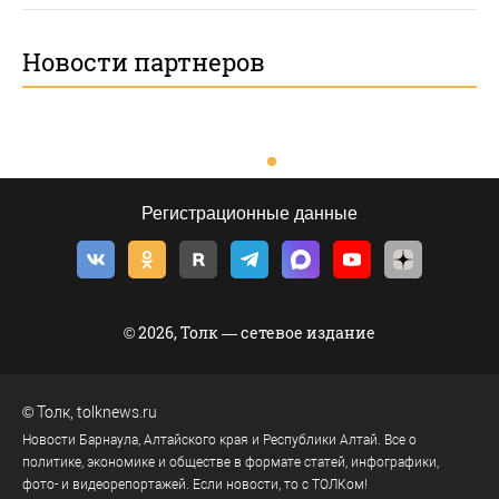
Новости партнеров
Регистрационные данные
© 2026, Толк — сетевое издание
©
Толк
,
tolknews.ru
Новости Барнаула, Алтайского края и Республики Алтай. Все о
политике, экономике и обществе в формате статей, инфографики,
фото- и видеорепортажей. Если новости, то с ТОЛКом!