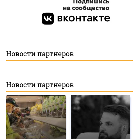
Новости партнеров
Новости партнеров