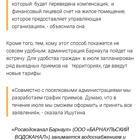
который будет переведена компенсация, и
финансовый лицевой счет на жилое помещение,
которое предоставляет управляющая
организация», - объяснила она.
Кроме того, тем, кому этот способ покажется не
совсем удобным, администрация Барнаула пойдет на
встречу. Для удобства граждан в июле запланирован
ряд выездных приемов на территориях, где введут
новые тарифы.
«Совместно с поселковыми администрациями мы
разработаем график приемов. Думаю, что в
течение июля мы сможем оформить и принять все
заявления», - сказала Ишутина.
«Росводоканал Барнаул» (ООО «БАРНАУЛЬСКИЙ
ВОДОКАНАЛ») занимается водоснабжением и