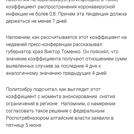
коэффициент распространения коронавирусной
инфекции не более 0,8. Причем эта тенденция должна
держаться не менее 7 дней.
Напомним, как рассчитывается этот коэффициент на
недавней пресс-конференции рассказывал
губернатор края Виктор Томенко. Он пояснял, что
значение коэффициента получают отношением сумм
выявленных случаев за последние 4 дня к
аналогичному значению предыдущих 4 дней.
Политсибру подсчитал, как выглядит этот
коэффициент с момента анонсирования снятия
ограничений в регионе. Напомним, о намерении
согласовать такое решение с федеральным
Роспотребназором алтайские власти заявили в
пятницу 5 июня.