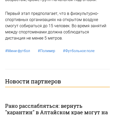
Первый этап предполагает, что в физкультурно-
спортивных организациях на открытом воздухе
смогут собираться до 15 человек. Во время занятий
между спортсменами должна соблюдаться
дистанция не менее 5 метров.
#
Мини-футбол
#
Полимер
#
Футбольное поле
Новости партнеров
Рано расслабляться: вернуть
"карантин" в Алтайском крае могут на