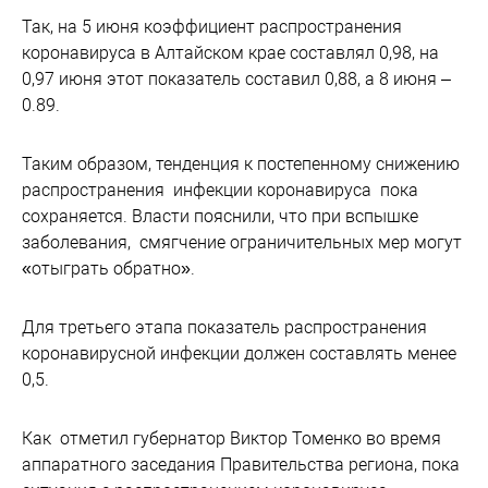
Так, на 5 июня коэффициент распространения
коронавируса в Алтайском крае составлял 0,98, на
0,97 июня этот показатель составил 0,88, а 8 июня –
0.89.
Таким образом, тенденция к постепенному снижению
распространения инфекции коронавируса пока
сохраняется. Власти пояснили, что при вспышке
заболевания, смягчение ограничительных мер могут
«отыграть обратно».
Для третьего этапа показатель распространения
коронавирусной инфекции должен составлять менее
0,5.
Как отметил губернатор Виктор Томенко во время
аппаратного заседания Правительства региона, пока