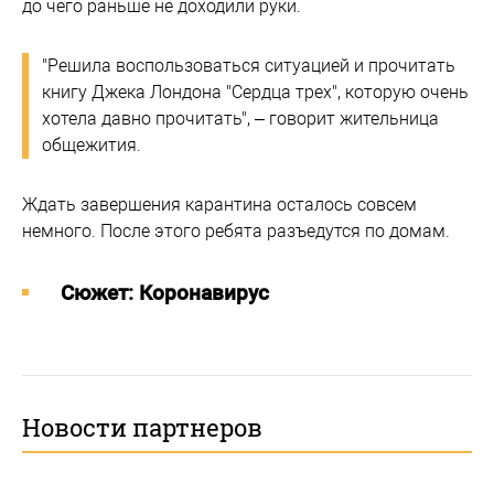
до чего раньше не доходили руки.
"Решила воспользоваться ситуацией и прочитать
книгу Джека Лондона "Сердца трех", которую очень
хотела давно прочитать", – говорит жительница
общежития.
Ждать завершения карантина осталось совсем
немного. После этого ребята разъедутся по домам.
Cюжет: Коронавирус
Новости партнеров