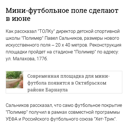
Мини-футбольное поле сделают
в июне
Как рассказал "ТОЛКу" директор детской спортивной
школы "Полимер" Павел Сальников, размеры нового
искусственного поля – 20 х 40 метров. Реконструкция
площадки пройдет на стадионе "Полимер" по адресу:
ул. Малахова, 177б.
Современная площадка для мини-
футбола появится в Октябрьском
районе Барнаула
Сальников рассказал, что само футбольное покрытие
"Полимер" получил в рамках совместной программы
УЕФА и Российского футбольного союза "Хет-Трик".