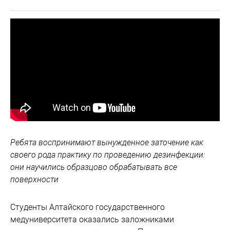
Ребята воспринимают вынужденное заточение как
своего рода практику по проведению дезинфекции:
они научились образцово обрабатывать все
поверхности
Студенты Алтайского государственного
медуниверситета оказались заложниками