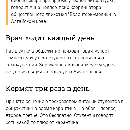
библиотекари при приеме учебной литературы", –
говорит Анна Ведлер, врио координатора
общественного движения "Волонтеры-медики" в
Алтайском крае.
Врач ходит каждый день
Раз в сутки в общежитие приходит врач: узнаёт
температуру у всех студентов, справляется о
самочувствии. Заражённых коронавирусом здесь
нет, но изоляция – процедура обязательная.
Кормят три раза в день
Принято решение о трехразовом питании студентов в
общежитии на время карантина. На обед – первое,
второе, третье. Это бесплатно. Студенты говорят:
хоть какой-то плюс от карантина.