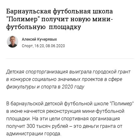
Барнаульская футбольная школа
"Полимер" получит новую мини-
футбольную площадку
Алексей Кучерявых
Спорт
, 16:20, 08.06.2020
Детская спорторганизация выиграла городской грант
в конкурсе социально значимых проектов в сфере
физкультуры и спорта в 2020 году
В барнаульской детской футбольной школе "Полимер"
в июне начнется реконструкция мини-футбольной
площадки. На эти цели спортивная организация
получит 300 тысяч рублей – это деньги гранта от
администрации города.