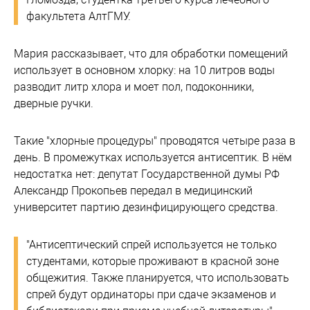
факультета АлтГМУ.
Мария рассказывает, что для обработки помещений
использует в основном хлорку: на 10 литров воды
разводит литр хлора и моет пол, подоконники,
дверные ручки.
Такие "хлорные процедуры" проводятся четыре раза в
день. В промежутках используется антисептик. В нём
недостатка нет: депутат Государственной думы РФ
Александр Прокопьев передал в медицинский
университет партию дезинфицирующего средства.
"Антисептический спрей используется не только
студентами, которые проживают в красной зоне
общежития. Также планируется, что использовать
спрей будут ординаторы при сдаче экзаменов и