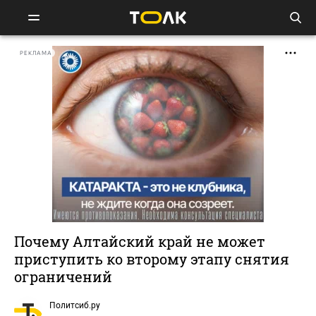
РЕКЛАМА
Почему Алтайский край не может
приступить ко второму этапу снятия
ограничений
Политсиб.ру