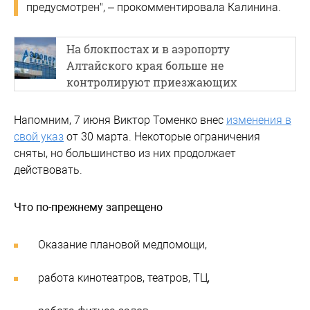
предусмотрен", – прокомментировала Калинина.
На блокпостах и в аэропорту
Алтайского края больше не
контролируют приезжающих
Напомним, 7 июня Виктор Томенко внес
изменения в
свой указ
от 30 марта. Некоторые ограничения
сняты, но большинство из них продолжает
действовать.
Что по-прежнему запрещено
Оказание плановой медпомощи,
работа кинотеатров, театров, ТЦ,