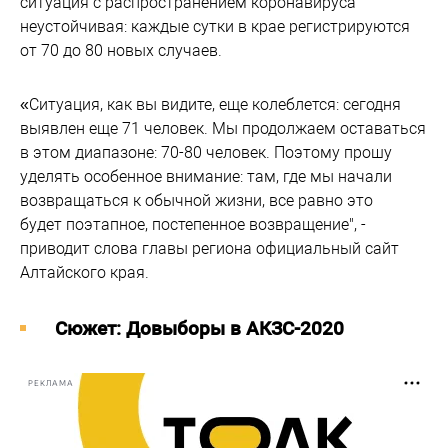
ситуация с распространением коронавируса
неустойчивая: каждые сутки в крае регистрируются
от 70 до 80 новых случаев.
«Ситуация, как вы видите, еще колеблется: сегодня
выявлен еще 71 человек. Мы продолжаем оставаться
в этом диапазоне: 70-80 человек. Поэтому прошу
уделять особенное внимание: там, где мы начали
возвращаться к обычной жизни, все равно это
будет поэтапное, постепенное возвращение", -
приводит слова главы региона официальный сайт
Алтайского края.
Cюжет: Довыборы в АКЗС-2020
РЕКЛАМА