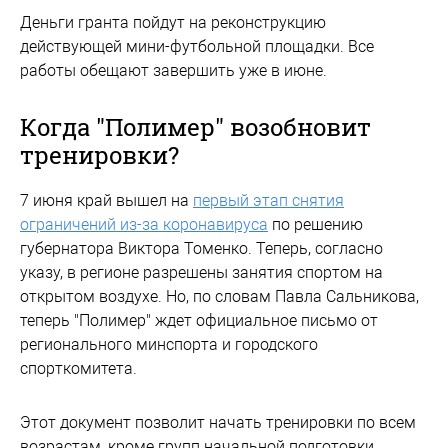
Деньги гранта пойдут на реконструкцию
действующей мини-футбольной площадки. Все
работы обещают завершить уже в июне.
Когда "Полимер" возобновит
тренировки?
7 июня край вышел на
первый этап снятия
ограничений из-за коронавируса
по решению
губернатора Виктора Томенко. Теперь, согласно
указу, в регионе разрешены занятия спортом на
открытом воздухе. Но, по словам Павла Сальникова,
теперь "Полимер" ждет официальное письмо от
регионального минспорта и городского
спорткомитета.
Этот документ позволит начать тренировки по всем
возрастам, кроме групп начальной подготовки.