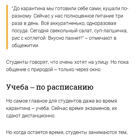
"До карантина мы готовили себе сами, кушали по-
разному. Сейчас у нас полноценное питание три
раза в день. Всё аккуратненько, одноразовая
посуда. Сегодня свекольный салат, суп-лапшичка,
рис с котлетой. Вкусно пахнет!" – отмечают в
общежитии.
Студенты говорят, что очень хотят на улицу. Но пока
общение с природой – только через окно.
Учеба – по расписанию
Но самое главное для студентов даже во время
карантина – учёба. Сейчас время экзаменов, их
сдают дистанционно.
Но когда остается время, студенты занимаются тем,