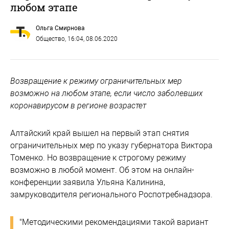
любом этапе
Ольга Смирнова
Общество
, 16:04, 08.06.2020
Возвращение к режиму ограничительных мер
возможно на любом этапе, если число заболевших
коронавирусом в регионе возрастет
Алтайский край вышел на первый этап снятия
ограничительных мер по указу губернатора Виктора
Томенко. Но возвращение к строгому режиму
возможно в любой момент. Об этом на онлайн-
конференции заявила Ульяна Калинина,
замруководителя регионального Роспотребнадзора.
"Методическими рекомендациями такой вариант