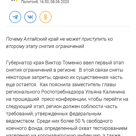
Политсиб
, 16:50, 08.06.2020
Почему Алтайский край не может приступить ко
второму этапу снятия ограничений
Губернатор края Виктор Томенко ввел первый этап
снятия ограничений в регионе. В этой связи сняты
некоторые запреты, однако их существенная часть
еще остается. Как пояснила заместитель главы
регионального Роспотребнадзора Ульяна Калинина
на прошедшей пресс-конференции, чтобы перейти на
следующий этап, регион должен соблюсти часть
требований, утвержденных федеральным
ведомством. Среди них более 50 % свободного
коечного фонда, определенный охват тестированием
населения на коронавирусную инфекцию, а также