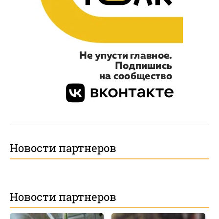
Новости партнеров
Новости партнеров