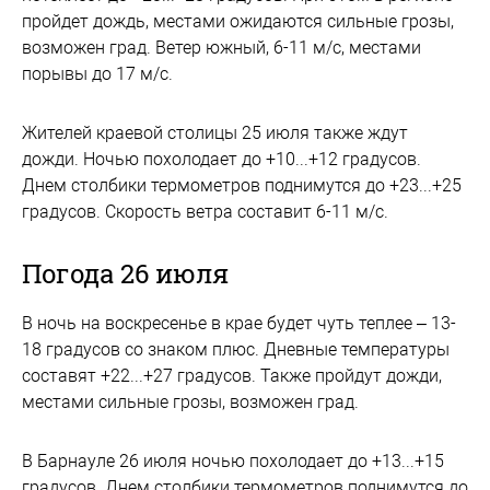
пройдет дождь, местами ожидаются сильные грозы,
возможен град. Ветер южный, 6-11 м/с, местами
порывы до 17 м/с.
Жителей краевой столицы 25 июля также ждут
дожди. Ночью похолодает до +10...+12 градусов.
Днем столбики термометров поднимутся до +23...+25
градусов. Скорость ветра составит 6-11 м/с.
Погода 26 июля
В ночь на воскресенье в крае будет чуть теплее – 13-
18 градусов со знаком плюс. Дневные температуры
составят +22...+27 градусов. Также пройдут дожди,
местами сильные грозы, возможен град.
В Барнауле 26 июля ночью похолодает до +13...+15
градусов. Днем столбики термометров поднимутся до