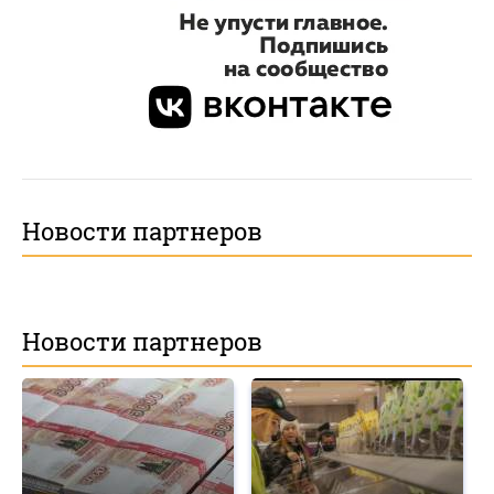
Новости партнеров
Новости партнеров