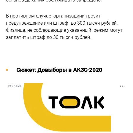
В противном случае организациии грозит
предупреждение или штраф до 300 тысяч рублей.
Физлица, не соблюдающие указанный режим могут
заплатить штраф до 30 тысяч рублей.
Cюжет: Довыборы в АКЗС-2020
РЕКЛАМА