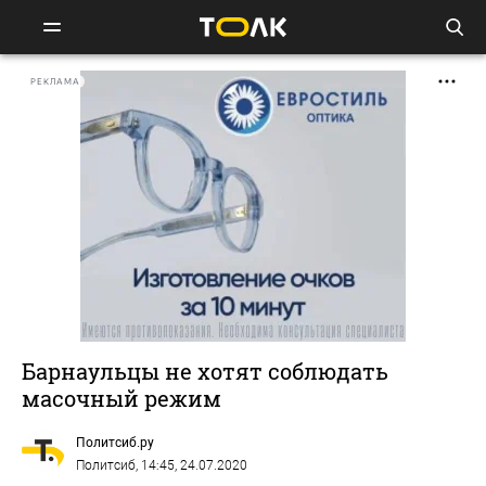
РЕКЛАМА
Барнаульцы не хотят соблюдать
масочный режим
Политсиб.ру
Политсиб
, 14:45, 24.07.2020