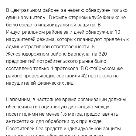
В Центральном районе за неделю обнаружен только
один нарушитель. В компьютерном клубе Феникс не
было средств индивидуальной защиты. В
Индустриальном районе за 7 дней обнаружили 10
наружителей режима, которых планируют привлечь к
административной ответственности. В
Железнодорожном районе Барнаула на 320
предприятий потребительского рынка было
составлено только 4 протокола. В Октябрьском же
районе проверяющие составили 42 протокола на
нарушителей-физических лиц.
Напомним, в настоящее время организации должны
обеспечивать социальную дистанцию между
посетителями не менее 1,5 метра, предоставлять
антисептики для обработки рук при входе.
Посетителей без средств индивидуальной защиты
органов дыхания обслуживать запрещено.