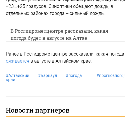
+23...+25 градусов. Синоптики обещают дождь, в
отдельных районах города – сильный дождь.
В Росгидрометцентре рассказали, какая
погода будет в августе на Алтае
Ранее в Росгидрометцентре рассказали, какая погода
ожидается
в августе в Алтайском крае.
#
Алтайский
#
Барнаул
#
погода
#
прогнозпогоды
край
Новости партнеров