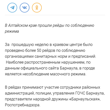
В Алтайском крае прошли рейды по соблюдению
режима
За прошедшую неделю в краевом центре было
проведено более 50 рейдов по соблюдению
организациями санитарных норм и предписаний.
Наиболее распространенным нарушением, по
данным официального сайта Барнаула, в городе
является несоблюдение масочного режима.
В рейдах принимают участие сотрудники районных
администраций, полиции, управления ГОЧС Барнаула,
представители народной дружины «Барнаульская»,
Роспотребнадзора.